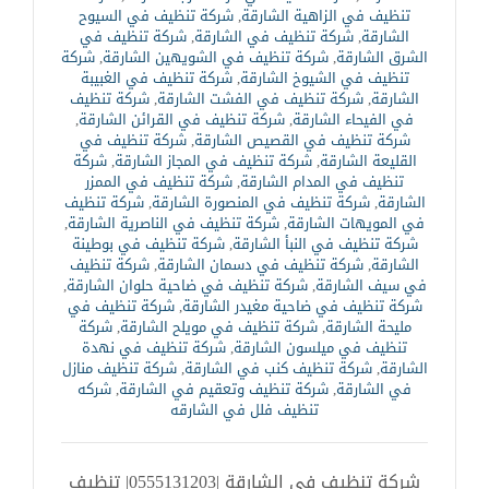
تنظيف في الزاهية الشارقة
,
شركة تنظيف في السيوح
الشارقة
,
شركة تنظيف في الشارقة
,
شركة تنظيف في
الشرق الشارقة
,
شركة تنظيف في الشويهين الشارقة
,
شركة
تنظيف في الشيوخ الشارقة
,
شركة تنظيف في الغبيبة
الشارقة
,
شركة تنظيف في الفشت الشارقة
,
شركة تنظيف
في الفيحاء الشارقة
,
شركة تنظيف في القرائن الشارقة
,
شركة تنظيف في القصيص الشارقة
,
شركة تنظيف في
القليعة الشارقة
,
شركة تنظيف في المجاز الشارقة
,
شركة
تنظيف في المدام الشارقة
,
شركة تنظيف في الممزر
الشارقة
,
شركة تنظيف في المنصورة الشارقة
,
شركة تنظيف
في المويهات الشارقة
,
شركة تنظيف في الناصرية الشارقة
,
شركة تنظيف في النبأ الشارقة
,
شركة تنظيف في بوطينة
الشارقة
,
شركة تنظيف في دسمان الشارقة
,
شركة تنظيف
في سيف الشارقة
,
شركة تنظيف في ضاحية حلوان الشارقة
,
شركة تنظيف في ضاحية مغيدر الشارقة
,
شركة تنظيف في
مليحة الشارقة
,
شركة تنظيف في مويلح الشارقة
,
شركة
تنظيف في ميلسون الشارقة
,
شركة تنظيف في نهدة
الشارقة
,
شركة تنظيف كنب في الشارقة
,
شركة تنظيف منازل
في الشارقة
,
شركة تنظيف وتعقيم في الشارقة
,
شركه
تنظيف فلل في الشارقه
شركة تنظيف في الشارقة |0555131203| تنظيف