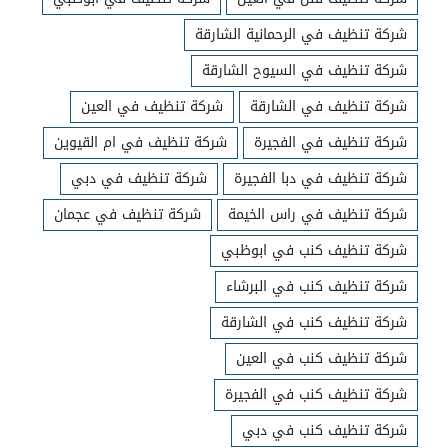
شركة تنظيف في الرحمانية الشارقة
شركة تنظيف في السيوح الشارقة
شركة تنظيف في الشارقة
شركة تنظيف في العين
شركة تنظيف في الفجيرة
شركة تنظيف في ام القيوين
شركة تنظيف في دبا الفجيرة
شركة تنظيف في دبي
شركة تنظيف في راس الخيمة
شركة تنظيف في عجمان
شركة تنظيف كنب في ابوظبي
شركة تنظيف كنب في البرشاء
شركة تنظيف كنب في الشارقة
شركة تنظيف كنب في العين
شركة تنظيف كنب في الفجيرة
شركة تنظيف كنب في دبي