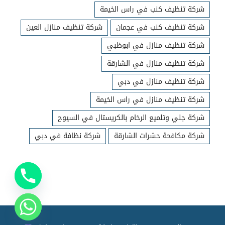
شركة تنظيف كنب في راس الخيمة
شركة تنظيف كنب في عجمان
شركة تنظيف منازل العين
شركة تنظيف منازل في ابوظبي
شركة تنظيف منازل في الشارقة
شركة تنظيف منازل في دبي
شركة تنظيف منازل في راس الخيمة
شركة جلي وتلميع الرخام بالكريستال في السيوح
شركة مكافحة حشرات الشارقة
شركة نظافة في دبي