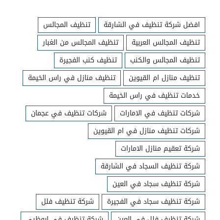
افضل شركة تنظيف في الشارقة
تنظيف المجالس
تنظيف المجالس العربية
تنظيف المجالس من الغبار
تنظيف المجالس والكنب
تنظيف كنب الفجيرة
تنظيف منازل ام القيوين
تنظيف منازل في راس الخيمة
خدمات تنظيف في راس الخيمة
شركات تنظيف في الامارات
شركات تنظيف في عجمان
شركات تنظيف منازل في ام القيوين
شركة تعقيم منازل الامارات
شركة تنظيف السجاد في الشارقة
شركة تنظيف سجاد في العين
شركة تنظيف سجاد في الفجيرة
شركة تنظيف فلل
شركة تنظيف فلل في العين
شركة تنظيف في ابوظبي