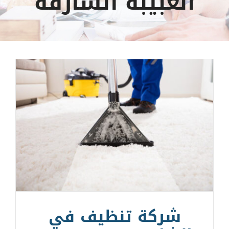
الغبيبة الشارقة
شركة تنظيف في