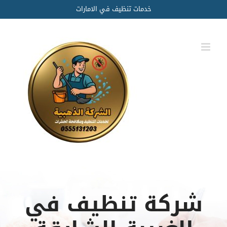
Ski
خدمات تنظيف في الامارات
t
conten
شركة تنظيف في