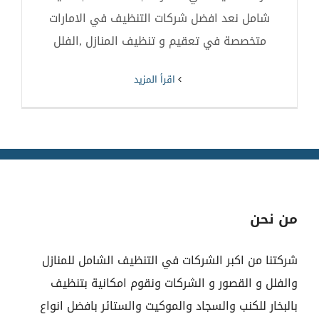
شامل نعد افضل شركات التنظيف في الامارات
متخصصة في تعقيم و تنظيف المنازل ,الفلل
‫اقرأ المزيد
من نحن
شركتنا من اكبر الشركات في التنظيف الشامل للمنازل
والفلل و القصور و الشركات ونقوم امكانية بتنظيف
بالبخار للكنب والسجاد والموكيت والستائر بافضل انواع