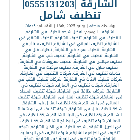
الشارقة |0555131203|
تنظيف شامل
بواسطة
admin
|
يونيو 18th, 2025
|
الأقسام:
خدمات
الشارقة
|
الوسوم:
افضل شركة تنظيف في الشارقة
,
التنظيف في الشارقة
,
تنظيف الشارقة
,
تنظيف الشقق في
الشارقة
,
تنظيف المباني في الشارقة
,
تنظيف ستائر في
الشارقة
,
تنظيف سجاد في الشارقة
,
تنظيف فلل في
الشارقة
,
تنظيف في الشارقة
,
تنظيف كنب في الشارقة
,
تنظيف مجالس في الشارقة
,
تنظيف مفروشات في الشارقة
,
تنظيف منازل في الشارقة
,
تنظيف موكيت في الشارقة
,
خدمات تنظيف في الشارقة
,
شركات التنظيف في الشارقة
,
شركات تنظيف الاثاث في الشارقة
,
شركات تنظيف الكنب في
الشارقة
,
شركات تنظيف في الامارات
,
شركات تنظيف في
الشارقة
,
شركات نظافة في الشارقة
,
شركة تنظيف السجاد
في الشارقة
,
شركة تنظيف الفلل في الشارقة
,
شركة تنظيف
المباني في الشارقة
,
شركة تنظيف المنازل في الشارقة
,
شركة تنظيف فلل في الشارقة
,
شركة تنظيف في ابو شغارة
الشارقة
,
شركة تنظيف في الابار الشارقة
,
شركة تنظيف في
الامارات
,
شركة تنظيف في البطائح الشارقة
,
شركة تنظيف
في الجبيل الشارقة
,
شركة تنظيف في الخان الشارقة
,
شركة
تنظيف في الخزامية الشارقة
,
شركة تنظيف في الرحمانية
الشارقة
,
شركة تنظيف في الرملة غرب الشارقة
,
شركة