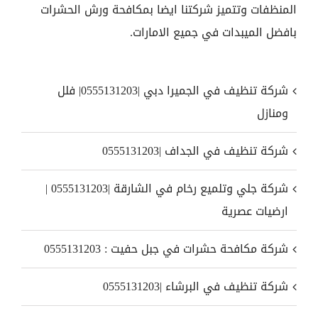
المنظفات وتتميز شركتنا ايضا بمكافحة ورش الحشرات
بافضل الميبدات في جميع الامارات.
شركة تنظيف في الجميرا دبي |0555131203| فلل
ومنازل
شركة تنظيف في الجداف |0555131203
شركة جلي وتلميع رخام في الشارقة |0555131203 |
ارضيات عصرية
شركة مكافحة حشرات في جبل حفيت : 0555131203
شركة تنظيف في البرشاء |0555131203