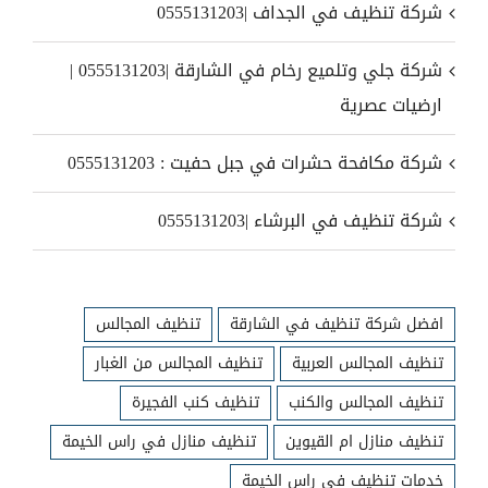
شركة تنظيف في الجداف |0555131203
شركة جلي وتلميع رخام في الشارقة |0555131203 |
ارضيات عصرية
شركة مكافحة حشرات في جبل حفيت : 0555131203
شركة تنظيف في البرشاء |0555131203
افضل شركة تنظيف في الشارقة
تنظيف المجالس
تنظيف المجالس العربية
تنظيف المجالس من الغبار
تنظيف المجالس والكنب
تنظيف كنب الفجيرة
تنظيف منازل ام القيوين
تنظيف منازل في راس الخيمة
خدمات تنظيف في راس الخيمة