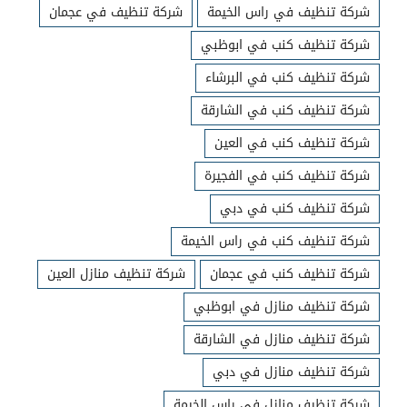
شركة تنظيف في راس الخيمة
شركة تنظيف في عجمان
شركة تنظيف كنب في ابوظبي
شركة تنظيف كنب في البرشاء
شركة تنظيف كنب في الشارقة
شركة تنظيف كنب في العين
شركة تنظيف كنب في الفجيرة
شركة تنظيف كنب في دبي
شركة تنظيف كنب في راس الخيمة
شركة تنظيف كنب في عجمان
شركة تنظيف منازل العين
شركة تنظيف منازل في ابوظبي
شركة تنظيف منازل في الشارقة
شركة تنظيف منازل في دبي
شركة تنظيف منازل في راس الخيمة