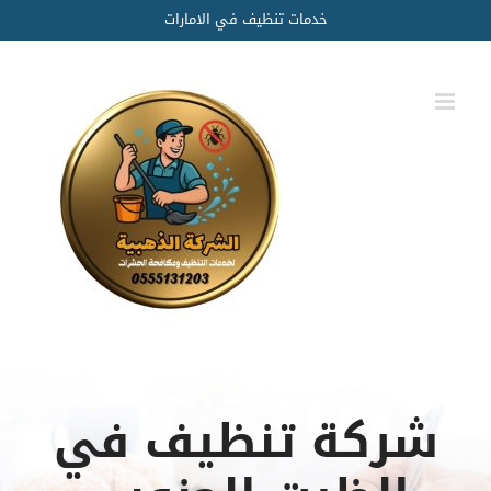
Ski
خدمات تنظيف في الامارات
t
conten
شركة تنظيف في