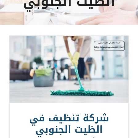
الظيت الجنوبي
شركة تنظيف في
الظيت الجنوبي