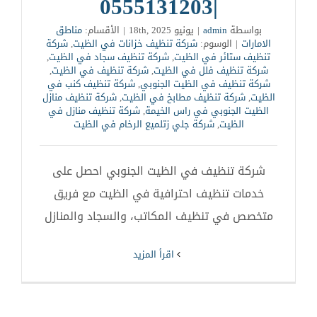
|0555131203
بواسطة
admin
|
يونيو 18th, 2025
|
الأقسام:
مناطق
الامارات
|
الوسوم:
شركة تنظيف خزانات في الظيت
,
شركة
تنظيف ستائر في الظيت
,
شركة تنظيف سجاد في الظيت
,
شركة تنظيف فلل في الظيت
,
شركة تنظيف في الظيت
,
شركة تنظيف في الظيت الجنوبي
,
شركة تنظيف كنب في
الظيت
,
شركة تنظيف مطابخ في الظيت
,
شركة تنظيف منازل
الظيت الجنوبي في راس الخيمة
,
شركة تنظيف منازل في
الظيت
,
شركة جلي زتلميع الرخام في الظيت
شركة تنظيف في الظيت الجنوبي احصل على
خدمات تنظيف احترافية في الظيت مع فريق
متخصص في تنظيف المكاتب، والسجاد والمنازل
‫اقرأ المزيد