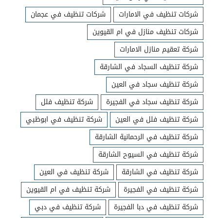
شركات تنظيف في الامارات
شركات تنظيف في عجمان
شركات تنظيف منازل في ام القيوين
شركة تعقيم منازل الامارات
شركة تنظيف السجاد في الشارقة
شركة تنظيف سجاد في العين
شركة تنظيف سجاد في الفجيرة
شركة تنظيف فلل
شركة تنظيف فلل في العين
شركة تنظيف في ابوظبي
شركة تنظيف في الرحمانية الشارقة
شركة تنظيف في السيوح الشارقة
شركة تنظيف في الشارقة
شركة تنظيف في العين
شركة تنظيف في الفجيرة
شركة تنظيف في ام القيوين
شركة تنظيف في دبا الفجيرة
شركة تنظيف في دبي