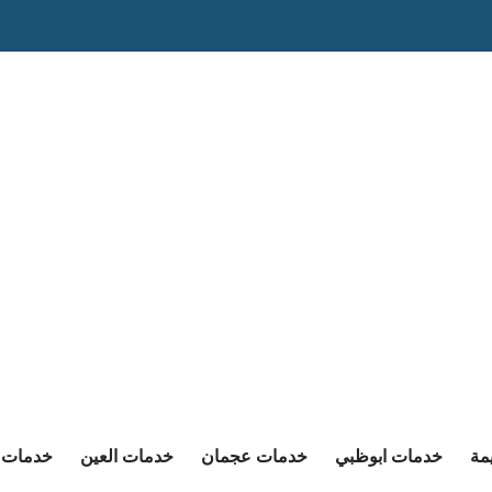
مة
خدمات ابوظبي
خدمات عجمان
خدمات العين
خدمات ا