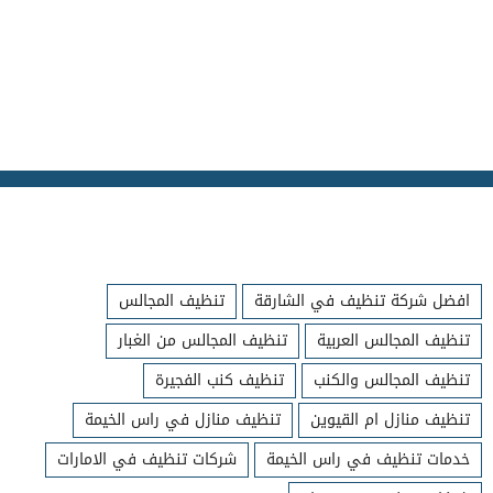
افضل شركة تنظيف في الشارقة
تنظيف المجالس
تنظيف المجالس العربية
تنظيف المجالس من الغبار
تنظيف المجالس والكنب
تنظيف كنب الفجيرة
تنظيف منازل ام القيوين
تنظيف منازل في راس الخيمة
خدمات تنظيف في راس الخيمة
شركات تنظيف في الامارات