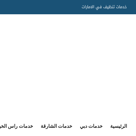
Ski
خدمات تنظيف في الامارات
t
conten
الرئيسية
خدمات دبي
خدمات الشارقة
خدمات راس الخي