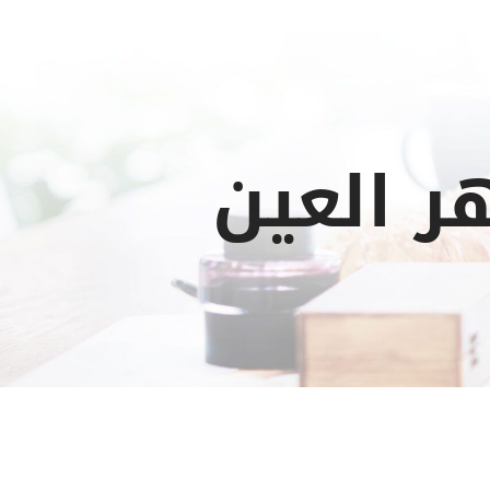
 العين