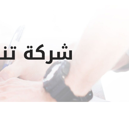
شركة تن