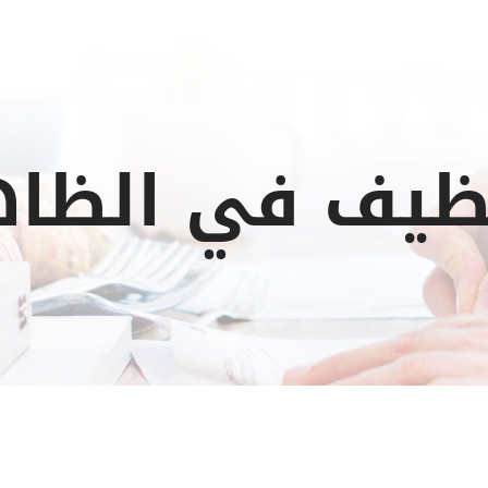
ظيف في الظاهر