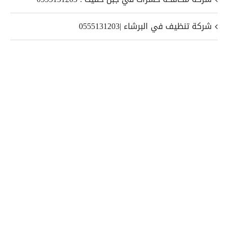
شركة تنظيف في البرشاء |0555131203