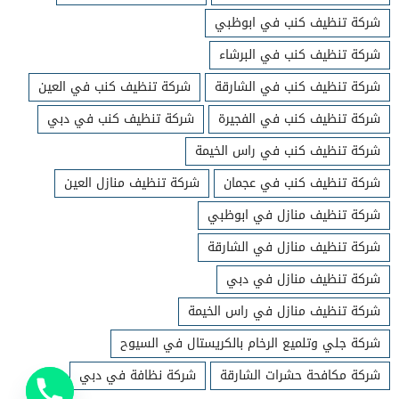
شركة تنظيف كنب في ابوظبي
شركة تنظيف كنب في البرشاء
شركة تنظيف كنب في الشارقة
شركة تنظيف كنب في العين
شركة تنظيف كنب في الفجيرة
شركة تنظيف كنب في دبي
شركة تنظيف كنب في راس الخيمة
شركة تنظيف كنب في عجمان
شركة تنظيف منازل العين
شركة تنظيف منازل في ابوظبي
شركة تنظيف منازل في الشارقة
شركة تنظيف منازل في دبي
شركة تنظيف منازل في راس الخيمة
شركة جلي وتلميع الرخام بالكريستال في السيوح
شركة مكافحة حشرات الشارقة
شركة نظافة في دبي