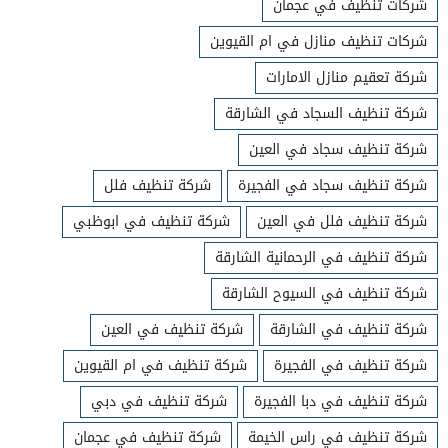
شركات تنظيف في عجمان
شركات تنظيف منازل في ام القيوين
شركة تعقيم منازل الامارات
شركة تنظيف السجاد في الشارقة
شركة تنظيف سجاد في العين
شركة تنظيف سجاد في الفجيرة
شركة تنظيف فلل
شركة تنظيف فلل في العين
شركة تنظيف في ابوظبي
شركة تنظيف في الرحمانية الشارقة
شركة تنظيف في السيوح الشارقة
شركة تنظيف في الشارقة
شركة تنظيف في العين
شركة تنظيف في الفجيرة
شركة تنظيف في ام القيوين
شركة تنظيف في دبا الفجيرة
شركة تنظيف في دبي
شركة تنظيف في راس الخيمة
شركة تنظيف في عجمان