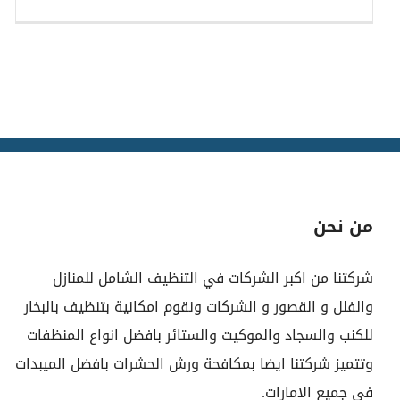
من نحن
شركتنا من اكبر الشركات في التنظيف الشامل للمنازل
والفلل و القصور و الشركات ونقوم امكانية بتنظيف بالبخار
للكنب والسجاد والموكيت والستائر بافضل انواع المنظفات
وتتميز شركتنا ايضا بمكافحة ورش الحشرات بافضل الميبدات
في جميع الامارات.