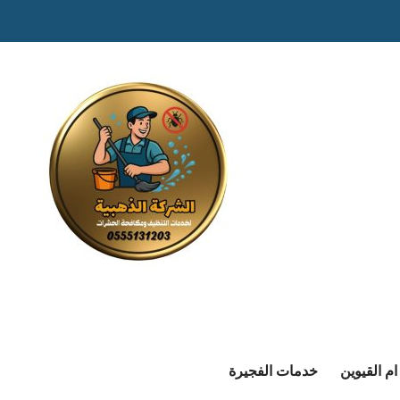
م القيوين
خدمات الفجيرة