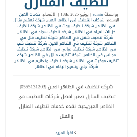
تنظيف المنازل
بواسطة
admin
|
يونيو 18th, 2025
|
الأقسام:
خدمات العين
|
الوسوم:
شركات التنظيف في الظاهر العين
,
شركة تعقيم منازل
في الظاهر
,
شركة تنظيف بيوت في الظاهر
,
شركة تنظيف
خزانات المياه في الظاهر
,
شركة تنظيف سجاد في الظاهر
,
شركة تنظيف شقق في الظاهر
,
شركة تنظيف فلل في
الظاهر
,
شركة تنظيف في الظاهر العين
,
شركة تنظيف كنب
في الظاهر
,
شركة تنظيف مباني في الظاهر
,
شركة تنظيف
مجالس في الظاهر
,
شركة تنظيف منازل في الظاهر
,
شركة
تنظيف موكيت في الظاهر
,
شركة تنظيف وتعقيم في الظاهر
,
شركة جلي وتلميع الرخام في الظاهر
شركة تنظيف في الظاهر العين |0555131203|
تنظيف المنازل تعتبر افضل شركات التنظيف في
الظاهر العين,حيث نقدم خدمات تنظيف المنازل
والفلل
‫اقرأ المزيد