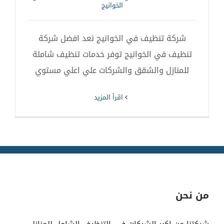
الخوانيج
شركة تنظيف في الخوانيج نعد افضل شركة
تنظيف في الخوانيج توفر خدمات تنظيف شاملة
للمنازل والشقق والشركات علي اعلي مستوي
‫اقرأ المزيد
من نحن