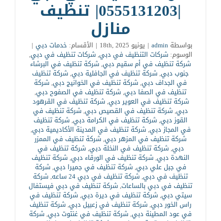
|0555131203| تنظيف
منازل
بواسطة
admin
|
يونيو 18th, 2025
|
الأقسام:
خدمات دبي
|
الوسوم:
شركات التنظيف في دبي
,
شركات تنظيف في دبي
,
شركة تنظيف في أم سقيم دبي
,
شركة تنظيف في البرشاء
جنوب دبي
,
شركة تنظيف في الجافلية دبي
,
شركة تنظيف
في الجداف دبي
,
شركة تنظيف في الخوانيج دبي
,
شركة
تنظيف في الصفا دبي
,
شركة تنظيف في الصفوح دبي
,
شركة تنظيف في العوير دبي
,
شركة تنظيف في القرهود
دبي
,
شركة تنظيف في القصيص دبي
,
شركة تنظيف في
القوز دبي
,
شركة تنظيف في الكرامة دبي
,
شركة تنظيف
في المجاز دبي
,
شركة تنظيف في المدينة الأكاديمية دبي
,
شركة تنظيف في المزهر دبي
,
شركة تنظيف في الممزر
دبي
,
شركة تنظيف في النخلة دبي
,
شركة تنظيف في
النهدة دبي
,
شركة تنظيف في الورقاء دبي
,
شركة تنظيف
في جبل علي دبي
,
شركة تنظيف في جميرا دبي
,
شركة
تنظيف في دبي
,
شركة تنظيف في دبي 24 ساعه
,
شركة
تنظيف في دبي بالساعات
,
شركة تنظيف في دبي فيستفال
سيتي دبي
,
شركة تنظيف في ديرة دبي
,
شركة تنظيف في
راس الخور دبي
,
شركة تنظيف في زعبيل دبي
,
شركة تنظيف
في عود المطينة دبي
,
شركة تنظيف في غنتوت دبي
,
شركة