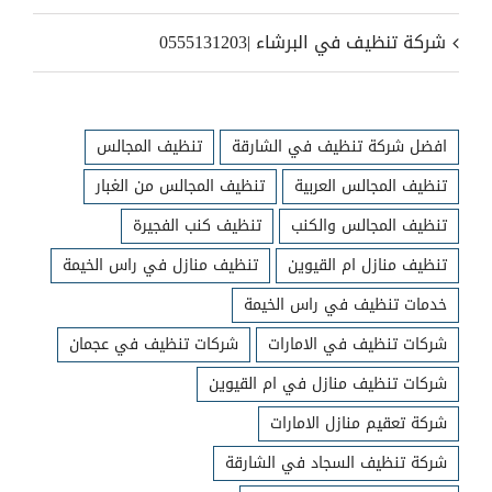
شركة تنظيف في البرشاء |0555131203
افضل شركة تنظيف في الشارقة
تنظيف المجالس
تنظيف المجالس العربية
تنظيف المجالس من الغبار
تنظيف المجالس والكنب
تنظيف كنب الفجيرة
تنظيف منازل ام القيوين
تنظيف منازل في راس الخيمة
خدمات تنظيف في راس الخيمة
شركات تنظيف في الامارات
شركات تنظيف في عجمان
شركات تنظيف منازل في ام القيوين
شركة تعقيم منازل الامارات
شركة تنظيف السجاد في الشارقة