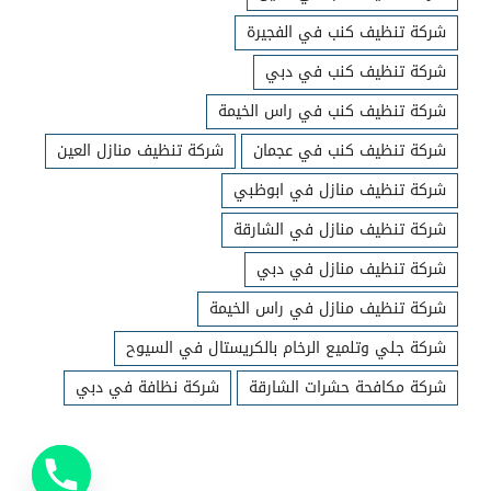
شركة تنظيف كنب في الفجيرة
شركة تنظيف كنب في دبي
شركة تنظيف كنب في راس الخيمة
شركة تنظيف كنب في عجمان
شركة تنظيف منازل العين
شركة تنظيف منازل في ابوظبي
شركة تنظيف منازل في الشارقة
شركة تنظيف منازل في دبي
شركة تنظيف منازل في راس الخيمة
شركة جلي وتلميع الرخام بالكريستال في السيوح
شركة مكافحة حشرات الشارقة
شركة نظافة في دبي