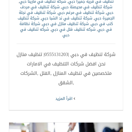
تنظيف في قرية جميرا دبي
,
شركة تنظيف في مارينا دبي
,
شركة تنظيف في محيصنة دبي
,
شركة تنظيف في مردف
دبي
,
شركة تنظيف في مرغم دبي
,
شركة تنظيف في نجلة
الجميرة دبي
,
شركة تنظيف في ند الشبا دبي
,
شركة تنظيف
كنب في دبي
,
شركة تنظيف منازل في دبي
,
شركة نظافة
في دبي
,
شركه تنظيف فلل في دبي
,
شركه تنظيف في
دبي
شركة تنظيف في دبي |0555131203| تنظيف منازل
نحن افضل شركات التنظيف في الامارات
متخصصين في تنظيف المنازل ,الفلل ,الشركات
,الشقق
‫اقرأ المزيد