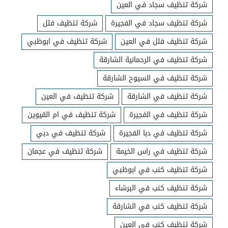
شركة تنظيف سجاد في العين
شركة تنظيف سجاد في الفجيرة
شركة تنظيف فلل
شركة تنظيف فلل في العين
شركة تنظيف في ابوظبي
شركة تنظيف في الرحمانية الشارقة
شركة تنظيف في السيوح الشارقة
شركة تنظيف في الشارقة
شركة تنظيف في العين
شركة تنظيف في الفجيرة
شركة تنظيف في ام القيوين
شركة تنظيف في دبا الفجيرة
شركة تنظيف في دبي
شركة تنظيف في راس الخيمة
شركة تنظيف في عجمان
شركة تنظيف كنب في ابوظبي
شركة تنظيف كنب في البرشاء
شركة تنظيف كنب في الشارقة
شركة تنظيف كنب في العين