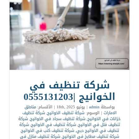
شركة تنظيف في
الخوانيج |0555131203
بواسطة
admin
|
يونيو 18th, 2025
|
الأقسام:
مناطق
الامارات
|
الوسوم:
شركة تنظيف الخوانيج
,
شركة تنظيف
خزانات في الخوانيج
,
شركة تنظيف سجاد في الخوانيج
,
شركة
تنظيف فلل في الخوانيج
,
شركة تنظيف في الخوانيج
,
شركة
تنظيف في الخوانيج دبي
,
شركة تنظيف كنب في الخوانيج
,
شركة تنظيف مطابخ في الخوانيج
,
شركة تنظيف منازل في