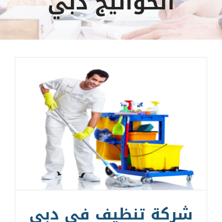
الخوانيج دبي
شركة تنظيف في دبي