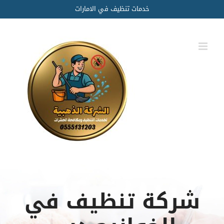
Ski
خدمات تنظيف في الامارات
t
conten
شركة تنظيف في