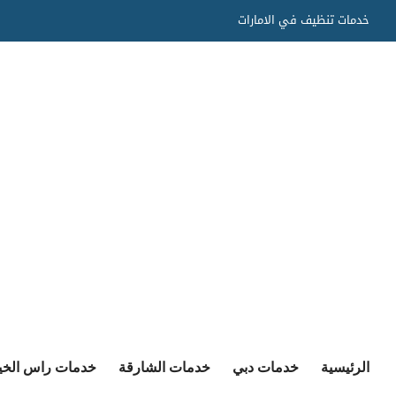
Ski
خدمات تنظيف في الامارات
t
conten
الرئيسية
خدمات دبي
خدمات الشارقة
خدمات راس الخي