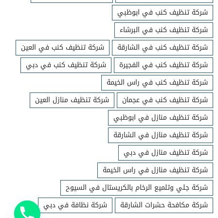
شركة تنظيف كنب في ابوظبي
شركة تنظيف كنب في البرشاء
شركة تنظيف كنب في الشارقة
شركة تنظيف كنب في العين
شركة تنظيف كنب في الفجيرة
شركة تنظيف كنب في دبي
شركة تنظيف كنب في راس الخيمة
شركة تنظيف كنب في عجمان
شركة تنظيف منازل العين
شركة تنظيف منازل في ابوظبي
شركة تنظيف منازل في الشارقة
شركة تنظيف منازل في دبي
شركة تنظيف منازل في راس الخيمة
شركة جلي وتلميع الرخام بالكريستال في السيوح
شركة مكافحة حشرات الشارقة
شركة نظافة في دبي