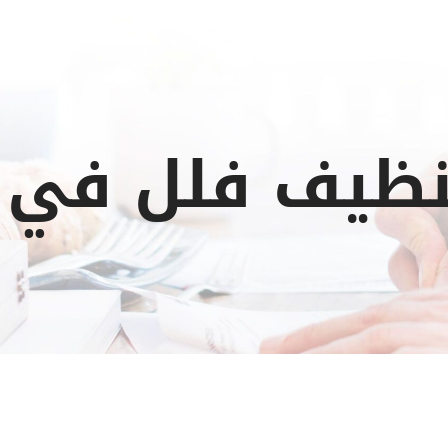
ظيف فلل في 