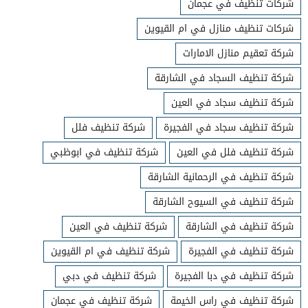
شركات تنظيف في عجمان
شركات تنظيف منازل في ام القيوين
شركة تعقيم منازل الامارات
شركة تنظيف السجاد في الشارقة
شركة تنظيف سجاد في العين
شركة تنظيف سجاد في الفجيرة
شركة تنظيف فلل
شركة تنظيف فلل في العين
شركة تنظيف في ابوظبي
شركة تنظيف في الرحمانية الشارقة
شركة تنظيف في السيوح الشارقة
شركة تنظيف في الشارقة
شركة تنظيف في العين
شركة تنظيف في الفجيرة
شركة تنظيف في ام القيوين
شركة تنظيف في دبا الفجيرة
شركة تنظيف في دبي
شركة تنظيف في راس الخيمة
شركة تنظيف في عجمان