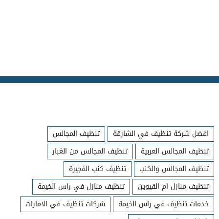
افضل شركة تنظيف في الشارقة
تنظيف المجالس
تنظيف المجالس العربية
تنظيف المجالس من الغبار
تنظيف المجالس والكنب
تنظيف كنب الفجيرة
تنظيف منازل ام القيوين
تنظيف منازل في راس الخيمة
خدمات تنظيف في راس الخيمة
شركات تنظيف في الامارات