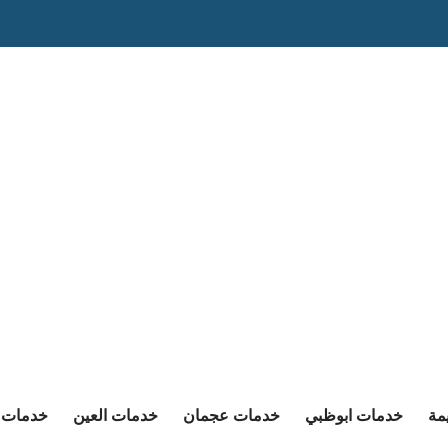
مة
خدمات ابوظبي
خدمات عجمان
خدمات العين
خدمات ا