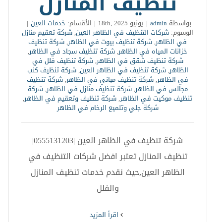
تنظيف المنازل
بواسطة
admin
|
يونيو 18th, 2025
|
الأقسام:
خدمات العين
|
الوسوم:
شركات التنظيف في الظاهر العين
,
شركة تعقيم منازل
في الظاهر
,
شركة تنظيف بيوت في الظاهر
,
شركة تنظيف
خزانات المياه في الظاهر
,
شركة تنظيف سجاد في الظاهر
,
شركة تنظيف شقق في الظاهر
,
شركة تنظيف فلل في
الظاهر
,
شركة تنظيف في الظاهر العين
,
شركة تنظيف كنب
في الظاهر
,
شركة تنظيف مباني في الظاهر
,
شركة تنظيف
مجالس في الظاهر
,
شركة تنظيف منازل في الظاهر
,
شركة
تنظيف موكيت في الظاهر
,
شركة تنظيف وتعقيم في الظاهر
,
شركة جلي وتلميع الرخام في الظاهر
شركة تنظيف في الظاهر العين |0555131203|
تنظيف المنازل تعتبر افضل شركات التنظيف في
الظاهر العين,حيث نقدم خدمات تنظيف المنازل
والفلل
‫اقرأ المزيد