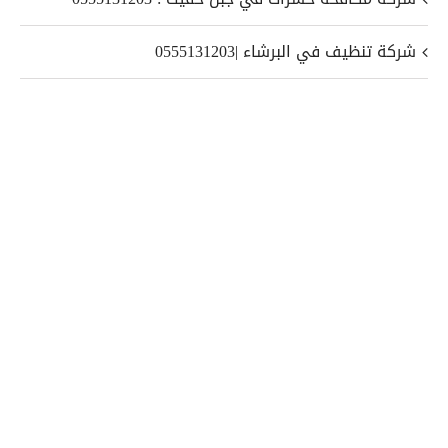
شركة تنظيف في البرشاء |0555131203