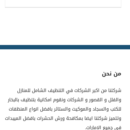
من نحن
شركتنا من اكبر الشركات في التنظيف الشامل للمنازل
والفلل و القصور و الشركات ونقوم امكانية بتنظيف بالبخار
للكنب والسجاد والموكيت والستائر بافضل انواع المنظفات
وتتميز شركتنا ايضا بمكافحة ورش الحشرات بافضل الميبدات
في جميع الامارات.