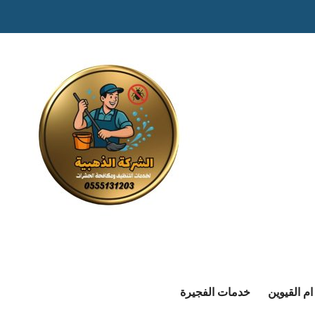
م القيوين
خدمات الفجيرة