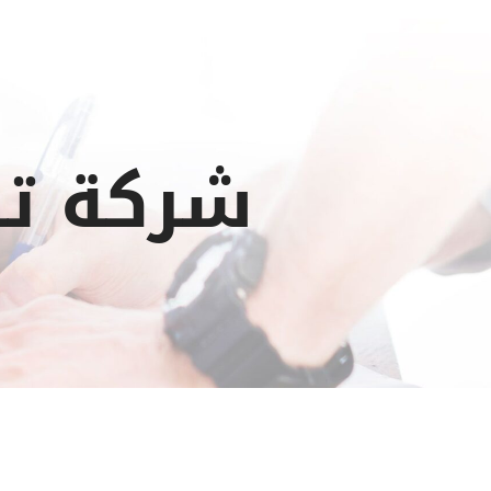
شركة تن