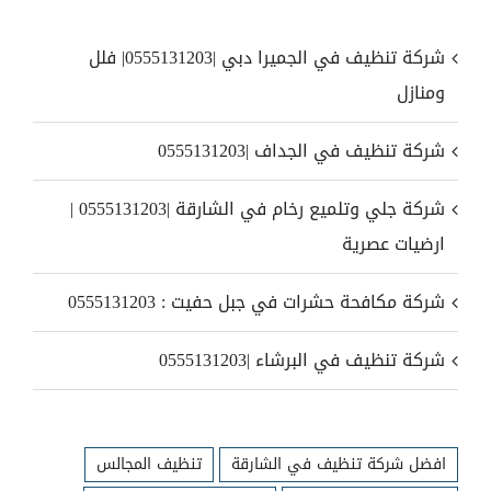
شركة تنظيف في الجميرا دبي |0555131203| فلل
ومنازل
شركة تنظيف في الجداف |0555131203
شركة جلي وتلميع رخام في الشارقة |0555131203 |
ارضيات عصرية
شركة مكافحة حشرات في جبل حفيت : 0555131203
شركة تنظيف في البرشاء |0555131203
افضل شركة تنظيف في الشارقة
تنظيف المجالس