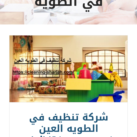
في الطويه
شركة تنظيف في
الطويه العين