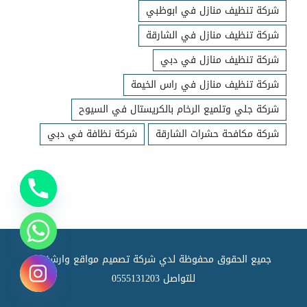
شركة تنظيف منازل في ابوظبي
شركة تنظيف منازل في الشارقة
شركة تنظيف منازل في دبي
شركة تنظيف منازل في راس الخيمة
شركة جلي وتلميع الرخام بالكريستال في السيوح
شركة مكافحة حشرات الشارقة
شركة نظافة في دبي
جميع الحقوق محفوظة لدي شركة تصميم مواقع وارشفته
للتواصل
0555131203