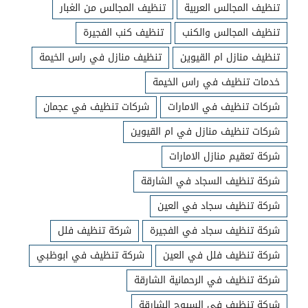
تنظيف المجالس العربية
تنظيف المجالس من الغبار
تنظيف المجالس والكنب
تنظيف كنب الفجيرة
تنظيف منازل ام القيوين
تنظيف منازل في راس الخيمة
خدمات تنظيف في راس الخيمة
شركات تنظيف في الامارات
شركات تنظيف في عجمان
شركات تنظيف منازل في ام القيوين
شركة تعقيم منازل الامارات
شركة تنظيف السجاد في الشارقة
شركة تنظيف سجاد في العين
شركة تنظيف سجاد في الفجيرة
شركة تنظيف فلل
شركة تنظيف فلل في العين
شركة تنظيف في ابوظبي
شركة تنظيف في الرحمانية الشارقة
شركة تنظيف في السيوح الشارقة