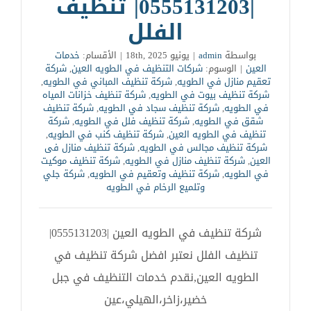
|0555131203| تنظيف
الفلل
بواسطة
admin
|
يونيو 18th, 2025
|
الأقسام:
خدمات
العين
|
الوسوم:
شركات التنظيف في الطويه العين
,
شركة
تعقيم منازل في الطويه
,
شركة تنظيف المباني في الطويه
,
شركة تنظيف بيوت في الطويه
,
شركة تنظيف خزانات المياه
في الطويه
,
شركة تنظيف سجاد في الطويه
,
شركة تنظيف
شقق في الطويه
,
شركة تنظيف فلل في الطويه
,
شركة
تنظيف في الطويه العين
,
شركة تنظيف كنب في الطويه
,
شركة تنظيف مجالس في الطويه
,
شركة تنظيف منازل فى
العين
,
شركة تنظيف منازل في الطويه
,
شركة تنظيف موكيت
في الطويه
,
شركة تنظيف وتعقيم في الطويه
,
شركة جلي
وتلميع الرخام في الطويه
شركة تنظيف في الطويه العين |0555131203|
تنظيف الفلل نعتبر افضل شركة تنظيف في
الطويه العين,نقدم خدمات التنظيف في جبل
خضير،زاخر،الهيلي،عين