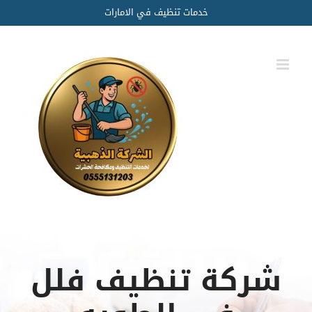
Ski
خدمات تنظيف في الامارات
t
conten
شركة تنظيف فلل