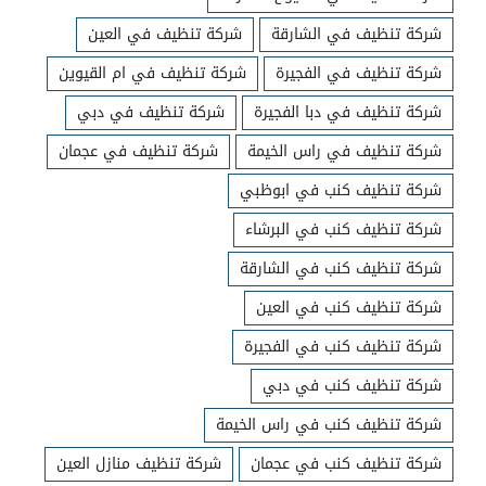
شركة تنظيف في الشارقة
شركة تنظيف في العين
شركة تنظيف في الفجيرة
شركة تنظيف في ام القيوين
شركة تنظيف في دبا الفجيرة
شركة تنظيف في دبي
شركة تنظيف في راس الخيمة
شركة تنظيف في عجمان
شركة تنظيف كنب في ابوظبي
شركة تنظيف كنب في البرشاء
شركة تنظيف كنب في الشارقة
شركة تنظيف كنب في العين
شركة تنظيف كنب في الفجيرة
شركة تنظيف كنب في دبي
شركة تنظيف كنب في راس الخيمة
شركة تنظيف كنب في عجمان
شركة تنظيف منازل العين