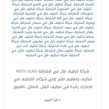
المدام الشارقة
,
شركة تنظيف فلل في الممزر الشارقة
,
شركة
تنظيف فلل في المنصورة الشارقة
,
شركة تنظيف فلل في
المويهات الشارقة
,
شركة تنظيف فلل في الناصرية الشارقة
,
شركة تنظيف فلل في النبأ الشارقة
,
شركة تنظيف فلل في
بوطينة الشارقة
,
شركة تنظيف فلل في دسمان الشارقة
,
شركة
تنظيف فلل في سيف الشارقة
,
شركة تنظيف فلل في ضاحية
حلوان الشارقة
,
شركة تنظيف فلل في ضاحية مغيدر الشارقة
,
شركة تنظيف فلل في مليحة الشارقة
,
شركة تنظيف فلل في
مويلح الشارقة
,
شركة تنظيف فلل في ميلسون الشارقة
,
شركة
تنظيف فلل في نهدة الشارقة
,
شركة تنظيف كنب في
الشارقة
,
شركة تنظيف منازل الشارقة
,
شركة تنظيف منازل في
الشارقة
,
شركه تنظيف فلل في الشارقه
شركة تنظيف فلل في الشارقة |0555131203|
تنظيف وتعقيم نعتبر اولي شركات التنظيف في
الامارات رائدة في تنظيف الفلل ,المنازل ,القصور
‫اقرأ المزيد