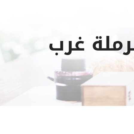
ملة غرب