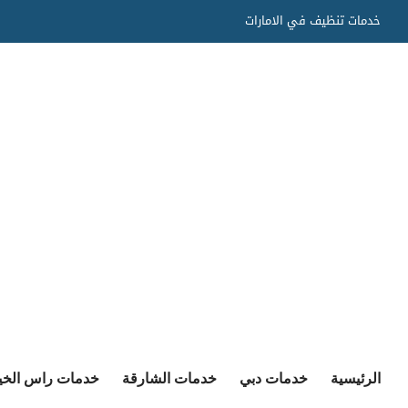
Ski
خدمات تنظيف في الامارات
t
conten
الرئيسية
خدمات دبي
خدمات الشارقة
خدمات راس الخي