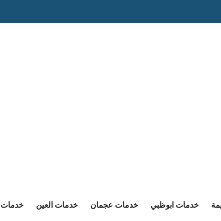
مة
خدمات ابوظبي
خدمات عجمان
خدمات العين
خدمات ا