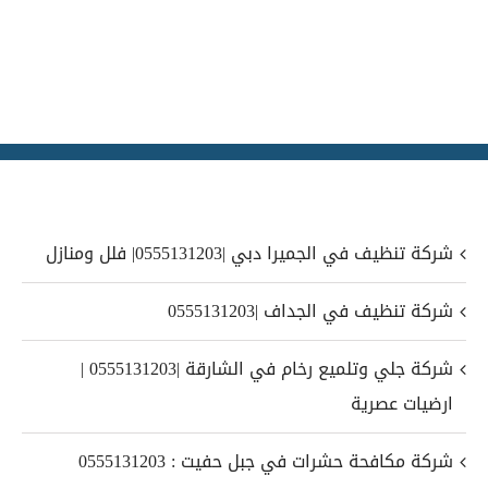
شركة تنظيف في الجميرا دبي |0555131203| فلل ومنازل
شركة تنظيف في الجداف |0555131203
شركة جلي وتلميع رخام في الشارقة |0555131203 |
ارضيات عصرية
شركة مكافحة حشرات في جبل حفيت : 0555131203