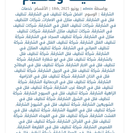
بواسطة
admin
|
يونيو 18th, 2025
|
الأقسام:
خدمات
الشارقة
|
الوسوم:
افضل شركة تنظيف في الشارقة
,
تنظيف
فلل في الشارقة
,
تنظيف منازل في الامارات
,
شركات التنظيف
في الشارقة
,
شركات تنظيف الفلل في الشارقة
,
شركات تنظيف
في الشارقة
,
شركات تنظيف منازل الشارقة
,
شركات تنظيف
منازل في الشارقة
,
شركة تنظيف السجاد في الشارقة
,
شركة
تنظيف الفلل الشارقة
,
شركة تنظيف الفلل في الشارقة
,
شركة
تنظيف المباني في الشارقة
,
شركة تنظيف المنازل في
الشارقة
,
شركة تنظيف فلل الشارقة
,
شركة تنظيف فلل
بالشارقة
,
شركة تنظيف فلل في ابو شغارة الشارقة
,
شركة
تنظيف فلل في الابار الشارقة
,
شركة تنظيف فلل في البطائح
الشارقة
,
شركة تنظيف فلل في الجبيل الشارقة
,
شركة تنظيف
فلل في الخان الشارقة
,
شركة تنظيف فلل في الخزامية
الشارقة
,
شركة تنظيف فلل في الرحمانية الشارقة
,
شركة
تنظيف فلل في الرملة غرب الشارقة
,
شركة تنظيف فلل في
الزاهية الشارقة
,
شركة تنظيف فلل في السيوح الشارقة
,
شركة
تنظيف فلل في الشرق الشارقة
,
شركة تنظيف فلل في
الشويهين الشارقة
,
شركة تنظيف فلل في الشيوخ الشارقة
,
شركة تنظيف فلل في الغبيبة الشارقة
,
شركة تنظيف فلل في
الفشت الشارقة
,
شركة تنظيف فلل في الفيحاء الشارقة
,
شركة
تنظيف فلل في القرائن الشارقة
,
شركة تنظيف فلل في
القصيص الشارقة
,
شركة تنظيف فلل في القليعة الشارقة
,
شركة تنظيف فلل في المجاز الشارقة
,
شركة تنظيف فلل في