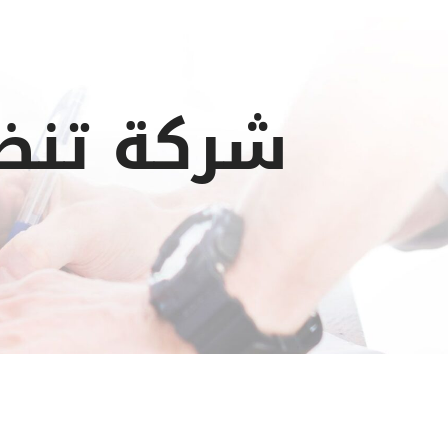
شركة تنظ