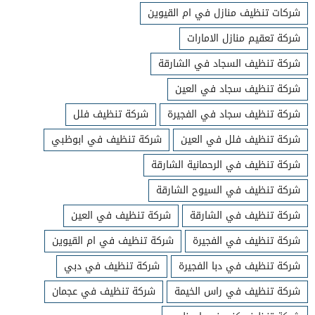
شركات تنظيف منازل في ام القيوين
شركة تعقيم منازل الامارات
شركة تنظيف السجاد في الشارقة
شركة تنظيف سجاد في العين
شركة تنظيف سجاد في الفجيرة
شركة تنظيف فلل
شركة تنظيف فلل في العين
شركة تنظيف في ابوظبي
شركة تنظيف في الرحمانية الشارقة
شركة تنظيف في السيوح الشارقة
شركة تنظيف في الشارقة
شركة تنظيف في العين
شركة تنظيف في الفجيرة
شركة تنظيف في ام القيوين
شركة تنظيف في دبا الفجيرة
شركة تنظيف في دبي
شركة تنظيف في راس الخيمة
شركة تنظيف في عجمان