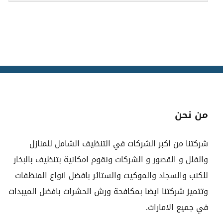
من نحن
شركتنا من اكبر الشركات في التنظيف الشامل للمنازل
والفلل و القصور و الشركات ونقوم امكانية بتنظيف بالبخار
للكنب والسجاد والموكيت والستائر بافضل انواع المنظفات
وتتميز شركتنا ايضا بمكافحة ورش الحشرات بافضل الميبدات
في جميع الامارات.