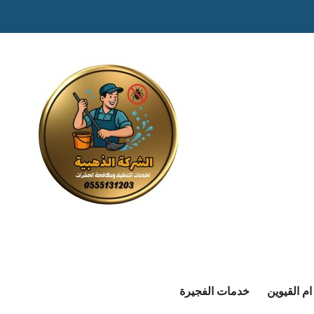
م القيوين
خدمات الفجيرة