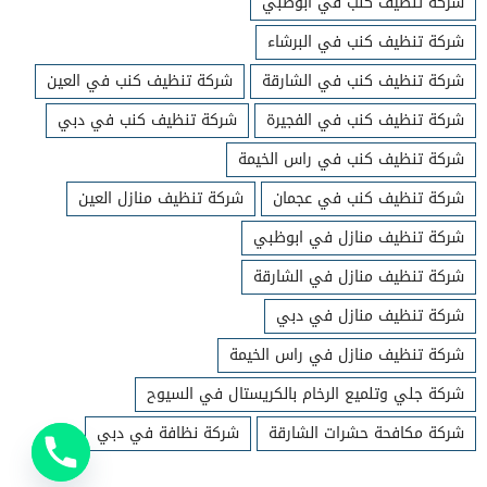
شركة تنظيف كنب في ابوظبي
شركة تنظيف كنب في البرشاء
شركة تنظيف كنب في الشارقة
شركة تنظيف كنب في العين
شركة تنظيف كنب في الفجيرة
شركة تنظيف كنب في دبي
شركة تنظيف كنب في راس الخيمة
شركة تنظيف كنب في عجمان
شركة تنظيف منازل العين
شركة تنظيف منازل في ابوظبي
شركة تنظيف منازل في الشارقة
شركة تنظيف منازل في دبي
شركة تنظيف منازل في راس الخيمة
شركة جلي وتلميع الرخام بالكريستال في السيوح
شركة مكافحة حشرات الشارقة
شركة نظافة في دبي