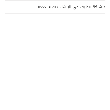
شركة تنظيف في البرشاء |0555131203