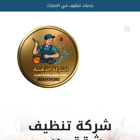
Ski
خدمات تنظيف في الامارات
t
conten
شركة تنظيف