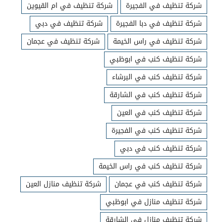
شركة تنظيف في الفجيرة
شركة تنظيف في ام القيوين
شركة تنظيف في دبا الفجيرة
شركة تنظيف في دبي
شركة تنظيف في راس الخيمة
شركة تنظيف في عجمان
شركة تنظيف كنب في ابوظبي
شركة تنظيف كنب في البرشاء
شركة تنظيف كنب في الشارقة
شركة تنظيف كنب في العين
شركة تنظيف كنب في الفجيرة
شركة تنظيف كنب في دبي
شركة تنظيف كنب في راس الخيمة
شركة تنظيف كنب في عجمان
شركة تنظيف منازل العين
شركة تنظيف منازل في ابوظبي
شركة تنظيف منازل في الشارقة