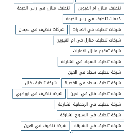
تنظيف منازل ام القيوين
تنظيف منازل في راس الخيمة
خدمات تنظيف في راس الخيمة
شركات تنظيف في الامارات
شركات تنظيف في عجمان
شركات تنظيف منازل في ام القيوين
شركة تعقيم منازل الامارات
شركة تنظيف السجاد في الشارقة
شركة تنظيف سجاد في العين
شركة تنظيف سجاد في الفجيرة
شركة تنظيف فلل
شركة تنظيف فلل في العين
شركة تنظيف في ابوظبي
شركة تنظيف في الرحمانية الشارقة
شركة تنظيف في السيوح الشارقة
شركة تنظيف في الشارقة
شركة تنظيف في العين