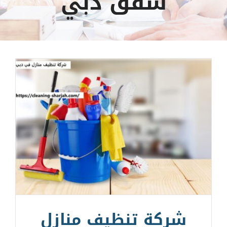
شقق دبي
شركة تنظيف منازل