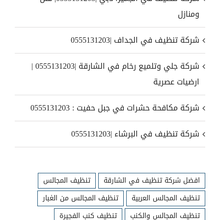
ومنازل
شركة تنظيف في الجداف |0555131203
شركة جلي وتلميع رخام في الشارقة |0555131203 |
ارضيات عصرية
شركة مكافحة حشرات في جبل حفيت : 0555131203
شركة تنظيف في البرشاء |0555131203
افضل شركة تنظيف في الشارقة
تنظيف المجالس
تنظيف المجالس العربية
تنظيف المجالس من الغبار
تنظيف المجالس والكنب
تنظيف كنب الفجيرة