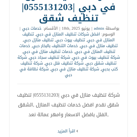
في دبي |0555131203|
تنظيف شقق
بواسطة
admin
|
يونيو 18th, 2025
|
الأقسام:
خدمات دبي
|
الوسوم:
افضل شركات تنظيف المنازل في دبي
,
تنظيف
المنازل في دبي
,
تنظيف بيوت دبي
,
تنظيف منازل دبي
,
تنظيف منازل في دبي
,
خدمات التنظيف بالبخار دبي
,
خدمات
تنظيف المنازل في دبي
,
خدمات تنظيف منازل في دبي
,
شركة تنظيف بيوت في دبي
,
شركة تنظيف سجاد دبي
,
شركة
تنظيف شقق دبي
,
شركة تنظيف فلل دبي
,
شركة تنظيف
كنب بدبي
,
شركة تنظيف منازل في دبي
,
شركة نظافة في
دبي
شركة تنظيف منازل في دبي |0555131203| تنظيف
شقق نقدم افضل خدمات تنظيف المنازل ,الشقق
,الفلل بافضل الاسعار وامهر عمالة نعد
‫اقرأ المزيد