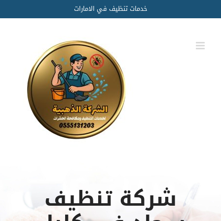
Ski
خدمات تنظيف في الامارات
t
conten
شركة تنظيف