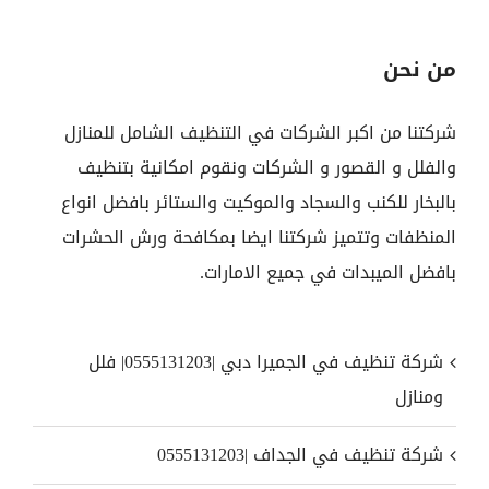
من نحن
شركتنا من اكبر الشركات في التنظيف الشامل للمنازل
والفلل و القصور و الشركات ونقوم امكانية بتنظيف
بالبخار للكنب والسجاد والموكيت والستائر بافضل انواع
المنظفات وتتميز شركتنا ايضا بمكافحة ورش الحشرات
بافضل الميبدات في جميع الامارات.
شركة تنظيف في الجميرا دبي |0555131203| فلل
ومنازل
شركة تنظيف في الجداف |0555131203