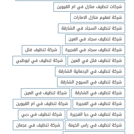
شركات تنظيف منازل في ام القيوين
شركة تعقيم منازل الامارات
شركة تنظيف السجاد في الشارقة
شركة تنظيف سجاد في العين
شركة تنظيف سجاد في الفجيرة
شركة تنظيف فلل
شركة تنظيف فلل في العين
شركة تنظيف في ابوظبي
شركة تنظيف في الرحمانية الشارقة
شركة تنظيف في السيوح الشارقة
شركة تنظيف في الشارقة
شركة تنظيف في العين
شركة تنظيف في الفجيرة
شركة تنظيف في ام القيوين
شركة تنظيف في دبا الفجيرة
شركة تنظيف في دبي
شركة تنظيف في راس الخيمة
شركة تنظيف في عجمان