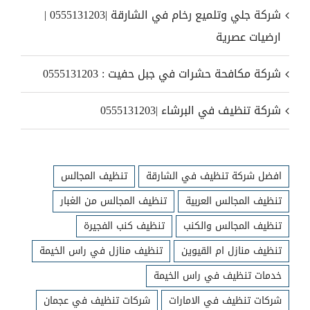
شركة جلي وتلميع رخام في الشارقة |0555131203 |
ارضيات عصرية
شركة مكافحة حشرات في جبل حفيت : 0555131203
شركة تنظيف في البرشاء |0555131203
افضل شركة تنظيف في الشارقة
تنظيف المجالس
تنظيف المجالس العربية
تنظيف المجالس من الغبار
تنظيف المجالس والكنب
تنظيف كنب الفجيرة
تنظيف منازل ام القيوين
تنظيف منازل في راس الخيمة
خدمات تنظيف في راس الخيمة
شركات تنظيف في الامارات
شركات تنظيف في عجمان