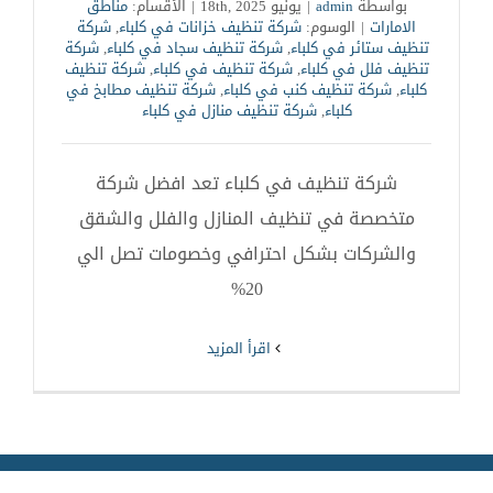
بواسطة
admin
|
يونيو 18th, 2025
|
الأقسام:
مناطق
الامارات
|
الوسوم:
شركة تنظيف خزانات في كلباء
,
شركة
تنظيف ستائر في كلباء
,
شركة تنظيف سجاد في كلباء
,
شركة
تنظيف فلل في كلباء
,
شركة تنظيف في كلباء
,
شركة تنظيف
كلباء
,
شركة تنظيف كنب في كلباء
,
شركة تنظيف مطابخ في
كلباء
,
شركة تنظيف منازل في كلباء
شركة تنظيف في كلباء تعد افضل شركة
متخصصة في تنظيف المنازل والفلل والشقق
والشركات بشكل احترافي وخصومات تصل الي
20%
‫اقرأ المزيد