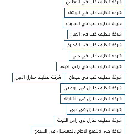
شركة تنظيف كنب في ابوظبي
شركة تنظيف كنب في البرشاء
شركة تنظيف كنب في الشارقة
شركة تنظيف كنب في العين
شركة تنظيف كنب في الفجيرة
شركة تنظيف كنب في دبي
شركة تنظيف كنب في راس الخيمة
شركة تنظيف كنب في عجمان
شركة تنظيف منازل العين
شركة تنظيف منازل في ابوظبي
شركة تنظيف منازل في الشارقة
شركة تنظيف منازل في دبي
شركة تنظيف منازل في راس الخيمة
شركة جلي وتلميع الرخام بالكريستال في السيوح