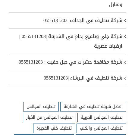
ومنازل
شركة تنظيف في الجداف |0555131203
شركة جلي وتلميع رخام في الشارقة |0555131203 |
ارضيات عصرية
شركة مكافحة حشرات في جبل حفيت : 0555131203
شركة تنظيف في البرشاء |0555131203
افضل شركة تنظيف في الشارقة
تنظيف المجالس
تنظيف المجالس العربية
تنظيف المجالس من الغبار
تنظيف المجالس والكنب
تنظيف كنب الفجيرة