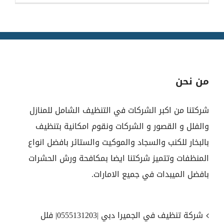
من نحن
شركتنا من اكبر الشركات في التنظيف الشامل للمنازل
والفلل و القصور و الشركات ونقوم امكانية بتنظيف
بالبخار للكنب والسجاد والموكيت والستائر بافضل انواع
المنظفات وتتميز شركتنا ايضا بمكافحة ورش الحشرات
بافضل الميبدات في جميع الامارات.
شركة تنظيف في الجميرا دبي |0555131203| فلل