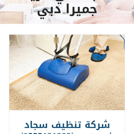
جميرا دبي
شركة تنظيف سجاد