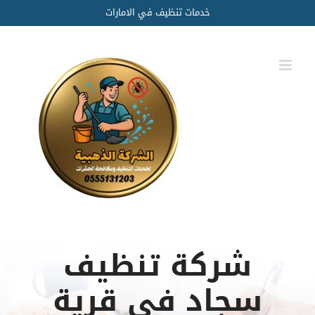
Ski
خدمات تنظيف في الامارات
t
conten
شركة تنظيف
سجاد في قرية