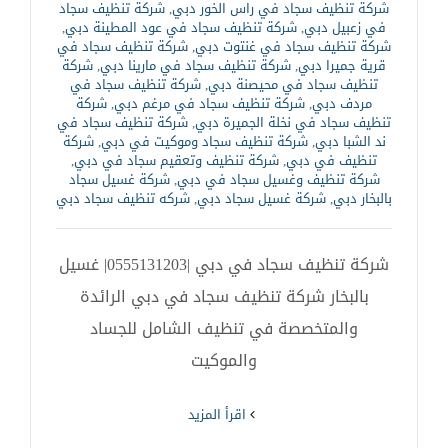
شركة تنظيف سجاد في راس الخور دبي
,
شركة تنظيف سجاد
في زعبيل دبي
,
شركة تنظيف سجاد في عود المطينة دبي
,
شركة تنظيف سجاد في غنتوت دبي
,
شركة تنظيف سجاد في
قرية جميرا دبي
,
شركة تنظيف سجاد في مارينا دبي
,
شركة
تنظيف سجاد في محيصنة دبي
,
شركة تنظيف سجاد في
مردف دبي
,
شركة تنظيف سجاد في مرغم دبي
,
شركة
تنظيف سجاد في نخلة الجميرة دبي
,
شركة تنظيف سجاد في
ند الشبا دبي
,
شركة تنظيف سجاد وموكيت في دبي
,
شركة
تنظيف في دبي
,
شركة تنظيف وتعقيم سجاد في دبي
,
شركة تنظيف وغسيل سجاد في دبي
,
شركة غسيل سجاد
بالبخار دبي
,
شركة غسيل سجاد دبي
,
شركه تنظيف سجاد دبي
شركة تنظيف سجاد في دبي |0555131203| غسيل
بالبخار شركة تنظيف سجاد في دبي الرائدة
والمتخصصة في تنظيف الشامل للجساد
والموكيت
‫اقرأ المزيد