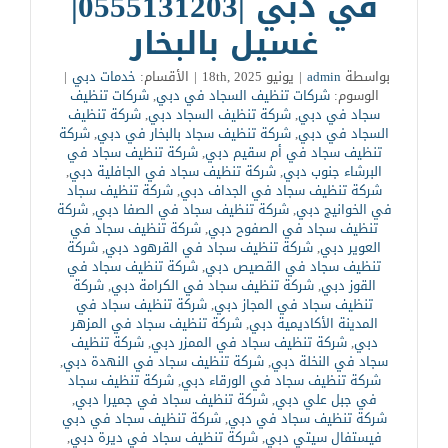
في دبي |0555131203|
غسيل بالبخار
بواسطة
admin
|
يونيو 18th, 2025
|
الأقسام:
خدمات دبي
|
الوسوم:
شركات تنظيف السجاد في دبي
,
شركات تنظيف
سجاد في دبي
,
شركة تنظيف السجاد دبي
,
شركة تنظيف
السجاد في دبي
,
شركة تنظيف سجاد بالبخار في دبي
,
شركة
تنظيف سجاد في أم سقيم دبي
,
شركة تنظيف سجاد في
البرشاء جنوب دبي
,
شركة تنظيف سجاد في الجافلية دبي
,
شركة تنظيف سجاد في الجداف دبي
,
شركة تنظيف سجاد
في الخوانيج دبي
,
شركة تنظيف سجاد في الصفا دبي
,
شركة
تنظيف سجاد في الصفوح دبي
,
شركة تنظيف سجاد في
العوير دبي
,
شركة تنظيف سجاد في القرهود دبي
,
شركة
تنظيف سجاد في القصيص دبي
,
شركة تنظيف سجاد في
القوز دبي
,
شركة تنظيف سجاد في الكرامة دبي
,
شركة
تنظيف سجاد في المجاز دبي
,
شركة تنظيف سجاد في
المدينة الأكاديمية دبي
,
شركة تنظيف سجاد في المزهر
دبي
,
شركة تنظيف سجاد في الممزر دبي
,
شركة تنظيف
سجاد في النخلة دبي
,
شركة تنظيف سجاد في النهدة دبي
,
شركة تنظيف سجاد في الورقاء دبي
,
شركة تنظيف سجاد
في جبل علي دبي
,
شركة تنظيف سجاد في جميرا دبي
,
شركة تنظيف سجاد في دبي
,
شركة تنظيف سجاد في دبي
فيستفال سيتي دبي
,
شركة تنظيف سجاد في ديرة دبي
,