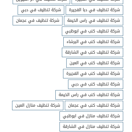
شركة تنظيف في دبا الفجيرة
شركة تنظيف في دبي
شركة تنظيف في راس الخيمة
شركة تنظيف في عجمان
شركة تنظيف كنب في ابوظبي
شركة تنظيف كنب في البرشاء
شركة تنظيف كنب في الشارقة
شركة تنظيف كنب في العين
شركة تنظيف كنب في الفجيرة
شركة تنظيف كنب في دبي
شركة تنظيف كنب في راس الخيمة
شركة تنظيف كنب في عجمان
شركة تنظيف منازل العين
شركة تنظيف منازل في ابوظبي
شركة تنظيف منازل في الشارقة