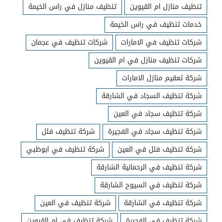
تنظيف منازل ام القيوين
تنظيف منازل في راس الخيمة
خدمات تنظيف في راس الخيمة
شركات تنظيف في الامارات
شركات تنظيف في عجمان
شركات تنظيف منازل في ام القيوين
شركة تعقيم منازل الامارات
شركة تنظيف السجاد في الشارقة
شركة تنظيف سجاد في العين
شركة تنظيف سجاد في الفجيرة
شركة تنظيف فلل
شركة تنظيف فلل في العين
شركة تنظيف في ابوظبي
شركة تنظيف في الرحمانية الشارقة
شركة تنظيف في السيوح الشارقة
شركة تنظيف في الشارقة
شركة تنظيف في العين
شركة تنظيف في الفجيرة
شركة تنظيف في ام القيوين