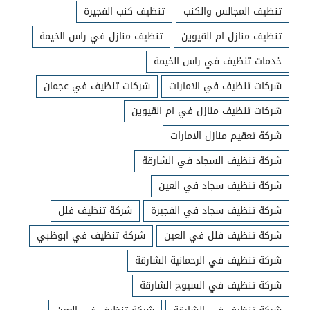
تنظيف المجالس والكنب
تنظيف كنب الفجيرة
تنظيف منازل ام القيوين
تنظيف منازل في راس الخيمة
خدمات تنظيف في راس الخيمة
شركات تنظيف في الامارات
شركات تنظيف في عجمان
شركات تنظيف منازل في ام القيوين
شركة تعقيم منازل الامارات
شركة تنظيف السجاد في الشارقة
شركة تنظيف سجاد في العين
شركة تنظيف سجاد في الفجيرة
شركة تنظيف فلل
شركة تنظيف فلل في العين
شركة تنظيف في ابوظبي
شركة تنظيف في الرحمانية الشارقة
شركة تنظيف في السيوح الشارقة