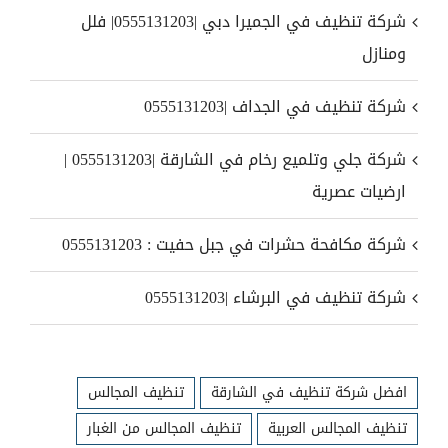
شركة تنظيف في الجميرا دبي |0555131203| فلل
ومنازل
شركة تنظيف في الجداف |0555131203
شركة جلي وتلميع رخام في الشارقة |0555131203 |
ارضيات عصرية
شركة مكافحة حشرات في جبل حفيت : 0555131203
شركة تنظيف في البرشاء |0555131203
افضل شركة تنظيف في الشارقة
تنظيف المجالس
تنظيف المجالس العربية
تنظيف المجالس من الغبار