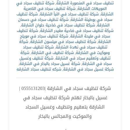
تنظيف سجاد في المنصورة الشارقة
,
شركة تنظيف سجاد في
المويهات الشارقة
,
شركة تنظيف سجاد في الناصرية
الشارقة
,
شركة تنظيف سجاد في النبأ الشارقة
,
شركة تنظيف
سجاد في بوطينة الشارقة
,
شركة تنظيف سجاد في دسمان
الشارقة
,
شركة تنظيف سجاد في ضاحية حلوان الشارقة
,
شركة تنظيف سجاد في ضاحية مغيدر الشارقة
,
شركة تنظيف
سجاد في مليحة الشارقة
,
شركة تنظيف سجاد في مويلح
الشارقة
,
شركة تنظيف سجاد في ميلسون الشارقة
,
شركة
تنظيف سجاد في نهدة الشارقة
,
شركة تنظيف سجاد
وموكيت في الشارقة
,
شركة تنظيف في الشارقة
,
شركة
تنظيف وتعقيم سجاد في الشارقة
,
شركة تنظيف وغسيل
سجاد في الشارقة
,
شركة غسيل سجاد بالبخار في الشارقة
,
شركة غسيل سجاد في الشارقة
,
شركه تنظيف سجاد الشارقه
شركة تنظيف سجاد في الشارقة |0555131203 |
غسيل بالبخار تهتم شركة تنظيف سجاد في
الشارقة بتعقيم وتنظيف وغسيل السجاد
والموكيت والمجالس بالبخار