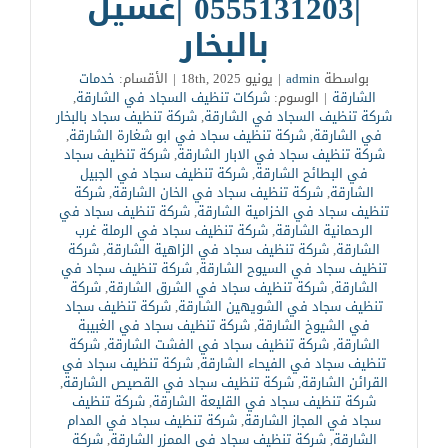
|0555131203 |غسيل
بالبخار
بواسطة
admin
|
يونيو 18th, 2025
|
الأقسام:
خدمات
الشارقة
|
الوسوم:
شركات تنظيف السجاد في الشارقة
,
شركة تنظيف السجاد في الشارقة
,
شركة تنظيف سجاد بالبخار
في الشارقة
,
شركة تنظيف سجاد في ابو شغارة الشارقة
,
شركة تنظيف سجاد في الابار الشارقة
,
شركة تنظيف سجاد
في البطائح الشارقة
,
شركة تنظيف سجاد في الجبيل
الشارقة
,
شركة تنظيف سجاد في الخان الشارقة
,
شركة
تنظيف سجاد في الخزامية الشارقة
,
شركة تنظيف سجاد في
الرحمانية الشارقة
,
شركة تنظيف سجاد في الرملة غرب
الشارقة
,
شركة تنظيف سجاد في الزاهية الشارقة
,
شركة
تنظيف سجاد في السيوح الشارقة
,
شركة تنظيف سجاد في
الشارقة
,
شركة تنظيف سجاد في الشرق الشارقة
,
شركة
تنظيف سجاد في الشويهين الشارقة
,
شركة تنظيف سجاد
في الشيوخ الشارقة
,
شركة تنظيف سجاد في الغبيبة
الشارقة
,
شركة تنظيف سجاد في الفشت الشارقة
,
شركة
تنظيف سجاد في الفيحاء الشارقة
,
شركة تنظيف سجاد في
القرائن الشارقة
,
شركة تنظيف سجاد في القصيص الشارقة
,
شركة تنظيف سجاد في القليعة الشارقة
,
شركة تنظيف
سجاد في المجاز الشارقة
,
شركة تنظيف سجاد في المدام
الشارقة
,
شركة تنظيف سجاد في الممزر الشارقة
,
شركة