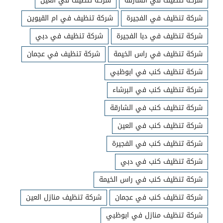
شركة تنظيف في الشارقة
شركة تنظيف في العين
شركة تنظيف في الفجيرة
شركة تنظيف في ام القيوين
شركة تنظيف في دبا الفجيرة
شركة تنظيف في دبي
شركة تنظيف في راس الخيمة
شركة تنظيف في عجمان
شركة تنظيف كنب في ابوظبي
شركة تنظيف كنب في البرشاء
شركة تنظيف كنب في الشارقة
شركة تنظيف كنب في العين
شركة تنظيف كنب في الفجيرة
شركة تنظيف كنب في دبي
شركة تنظيف كنب في راس الخيمة
شركة تنظيف كنب في عجمان
شركة تنظيف منازل العين
شركة تنظيف منازل في ابوظبي