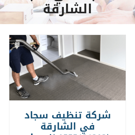
الشارقة
شركة تنظيف سجاد
في الشارقة