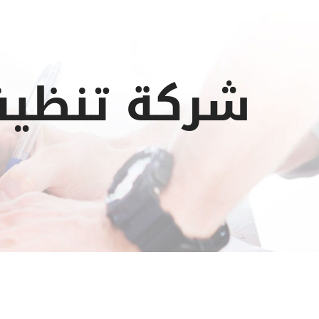
شركة تنظيف