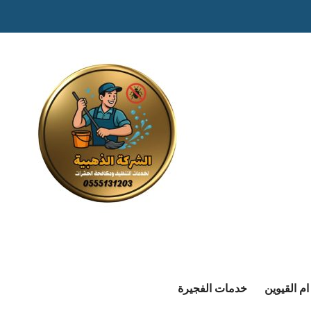
م القيوين
خدمات الفجيرة