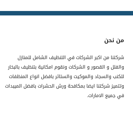
من نحن
شركتنا من اكبر الشركات في التنظيف الشامل للمنازل
والفلل و القصور و الشركات ونقوم امكانية بتنظيف بالبخار
للكنب والسجاد والموكيت والستائر بافضل انواع المنظفات
وتتميز شركتنا ايضا بمكافحة ورش الحشرات بافضل الميبدات
في جميع الامارات.