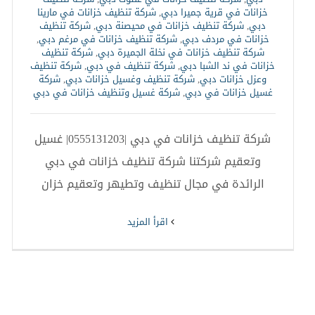
خزانات في قرية جميرا دبي
,
شركة تنظيف خزانات في مارينا
دبي
,
شركة تنظيف خزانات في محيصنة دبي
,
شركة تنظيف
خزانات في مردف دبي
,
شركة تنظيف خزانات في مرغم دبي
,
شركة تنظيف خزانات في نخلة الجميرة دبي
,
شركة تنظيف
خزانات في ند الشبا دبي
,
شركة تنظيف في دبي
,
شركة تنظيف
وعزل خزانات دبي
,
شركة تنظيف وغسيل خزانات دبي
,
شركة
غسيل خزانات في دبي
,
شركة غسيل وتنظيف خزانات في دبي
شركة تنظيف خزانات في دبي |0555131203| غسيل
وتعقيم شركتنا شركة تنظيف خزانات في دبي
الرائدة في مجال تنظيف وتطيهر وتعقيم خزان
‫اقرأ المزيد