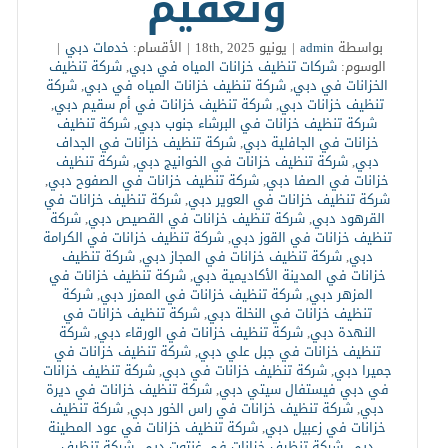
وتعقيم
بواسطة
admin
|
يونيو 18th, 2025
|
الأقسام:
خدمات دبي
|
الوسوم:
شركات تنظيف خزانات المياه في دبي
,
شركة تنظيف
الخزانات في دبي
,
شركة تنظيف خزانات المياه في دبي
,
شركة
تنظيف خزانات دبي
,
شركة تنظيف خزانات في أم سقيم دبي
,
شركة تنظيف خزانات في البرشاء جنوب دبي
,
شركة تنظيف
خزانات في الجافلية دبي
,
شركة تنظيف خزانات في الجداف
دبي
,
شركة تنظيف خزانات في الخوانيج دبي
,
شركة تنظيف
خزانات في الصفا دبي
,
شركة تنظيف خزانات في الصفوح دبي
,
شركة تنظيف خزانات في العوير دبي
,
شركة تنظيف خزانات في
القرهود دبي
,
شركة تنظيف خزانات في القصيص دبي
,
شركة
تنظيف خزانات في القوز دبي
,
شركة تنظيف خزانات في الكرامة
دبي
,
شركة تنظيف خزانات في المجاز دبي
,
شركة تنظيف
خزانات في المدينة الأكاديمية دبي
,
شركة تنظيف خزانات في
المزهر دبي
,
شركة تنظيف خزانات في الممزر دبي
,
شركة
تنظيف خزانات في النخلة دبي
,
شركة تنظيف خزانات في
النهدة دبي
,
شركة تنظيف خزانات في الورقاء دبي
,
شركة
تنظيف خزانات في جبل علي دبي
,
شركة تنظيف خزانات في
جميرا دبي
,
شركة تنظيف خزانات في دبي
,
شركة تنظيف خزانات
في دبي فيستفال سيتي دبي
,
شركة تنظيف خزانات في ديرة
دبي
,
شركة تنظيف خزانات في راس الخور دبي
,
شركة تنظيف
خزانات في زعبيل دبي
,
شركة تنظيف خزانات في عود المطينة
دبي
,
شركة تنظيف خزانات في غنتوت دبي
,
شركة تنظيف