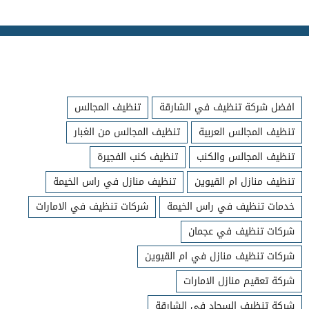
افضل شركة تنظيف في الشارقة
تنظيف المجالس
تنظيف المجالس العربية
تنظيف المجالس من الغبار
تنظيف المجالس والكنب
تنظيف كنب الفجيرة
تنظيف منازل ام القيوين
تنظيف منازل في راس الخيمة
خدمات تنظيف في راس الخيمة
شركات تنظيف في الامارات
شركات تنظيف في عجمان
شركات تنظيف منازل في ام القيوين
شركة تعقيم منازل الامارات
شركة تنظيف السجاد في الشارقة