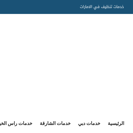
Ski
خدمات تنظيف في الامارات
t
conten
الرئيسية
خدمات دبي
خدمات الشارقة
خدمات راس الخي