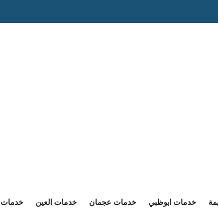
مة
خدمات ابوظبي
خدمات عجمان
خدمات العين
خدمات ا