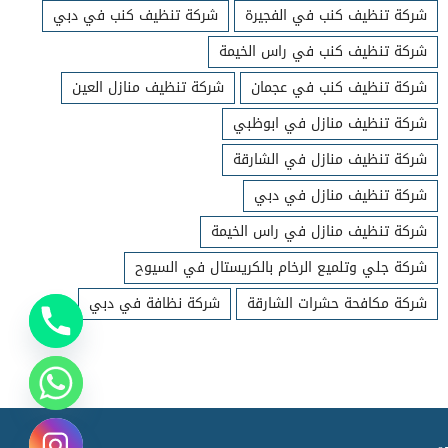
شركة تنظيف كنب في الفجيرة
شركة تنظيف كنب في دبي
شركة تنظيف كنب في راس الخيمة
شركة تنظيف كنب في عجمان
شركة تنظيف منازل العين
شركة تنظيف منازل في ابوظبي
شركة تنظيف منازل في الشارقة
شركة تنظيف منازل في دبي
شركة تنظيف منازل في راس الخيمة
شركة جلي وتلميع الرخام بالكريستال في السيوح
شركة مكافحة حشرات الشارقة
شركة نظافة في دبي