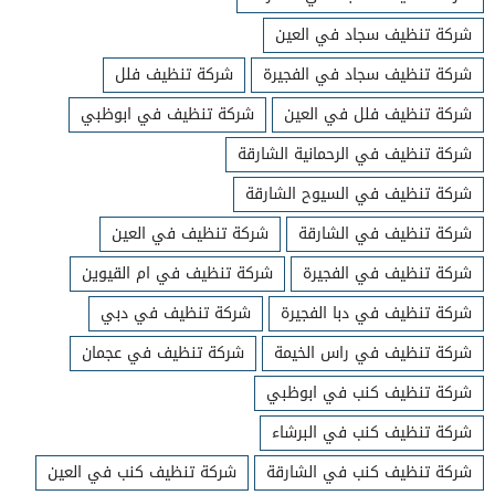
شركة تنظيف سجاد في العين
شركة تنظيف سجاد في الفجيرة
شركة تنظيف فلل
شركة تنظيف فلل في العين
شركة تنظيف في ابوظبي
شركة تنظيف في الرحمانية الشارقة
شركة تنظيف في السيوح الشارقة
شركة تنظيف في الشارقة
شركة تنظيف في العين
شركة تنظيف في الفجيرة
شركة تنظيف في ام القيوين
شركة تنظيف في دبا الفجيرة
شركة تنظيف في دبي
شركة تنظيف في راس الخيمة
شركة تنظيف في عجمان
شركة تنظيف كنب في ابوظبي
شركة تنظيف كنب في البرشاء
شركة تنظيف كنب في الشارقة
شركة تنظيف كنب في العين