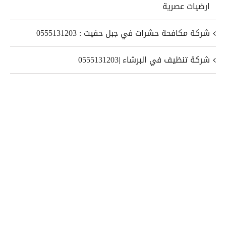
ارضيات عصرية
شركة مكافحة حشرات في جبل حفيت : 0555131203
شركة تنظيف في البرشاء |0555131203