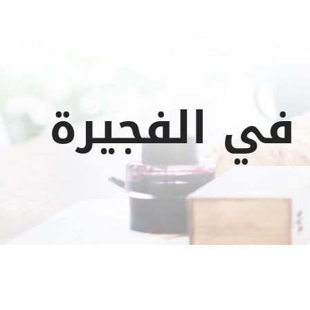
في الفجيرة