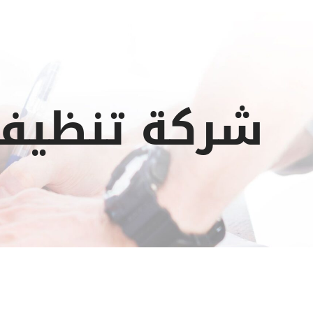
شركة تنظيف 