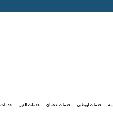
مة
خدمات ابوظبي
خدمات عجمان
خدمات العين
خدمات ا