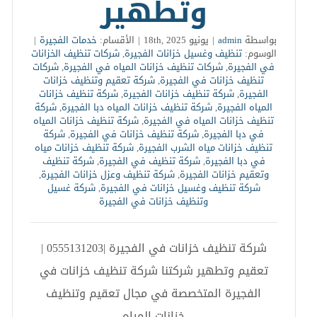
وتطهير
بواسطة
admin
|
يونيو 18th, 2025
|
الأقسام:
خدمات الفجيرة
|
الوسوم:
تنظيف وغسيل خزانات الفجيرة
,
شركات تنظيف الخزانات
في الفجيرة
,
شركات تنظيف خزانات المياه في الفجيرة
,
شركات
تنظيف خزانات في الفجيرة
,
شركة تعقيم وتنظيف خزانات
الفجيرة
,
شركة تنظيف خزانات الفجيرة
,
شركة تنظيف خزانات
المياه الفجيرة
,
شركة تنظيف خزانات المياه دبا الفجيرة
,
شركة
تنظيف خزانات المياه في الفجيرة
,
شركة تنظيف خزانات المياه
في دبا الفجيرة
,
شركة تنظيف خزانات في الفجيرة
,
شركة
تنظيف خزانات مياه الشرب الفجيرة
,
شركة تنظيف خزانات مياه
في دبا الفجيرة
,
شركة تنظيف في الفجيرة
,
شركة تنظيف
وتعقيم خزانات الفجيرة
,
شركة تنظيف وعزل خزانات الفجيرة
,
شركة تنظيف وغسيل خزانات في الفجيرة
,
شركة غسيل
وتنظيف خزانات في الفجيرة
شركة تنظيف خزانات في الفجيرة |0555131203 |
تعقيم وتطهير شركتنا شركة تنظيف خزانات في
الفجيرة المتخصصة في مجال تعقيم وتنظيف
خزانات المياه