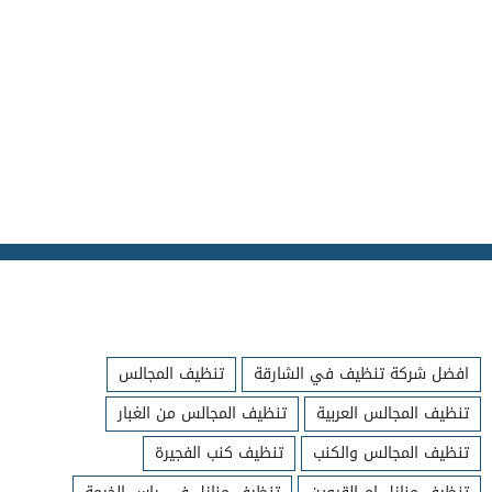
افضل شركة تنظيف في الشارقة
تنظيف المجالس
تنظيف المجالس العربية
تنظيف المجالس من الغبار
تنظيف المجالس والكنب
تنظيف كنب الفجيرة