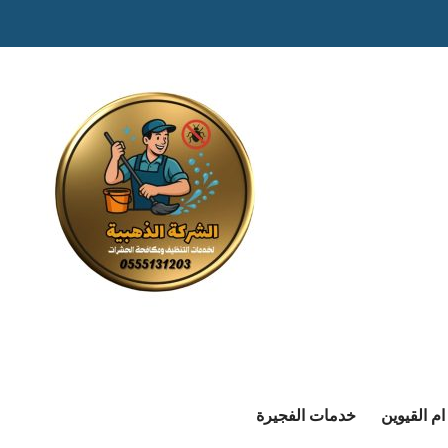
م القيوين
خدمات الفجيرة