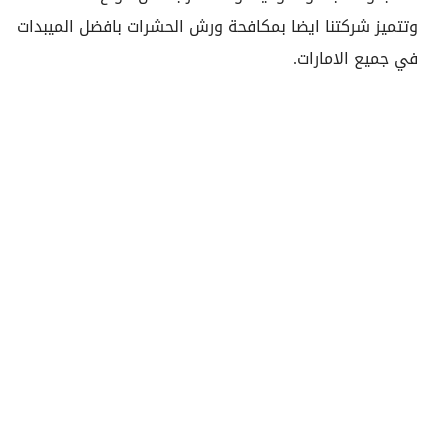
وتتميز شركتنا ايضا بمكافحة ورش الحشرات بافضل الميبدات
في جميع الامارات.