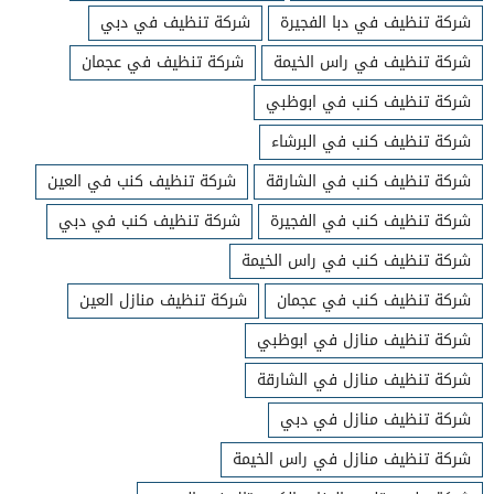
شركة تنظيف في دبا الفجيرة
شركة تنظيف في دبي
شركة تنظيف في راس الخيمة
شركة تنظيف في عجمان
شركة تنظيف كنب في ابوظبي
شركة تنظيف كنب في البرشاء
شركة تنظيف كنب في الشارقة
شركة تنظيف كنب في العين
شركة تنظيف كنب في الفجيرة
شركة تنظيف كنب في دبي
شركة تنظيف كنب في راس الخيمة
شركة تنظيف كنب في عجمان
شركة تنظيف منازل العين
شركة تنظيف منازل في ابوظبي
شركة تنظيف منازل في الشارقة
شركة تنظيف منازل في دبي
شركة تنظيف منازل في راس الخيمة