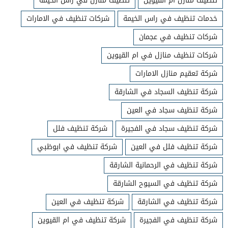
تنظيف منازل ام القيوين
تنظيف منازل في راس الخيمة
خدمات تنظيف في راس الخيمة
شركات تنظيف في الامارات
شركات تنظيف في عجمان
شركات تنظيف منازل في ام القيوين
شركة تعقيم منازل الامارات
شركة تنظيف السجاد في الشارقة
شركة تنظيف سجاد في العين
شركة تنظيف سجاد في الفجيرة
شركة تنظيف فلل
شركة تنظيف فلل في العين
شركة تنظيف في ابوظبي
شركة تنظيف في الرحمانية الشارقة
شركة تنظيف في السيوح الشارقة
شركة تنظيف في الشارقة
شركة تنظيف في العين
شركة تنظيف في الفجيرة
شركة تنظيف في ام القيوين