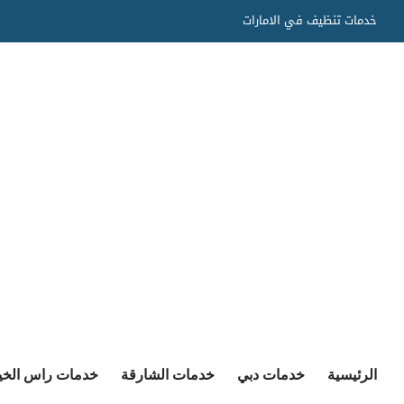
Ski
خدمات تنظيف في الامارات
t
conten
الرئيسية
خدمات دبي
خدمات الشارقة
خدمات راس الخي