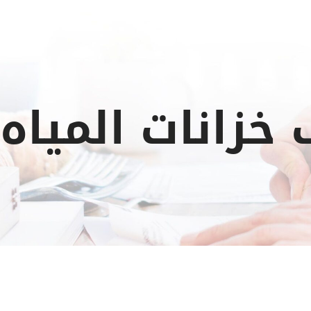
خزانات المياه 