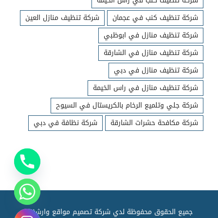
شركة تنظيف كنب في راس الخيمة
شركة تنظيف كنب في عجمان
شركة تنظيف منازل العين
شركة تنظيف منازل في ابوظبي
شركة تنظيف منازل في الشارقة
شركة تنظيف منازل في دبي
شركة تنظيف منازل في راس الخيمة
شركة جلي وتلميع الرخام بالكريستال في السيوح
شركة مكافحة حشرات الشارقة
شركة نظافة في دبي
جميع الحقوق محفوظة لدي شركة تصميم مواقع وارشفته