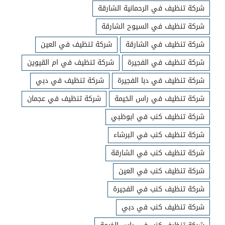
شركة تنظيف في الرحمانية الشارقة
شركة تنظيف في السيوح الشارقة
شركة تنظيف في الشارقة
شركة تنظيف في العين
شركة تنظيف في الفجيرة
شركة تنظيف في ام القيوين
شركة تنظيف في دبا الفجيرة
شركة تنظيف في دبي
شركة تنظيف في راس الخيمة
شركة تنظيف في عجمان
شركة تنظيف كنب في ابوظبي
شركة تنظيف كنب في البرشاء
شركة تنظيف كنب في الشارقة
شركة تنظيف كنب في العين
شركة تنظيف كنب في الفجيرة
شركة تنظيف كنب في دبي