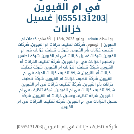
في ام القيوين
|0555131203| غسيل
خزانات
بواسطة
admin
|
يونيو 18th, 2025
|
الأقسام:
خدمات ام
القيوين
|
الوسوم:
شركات تنظيف خزانات ام القيوين
,
شركات
تنظيف خزانات بأم القيوين
,
شركات تنظيف خزانات في ام
القيوين
,
شركات غسيل خزانات في ام القيوين
,
شركة تطهير
وتعقيم الخزانات في ام القيوين
,
شركة تنظيف الخزانات أم
القيوين
,
شركة تنظيف الخزانات ام القيوين
,
شركة تنظيف
خزانات أم القيوين
,
شركة تنظيف خزانات المياه في ام
القيوين
,
شركة تنظيف خزانات ام القيوين
,
شركة تنظيف
خزانات بأم القيوين
,
شركة تنظيف خزانات في أم القيوين
,
شركة تنظيف خزانات في ام القيوين
,
شركة تنظيف في ام
القيوين
,
شركة تنظيف وغسيل خزانات ام القيوين
,
شركة
غسيل الخزانات في ام القيوين
,
شركه تنظيف الخزانات فى ام
القيوين
شركة تنظيف خزانات في ام القيوين |0555131203|