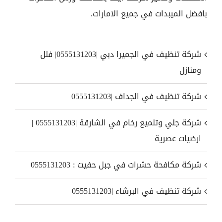
بافضل الميبدات في جميع الامارات.
شركة تنظيف في الجميرا دبي |0555131203| فلل
ومنازل
شركة تنظيف في الجداف |0555131203
شركة جلي وتلميع رخام في الشارقة |0555131203 |
ارضيات عصرية
شركة مكافحة حشرات في جبل حفيت : 0555131203
شركة تنظيف في البرشاء |0555131203