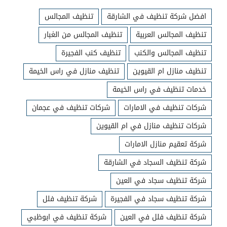
افضل شركة تنظيف في الشارقة
تنظيف المجالس
تنظيف المجالس العربية
تنظيف المجالس من الغبار
تنظيف المجالس والكنب
تنظيف كنب الفجيرة
تنظيف منازل ام القيوين
تنظيف منازل في راس الخيمة
خدمات تنظيف في راس الخيمة
شركات تنظيف في الامارات
شركات تنظيف في عجمان
شركات تنظيف منازل في ام القيوين
شركة تعقيم منازل الامارات
شركة تنظيف السجاد في الشارقة
شركة تنظيف سجاد في العين
شركة تنظيف سجاد في الفجيرة
شركة تنظيف فلل
شركة تنظيف فلل في العين
شركة تنظيف في ابوظبي