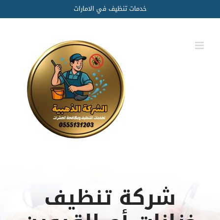
Ski
خدمات تنظيف في الامارات
t
conten
شركة تنظيف