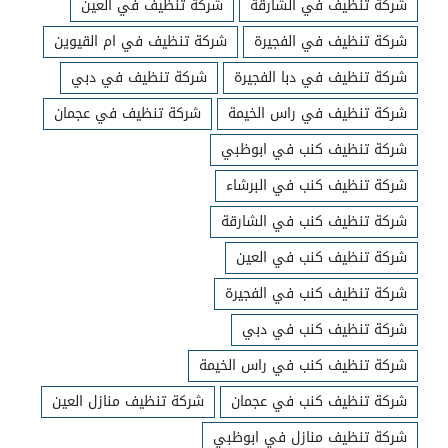
شركة تنظيف في الشارقة
شركة تنظيف في العين
شركة تنظيف في الفجيرة
شركة تنظيف في ام القيوين
شركة تنظيف في دبا الفجيرة
شركة تنظيف في دبي
شركة تنظيف في راس الخيمة
شركة تنظيف في عجمان
شركة تنظيف كنب في ابوظبي
شركة تنظيف كنب في البرشاء
شركة تنظيف كنب في الشارقة
شركة تنظيف كنب في العين
شركة تنظيف كنب في الفجيرة
شركة تنظيف كنب في دبي
شركة تنظيف كنب في راس الخيمة
شركة تنظيف كنب في عجمان
شركة تنظيف منازل العين
شركة تنظيف منازل في ابوظبي