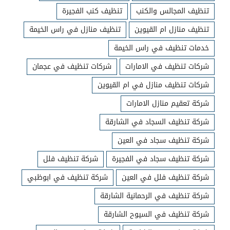
تنظيف المجالس والكنب
تنظيف كنب الفجيرة
تنظيف منازل ام القيوين
تنظيف منازل في راس الخيمة
خدمات تنظيف في راس الخيمة
شركات تنظيف في الامارات
شركات تنظيف في عجمان
شركات تنظيف منازل في ام القيوين
شركة تعقيم منازل الامارات
شركة تنظيف السجاد في الشارقة
شركة تنظيف سجاد في العين
شركة تنظيف سجاد في الفجيرة
شركة تنظيف فلل
شركة تنظيف فلل في العين
شركة تنظيف في ابوظبي
شركة تنظيف في الرحمانية الشارقة
شركة تنظيف في السيوح الشارقة