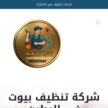
Ski
خدمات تنظيف في الامارات
t
conten
شركة تنظيف بيوت