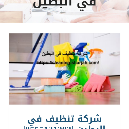
في البطين
شركة تنظيف في