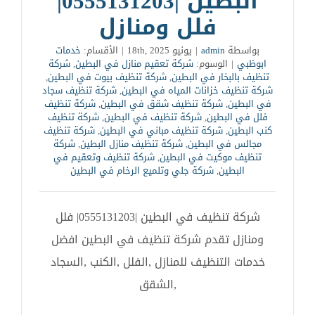
البطين |0555131203|
فلل ومنازل
بواسطة
admin
|
يونيو 18th, 2025
|
الأقسام:
خدمات
ابوظبي
|
الوسوم:
شركة تعقيم منازل في البطين
,
شركة
تنظيف بالبخار في البطين
,
شركة تنظيف بيوت في البطين
,
شركة تنظيف خزانات المياه في البطين
,
شركة تنظيف سجاد
في البطين
,
شركة تنظيف شقق في البطين
,
شركة تنظيف
فلل في البطين
,
شركة تنظيف في البطين
,
شركة تنظيف
كنب البطين
,
شركة تنظيف مباني في البطين
,
شركة تنظيف
مجالس في البطين
,
شركة تنظيف منازل البطين
,
شركة
تنظيف موكيت في البطين
,
شركة تنظيف وتعقيم في
البطين
,
شركة جلي وتلميع الرخام في البطين
شركة تنظيف في البطين |0555131203| فلل
ومنازل تقدم شركة تنظيف في البطين افضل
خدمات التنظيف للمنازل ,الفلل ,الكنب ,السجاد
,الشقق