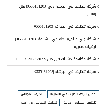
شركة تنظيف في الجميرا دبي |0555131203| فلل
ومنازل
شركة تنظيف في الجداف |0555131203
شركة جلي وتلميع رخام في الشارقة |0555131203 |
ارضيات عصرية
شركة مكافحة حشرات في جبل حفيت : 0555131203
شركة تنظيف في البرشاء |0555131203
افضل شركة تنظيف في الشارقة
تنظيف المجالس
تنظيف المجالس العربية
تنظيف المجالس من الغبار