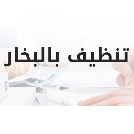
نظيف بالبخار 