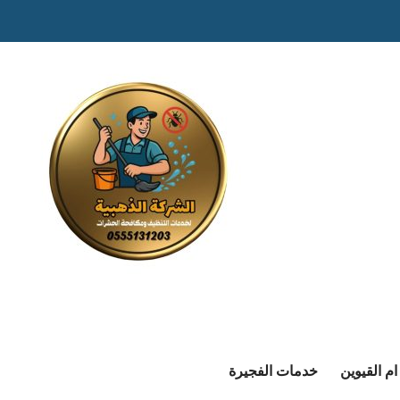
م القيوين
خدمات الفجيرة