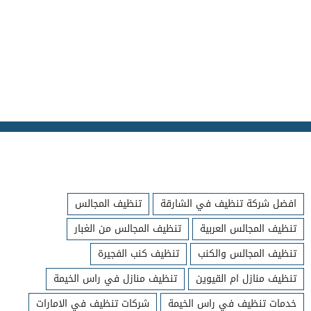
افضل شركة تنظيف في الشارقة
تنظيف المجالس
تنظيف المجالس العربية
تنظيف المجالس من الغبار
تنظيف المجالس والكنب
تنظيف كنب الفجيرة
تنظيف منازل ام القيوين
تنظيف منازل في راس الخيمة
خدمات تنظيف في راس الخيمة
شركات تنظيف في الامارات