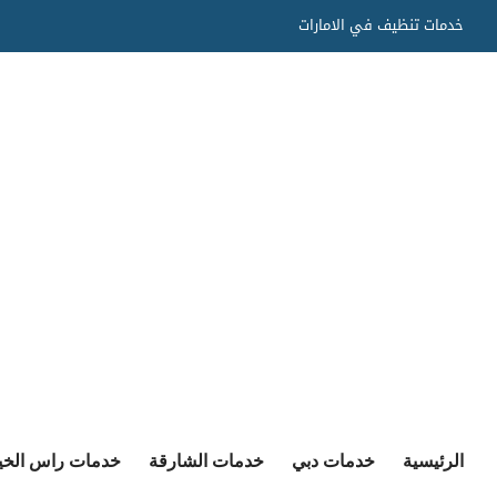
Ski
خدمات تنظيف في الامارات
t
conten
الرئيسية
خدمات دبي
خدمات الشارقة
خدمات راس الخي