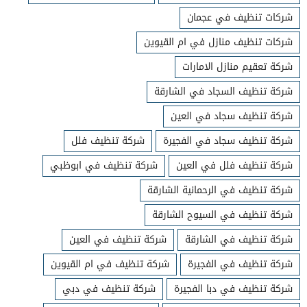
شركات تنظيف في عجمان
شركات تنظيف منازل في ام القيوين
شركة تعقيم منازل الامارات
شركة تنظيف السجاد في الشارقة
شركة تنظيف سجاد في العين
شركة تنظيف سجاد في الفجيرة
شركة تنظيف فلل
شركة تنظيف فلل في العين
شركة تنظيف في ابوظبي
شركة تنظيف في الرحمانية الشارقة
شركة تنظيف في السيوح الشارقة
شركة تنظيف في الشارقة
شركة تنظيف في العين
شركة تنظيف في الفجيرة
شركة تنظيف في ام القيوين
شركة تنظيف في دبا الفجيرة
شركة تنظيف في دبي