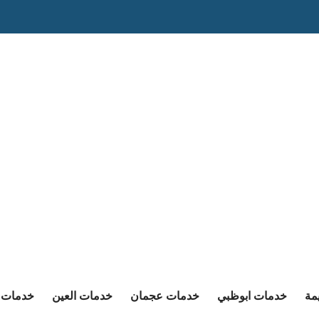
مة
خدمات ابوظبي
خدمات عجمان
خدمات العين
خدمات ا