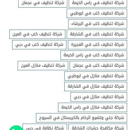
شركة تنظيف في راس الخيمة
شركة تنظيف في عجمان
شركة تنظيف كنب في ابوظبي
شركة تنظيف كنب في البرشاء
شركة تنظيف كنب في الشارقة
شركة تنظيف كنب في العين
شركة تنظيف كنب في الفجيرة
شركة تنظيف كنب في دبي
شركة تنظيف كنب في راس الخيمة
شركة تنظيف كنب في عجمان
شركة تنظيف منازل العين
شركة تنظيف منازل في ابوظبي
شركة تنظيف منازل في الشارقة
شركة تنظيف منازل في دبي
شركة تنظيف منازل في راس الخيمة
شركة جلي وتلميع الرخام بالكريستال في السيوح
شركة مكافحة حشرات الشارقة
شركة نظافة في دبي