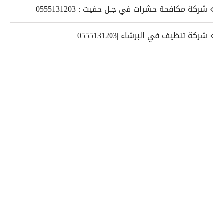
شركة مكافحة حشرات في جبل حفيت : 0555131203
شركة تنظيف في البرشاء |0555131203