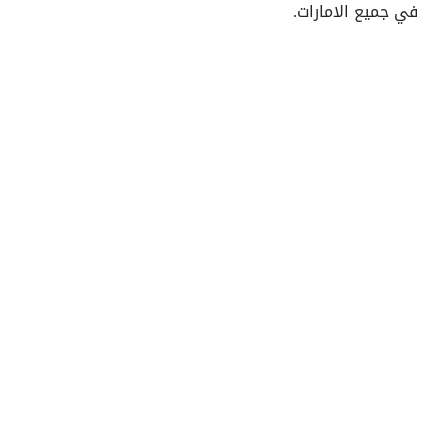
في جميع الامارات.