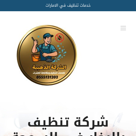
Ski
خدمات تنظيف في الامارات
t
conten
شركة تنظيف