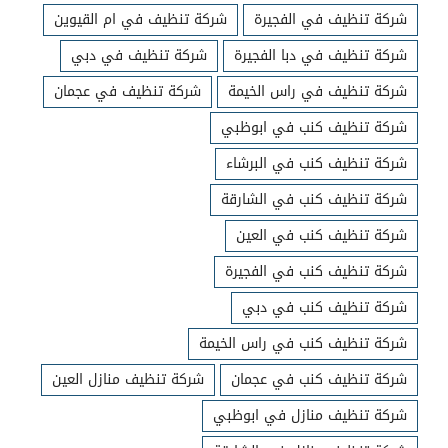
شركة تنظيف في الفجيرة
شركة تنظيف في ام القيوين
شركة تنظيف في دبا الفجيرة
شركة تنظيف في دبي
شركة تنظيف في راس الخيمة
شركة تنظيف في عجمان
شركة تنظيف كنب في ابوظبي
شركة تنظيف كنب في البرشاء
شركة تنظيف كنب في الشارقة
شركة تنظيف كنب في العين
شركة تنظيف كنب في الفجيرة
شركة تنظيف كنب في دبي
شركة تنظيف كنب في راس الخيمة
شركة تنظيف كنب في عجمان
شركة تنظيف منازل العين
شركة تنظيف منازل في ابوظبي