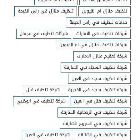
تنظيف منازل ام القيوين
تنظيف منازل في راس الخيمة
خدمات تنظيف في راس الخيمة
شركات تنظيف في الامارات
شركات تنظيف في عجمان
شركات تنظيف منازل في ام القيوين
شركة تعقيم منازل الامارات
شركة تنظيف السجاد في الشارقة
شركة تنظيف سجاد في العين
شركة تنظيف سجاد في الفجيرة
شركة تنظيف فلل
شركة تنظيف فلل في العين
شركة تنظيف في ابوظبي
شركة تنظيف في الرحمانية الشارقة
شركة تنظيف في السيوح الشارقة
شركة تنظيف في الشارقة
شركة تنظيف في العين