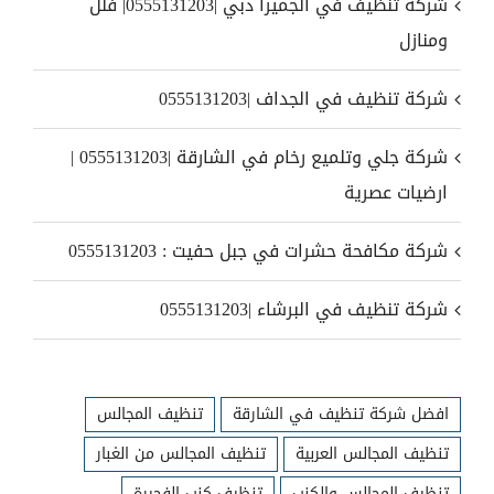
شركة تنظيف في الجميرا دبي |0555131203| فلل
ومنازل
شركة تنظيف في الجداف |0555131203
شركة جلي وتلميع رخام في الشارقة |0555131203 |
ارضيات عصرية
شركة مكافحة حشرات في جبل حفيت : 0555131203
شركة تنظيف في البرشاء |0555131203
افضل شركة تنظيف في الشارقة
تنظيف المجالس
تنظيف المجالس العربية
تنظيف المجالس من الغبار
تنظيف المجالس والكنب
تنظيف كنب الفجيرة