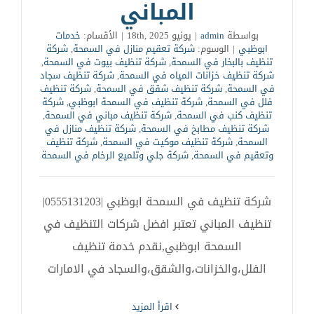
المباني
بواسطة
admin
|
يونيو 18th, 2025
|
الأقسام:
خدمات
ابوظبي
|
الوسوم:
شركة تعقيم منازل في السمحة
,
شركة
تنظيف بالبخار في السمحة
,
شركة تنظيف بيوت في السمحة
,
شركة تنظيف خزانات المياه في السمحة
,
شركة تنظيف سجاد
في السمحة
,
شركة تنظيف شقق في السمحة
,
شركة تنظيف
فلل في السمحة
,
شركة تنظيف في السمحة ابوظبي
,
شركة
تنظيف كنب في السمحة
,
شركة تنظيف مباني في السمحة
,
شركة تنظيف مطابخ في السمحة
,
شركة تنظيف منازل في
السمحة
,
شركة تنظيف موكيت في السمحة
,
شركة تنظيف
وتعقيم في السمحة
,
شركة جلي وتلميع الرخام في السمحة
شركة تنظيف في السمحة ابوظبي |0555131203|
تنظيف المباني تعتبر افضل شركات التنظيف في
السمحة ابوظبي,نقدم خدمة تنظيف
الفلل،والخزانات،والشقق،والسجاد في الامارات
‫اقرأ المزيد