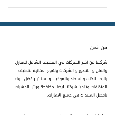
من نحن
شركتنا من اكبر الشركات في التنظيف الشامل للمنازل
والفلل و القصور و الشركات ونقوم امكانية بتنظيف
بالبخار للكنب والسجاد والموكيت والستائر بافضل انواع
المنظفات وتتميز شركتنا ايضا بمكافحة ورش الحشرات
بافضل الميبدات في جميع الامارات.