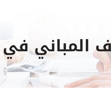
 المباني في