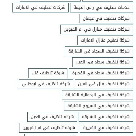
خدمات تنظيف في راس الخيمة
شركات تنظيف في الامارات
شركات تنظيف في عجمان
شركات تنظيف منازل في ام القيوين
شركة تعقيم منازل الامارات
شركة تنظيف السجاد في الشارقة
شركة تنظيف سجاد في العين
شركة تنظيف سجاد في الفجيرة
شركة تنظيف فلل
شركة تنظيف فلل في العين
شركة تنظيف في ابوظبي
شركة تنظيف في الرحمانية الشارقة
شركة تنظيف في السيوح الشارقة
شركة تنظيف في الشارقة
شركة تنظيف في العين
شركة تنظيف في الفجيرة
شركة تنظيف في ام القيوين