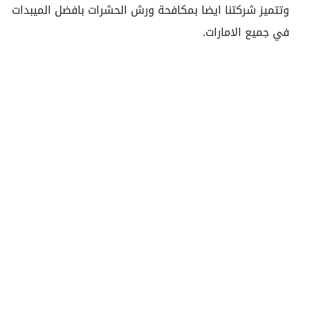
وتتميز شركتنا ايضا بمكافحة ورش الحشرات بافضل الميبدات
في جميع الامارات.