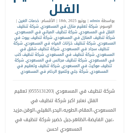
الفلل
بواسطة
admin
|
يونيو 18th, 2025
|
الأقسام:
خدمات العين
|
الوسوم:
شركة تعقيم منازل في المسعودي
,
شركة تنظيف
الفلل في المسعودي
,
شركة تنظيف المباني في المسعودي
,
شركة تنظيف المنازل في المسعودي
,
شركة تنظيف بيوت في
المسعودي
,
شركة تنظيف خزانات المياه في المسعودي
,
شركة
تنظيف سجاد في المسعودي
,
شركة تنظيف شقق في
المسعودي
,
شركة تنظيف في المسعودي
,
شركة تنظيف كنب
في المسعودي
,
شركة تنظيف مجالس في المسعودي
,
شركة
تنظيف موكيت في المسعودي
,
شركة تنظيف وتعقيم في
المسعودي
,
شركة جلي وتلميع الرخام في المسعودي
شركة تنظيف في المسعودي |0555131203| تعقيم
الفلل نعتبر اكبر شركة تنظيف في
المسعودي،المقام،الطويه،اليحر،الهيلي،الوقن،مزيد
،عين الفايضة،الظاهر،جبل خضير شركة تنظيف في
المسعودي احسن