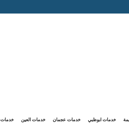
مة
خدمات ابوظبي
خدمات عجمان
خدمات العين
خدمات ا