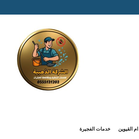
م القيوين
خدمات الفجيرة