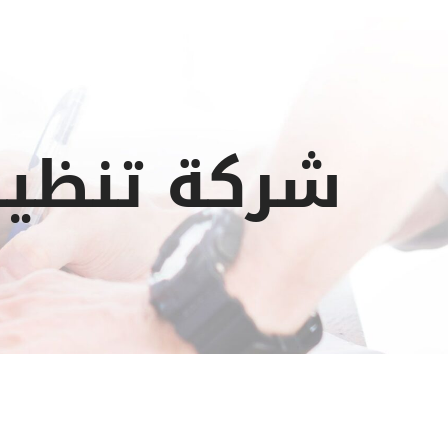
شركة تنظيف