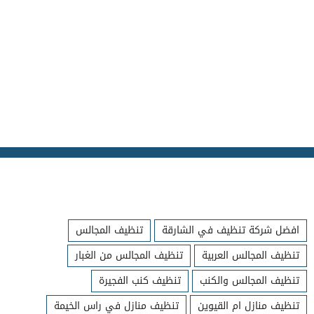
افضل شركة تنظيف في الشارقة
تنظيف المجالس
تنظيف المجالس العربية
تنظيف المجالس من الغبار
تنظيف المجالس والكنب
تنظيف كنب الفجيرة
تنظيف منازل ام القيوين
تنظيف منازل في راس الخيمة