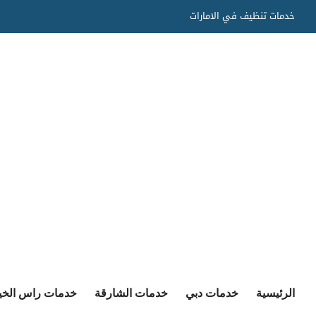
Ski
خدمات تنظيف في الامارات
t
conten
الرئيسية
خدمات دبي
خدمات الشارقة
خدمات راس الخي