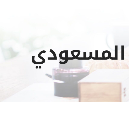
 المسعودي