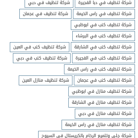
شركة تنظيف في دبا الفجيرة
شركة تنظيف في دبي
شركة تنظيف في راس الخيمة
شركة تنظيف في عجمان
شركة تنظيف كنب في ابوظبي
شركة تنظيف كنب في البرشاء
شركة تنظيف كنب في الشارقة
شركة تنظيف كنب في العين
شركة تنظيف كنب في الفجيرة
شركة تنظيف كنب في دبي
شركة تنظيف كنب في راس الخيمة
شركة تنظيف كنب في عجمان
شركة تنظيف منازل العين
شركة تنظيف منازل في ابوظبي
شركة تنظيف منازل في الشارقة
شركة تنظيف منازل في دبي
شركة تنظيف منازل في راس الخيمة
شركة جلي وتلميع الرخام بالكريستال في السيوح