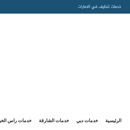
Ski
خدمات تنظيف في الامارات
t
conten
الرئيسية
خدمات دبي
خدمات الشارقة
خدمات راس الخي