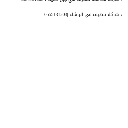
شركة تنظيف في البرشاء |0555131203