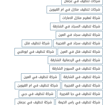
شركات تنظيف في عجمان
شركات تنظيف منازل في ام القيوين
شركة تعقيم منازل الامارات
شركة تنظيف السجاد في الشارقة
شركة تنظيف سجاد في العين
شركة تنظيف سجاد في الفجيرة
شركة تنظيف فلل
شركة تنظيف فلل في العين
شركة تنظيف في ابوظبي
شركة تنظيف في الرحمانية الشارقة
شركة تنظيف في السيوح الشارقة
شركة تنظيف في الشارقة
شركة تنظيف في العين
شركة تنظيف في الفجيرة
شركة تنظيف في ام القيوين
شركة تنظيف في دبا الفجيرة
شركة تنظيف في دبي
شركة تنظيف في راس الخيمة
شركة تنظيف في عجمان