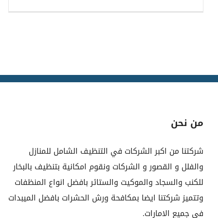
من نحن
شركتنا من اكبر الشركات في التنظيف الشامل للمنازل
والفلل و القصور و الشركات ونقوم امكانية بتنظيف بالبخار
للكنب والسجاد والموكيت والستائر بافضل انواع المنظفات
وتتميز شركتنا ايضا بمكافحة ورش الحشرات بافضل الميبدات
في جميع الامارات.