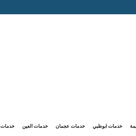
مة
خدمات ابوظبي
خدمات عجمان
خدمات العين
خدمات ا