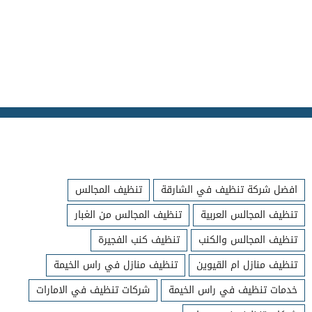
افضل شركة تنظيف في الشارقة
تنظيف المجالس
تنظيف المجالس العربية
تنظيف المجالس من الغبار
تنظيف المجالس والكنب
تنظيف كنب الفجيرة
تنظيف منازل ام القيوين
تنظيف منازل في راس الخيمة
خدمات تنظيف في راس الخيمة
شركات تنظيف في الامارات