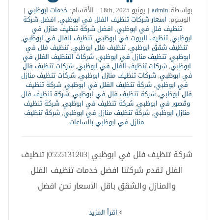
بواسطة
admin
|
يونيو 18th, 2025
|
الأقسام:
خدمات ابوظبي
|
الوسوم:
اسعار شركات تنظيف الفلل في ابوظبي
,
افضل شركة
تنظيف فلل في ابوظبي
,
افضل شركة تنظيف منازل في
ابوظبي
,
تنظيف البيوت في ابوظبي
,
تنظيف الفلل في ابوظبي
,
تنظيف شقق ابوظبي
,
تنظيف فلل ابوظبي
,
تنظيف فلل في
ابوظبي
,
تنظيف منازل في ابوظبي
,
شركات التنظيف الفلل في
ابوظبي
,
شركات تنظيف الفلل في ابوظبي
,
شركات تنظيف فلل
في ابوظبي
,
شركات تنظيف منازل ابوظبي
,
شركات تنظيف منازل
في ابوظبي
,
شركة تنظيف الفلل في ابوظبي
,
شركة تنظيف
فلل ابوظبي
,
شركة تنظيف فلل في ابوظبي
,
شركة تنظيف فلل
وقصور في ابوظبي
,
شركة تنظيف في ابوظبي
,
شركة تنظيف
منازل ابوظبي
,
شركة تنظيف منازل في ابوظبي
,
شركة تنظيف
منازل في ابوظبي بالساعات
شركة تنظيف فلل في ابوظبي |0555131203| تنظيف
الفلل تقدم شركتنا افضل خدمات تنظيف الفلل
والمنازل والشقق باقل الاسعار نحن افضل
‫اقرأ المزيد