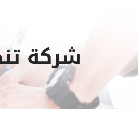
شركة تنظ