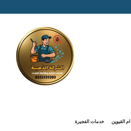
م القيوين
خدمات الفجيرة