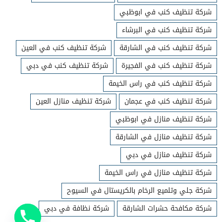
شركة تنظيف كنب في ابوظبي
شركة تنظيف كنب في البرشاء
شركة تنظيف كنب في الشارقة
شركة تنظيف كنب في العين
شركة تنظيف كنب في الفجيرة
شركة تنظيف كنب في دبي
شركة تنظيف كنب في راس الخيمة
شركة تنظيف كنب في عجمان
شركة تنظيف منازل العين
شركة تنظيف منازل في ابوظبي
شركة تنظيف منازل في الشارقة
شركة تنظيف منازل في دبي
شركة تنظيف منازل في راس الخيمة
شركة جلي وتلميع الرخام بالكريستال في السيوح
شركة مكافحة حشرات الشارقة
شركة نظافة في دبي