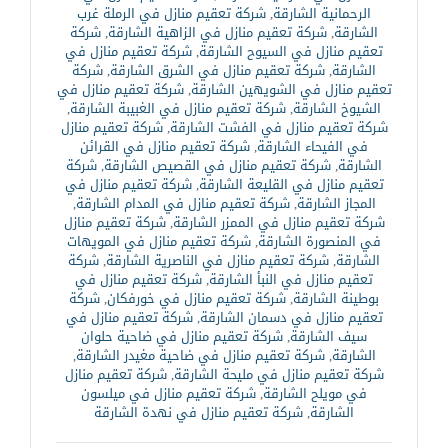
الرحمانية الشارقة
,
شركة تعقيم منازل في الرملة غرب
الشارقة
,
شركة تعقيم منازل في الزاهية الشارقة
,
شركة
تعقيم منازل في السيوح الشارقة
,
شركة تعقيم منازل في
الشارقة
,
شركة تعقيم منازل في الشرق الشارقة
,
شركة
تعقيم منازل في الشويهين الشارقة
,
شركة تعقيم منازل في
الشيوخ الشارقة
,
شركة تعقيم منازل في الغبيبة الشارقة
,
شركة تعقيم منازل في الفشت الشارقة
,
شركة تعقيم منازل
في الفيحاء الشارقة
,
شركة تعقيم منازل في القرائن
الشارقة
,
شركة تعقيم منازل في القصيص الشارقة
,
شركة
تعقيم منازل في القليعة الشارقة
,
شركة تعقيم منازل في
المجاز الشارقة
,
شركة تعقيم منازل في المدام الشارقة
,
شركة تعقيم منازل في الممزر الشارقة
,
شركة تعقيم منازل
في المنصورة الشارقة
,
شركة تعقيم منازل في المويهات
الشارقة
,
شركة تعقيم منازل في الناصرية الشارقة
,
شركة
تعقيم منازل في النبأ الشارقة
,
شركة تعقيم منازل في
بوطينة الشارقة
,
شركة تعقيم منازل في خورفكان
,
شركة
تعقيم منازل في دسمان الشارقة
,
شركة تعقيم منازل في
سيف الشارقة
,
شركة تعقيم منازل في ضاحية حلوان
الشارقة
,
شركة تعقيم منازل في ضاحية مغيدر الشارقة
,
شركة تعقيم منازل في مليحة الشارقة
,
شركة تعقيم منازل
في مويلح الشارقة
,
شركة تعقيم منازل في ميلسون
الشارقة
,
شركة تعقيم منازل في نهدة الشارقة