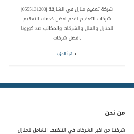
شركة تعقيم منازل في الشارقة |0555131203|
شركات التعقيم نقدم افضل خدمات التعقيم
للمنازل والفلل والشركات والمكاتب ضد كورونا
,افضل شركات
‫اقرأ المزيد
من نحن
شركتنا من اكبر الشركات في التنظيف الشامل للمنازل