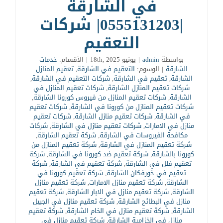
في الشارقة
|0555131203| شركات
التعقيم
بواسطة
admin
|
يونيو 18th, 2025
|
الأقسام:
خدمات
الشارقة
|
الوسوم:
التعقيم في الشارقة
,
تعقيم المنازل
الشارقة
,
تعقيم في الشارقة
,
شركات التعقيم في الشارقة
,
شركات تعقيم المنازل الشارقة
,
شركات تعقيم المنازل في
الشارقة
,
شركات تعقيم المنازل من فيروس كورونا الشارقة
,
شركات تعقيم المنازل من كورونا في الشارقة
,
شركات تعقيم
في الشارقة
,
شركات تعقيم منازل الشارقة
,
شركات تعقيم
منازل في الامارات
,
شركات تعقيم منازل في الشارقة
,
شركات
مكافحة الفيروسات في الشارقة
,
شركة تعقيم الشارقة
,
شركة تعقيم المنازل في الشارقة
,
شركة تعقيم المنازل من
كورونا بالشارقة
,
شركة تعقيم ضد كورونا في الشارقة
,
شركة
تعقيم فلل في الشارقة
,
شركة تعقيم في الشارقة
,
شركة
تعقيم في خورفكان الشارقة
,
شركة تعقيم كورونا في
الشارقة
,
شركة تعقيم منازل الامارات
,
شركة تعقيم منازل
الشارقة
,
شركة تعقيم منازل في الابار الشارقة
,
شركة تعقيم
منازل في البطائح الشارقة
,
شركة تعقيم منازل في الجبيل
الشارقة
,
شركة تعقيم منازل في الخام الشارقة
,
شركة تعقيم
منازل في الخزامية الشارقة
,
شركة تعقيم منازل في