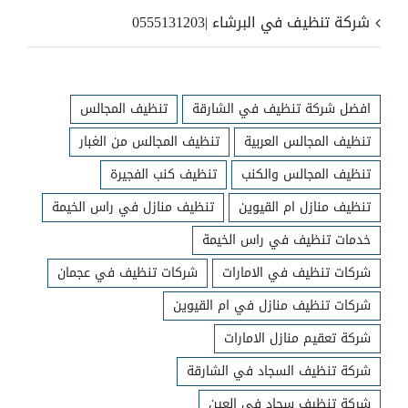
شركة تنظيف في البرشاء |0555131203
افضل شركة تنظيف في الشارقة
تنظيف المجالس
تنظيف المجالس العربية
تنظيف المجالس من الغبار
تنظيف المجالس والكنب
تنظيف كنب الفجيرة
تنظيف منازل ام القيوين
تنظيف منازل في راس الخيمة
خدمات تنظيف في راس الخيمة
شركات تنظيف في الامارات
شركات تنظيف في عجمان
شركات تنظيف منازل في ام القيوين
شركة تعقيم منازل الامارات
شركة تنظيف السجاد في الشارقة
شركة تنظيف سجاد في العين