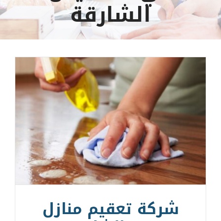
الشارقة
شركة تعقيم منازل