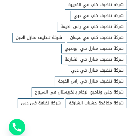
شركة تنظيف كنب في الفجيرة
شركة تنظيف كنب في دبي
شركة تنظيف كنب في راس الخيمة
شركة تنظيف كنب في عجمان
شركة تنظيف منازل العين
شركة تنظيف منازل في ابوظبي
شركة تنظيف منازل في الشارقة
شركة تنظيف منازل في دبي
شركة تنظيف منازل في راس الخيمة
شركة جلي وتلميع الرخام بالكريستال في السيوح
شركة مكافحة حشرات الشارقة
شركة نظافة في دبي