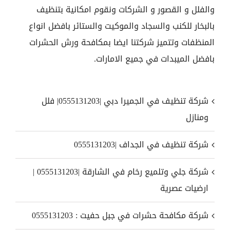
والفلل و القصور و الشركات ونقوم امكانية بتنظيف
بالبخار للكنب والسجاد والموكيت والستائر بافضل انواع
المنظفات وتتميز شركتنا ايضا بمكافحة ورش الحشرات
بافضل الميبدات في جميع الامارات.
شركة تنظيف في الجميرا دبي |0555131203| فلل
ومنازل
شركة تنظيف في الجداف |0555131203
شركة جلي وتلميع رخام في الشارقة |0555131203 |
ارضيات عصرية
شركة مكافحة حشرات في جبل حفيت : 0555131203