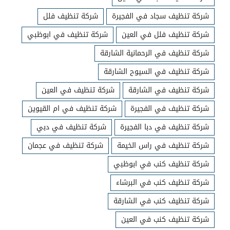
شركة تنظيف سجاد في الفجيرة
شركة تنظيف فلل
شركة تنظيف فلل في العين
شركة تنظيف في ابوظبي
شركة تنظيف في الرحمانية الشارقة
شركة تنظيف في السيوح الشارقة
شركة تنظيف في الشارقة
شركة تنظيف في العين
شركة تنظيف في الفجيرة
شركة تنظيف في ام القيوين
شركة تنظيف في دبا الفجيرة
شركة تنظيف في دبي
شركة تنظيف في راس الخيمة
شركة تنظيف في عجمان
شركة تنظيف كنب في ابوظبي
شركة تنظيف كنب في البرشاء
شركة تنظيف كنب في الشارقة
شركة تنظيف كنب في العين