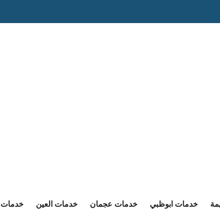
مة
خدمات ابوظبي
خدمات عجمان
خدمات العين
خدمات ا