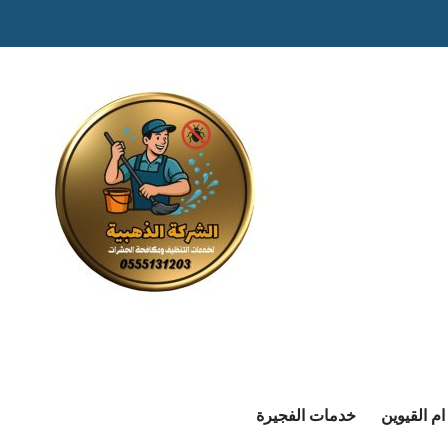
م القيوين
خدمات الفجيرة