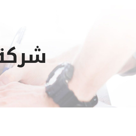
شركة 