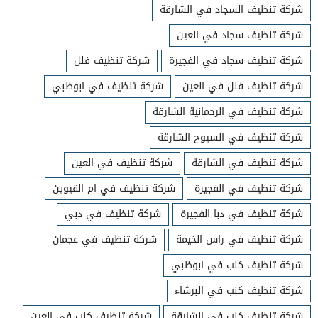
شركة تنظيف السجاد في الشارقة
شركة تنظيف سجاد في العين
شركة تنظيف سجاد في الفجيرة
شركة تنظيف فلل
شركة تنظيف فلل في العين
شركة تنظيف في ابوظبي
شركة تنظيف في الرحمانية الشارقة
شركة تنظيف في السيوح الشارقة
شركة تنظيف في الشارقة
شركة تنظيف في العين
شركة تنظيف في الفجيرة
شركة تنظيف في ام القيوين
شركة تنظيف في دبا الفجيرة
شركة تنظيف في دبي
شركة تنظيف في راس الخيمة
شركة تنظيف في عجمان
شركة تنظيف كنب في ابوظبي
شركة تنظيف كنب في البرشاء
شركة تنظيف كنب في الشارقة
شركة تنظيف كنب في العين