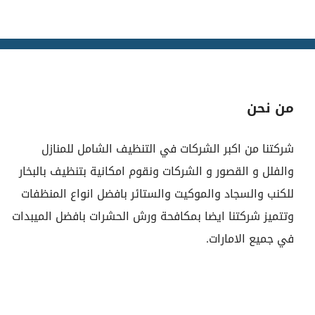
من نحن
شركتنا من اكبر الشركات في التنظيف الشامل للمنازل
والفلل و القصور و الشركات ونقوم امكانية بتنظيف بالبخار
للكنب والسجاد والموكيت والستائر بافضل انواع المنظفات
وتتميز شركتنا ايضا بمكافحة ورش الحشرات بافضل الميبدات
في جميع الامارات.