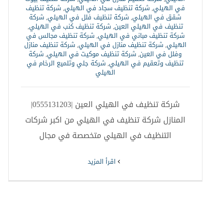
في الهيلي
,
شركة تنظيف سجاد في الهيلي
,
شركة تنظيف
شقق في الهيلي
,
شركة تنظيف فلل في الهيلي
,
شركة
تنظيف في الهيلي العين
,
شركة تنظيف كنب في الهيلي
,
شركة تنظيف مباني في الهيلي
,
شركة تنظيف مجالس في
الهيلي
,
شركة تنظيف منازل في الهيلي
,
شركة تنظيف منازل
وفلل في العين
,
شركة تنظيف موكيت في الهيلي
,
شركة
تنظيف وتعقيم في الهيلي
,
شركة جلي وتلميع الرخام في
الهيلي
شركة تنظيف في الهيلي العين |0555131203|
المنازل شركة تنظيف في الهيلي من اكبر شركات
التنظيف في الهيلي متخصصة في مجال
‫اقرأ المزيد