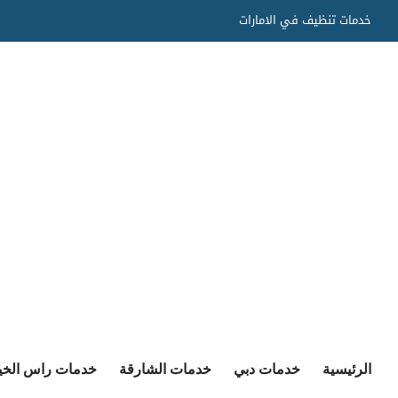
Ski
خدمات تنظيف في الامارات
t
conten
الرئيسية
خدمات دبي
خدمات الشارقة
خدمات راس الخي