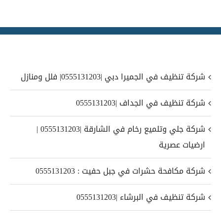
شركة تنظيف في الجميرا دبي |0555131203| فلل ومنازل
شركة تنظيف في الجداف |0555131203
شركة جلي وتلميع رخام في الشارقة |0555131203 |
ارضيات عصرية
شركة مكافحة حشرات في جبل حفيت : 0555131203
شركة تنظيف في البرشاء |0555131203