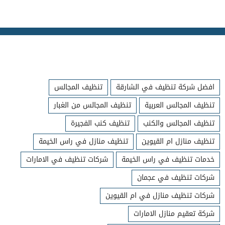
افضل شركة تنظيف في الشارقة
تنظيف المجالس
تنظيف المجالس العربية
تنظيف المجالس من الغبار
تنظيف المجالس والكنب
تنظيف كنب الفجيرة
تنظيف منازل ام القيوين
تنظيف منازل في راس الخيمة
خدمات تنظيف في راس الخيمة
شركات تنظيف في الامارات
شركات تنظيف في عجمان
شركات تنظيف منازل في ام القيوين
شركة تعقيم منازل الامارات