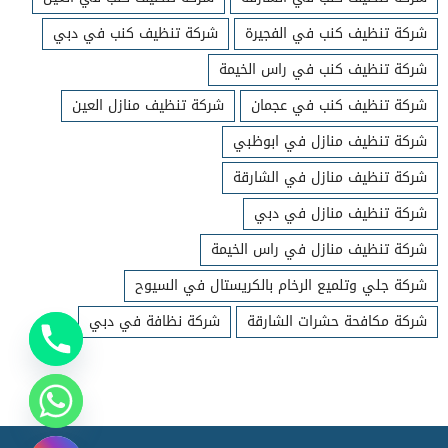
شركة تنظيف كنب في الفجيرة
شركة تنظيف كنب في دبي
شركة تنظيف كنب في راس الخيمة
شركة تنظيف كنب في عجمان
شركة تنظيف منازل العين
شركة تنظيف منازل في ابوظبي
شركة تنظيف منازل في الشارقة
شركة تنظيف منازل في دبي
شركة تنظيف منازل في راس الخيمة
شركة جلي وتلميع الرخام بالكريستال في السيوح
شركة مكافحة حشرات الشارقة
شركة نظافة في دبي