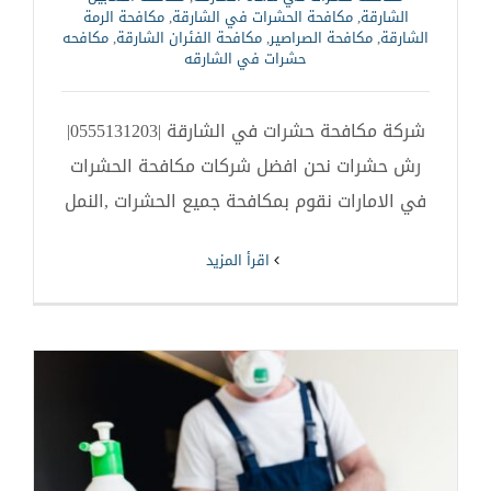
الشارقة
,
مكافحة الحشرات في الشارقة
,
مكافحة الرمة
الشارقة
,
مكافحة الصراصير
,
مكافحة الفئران الشارقة
,
مكافحه
حشرات في الشارقه
شركة مكافحة حشرات في الشارقة |0555131203|
رش حشرات نحن افضل شركات مكافحة الحشرات
في الامارات نقوم بمكافحة جميع الحشرات ,النمل
‫اقرأ المزيد