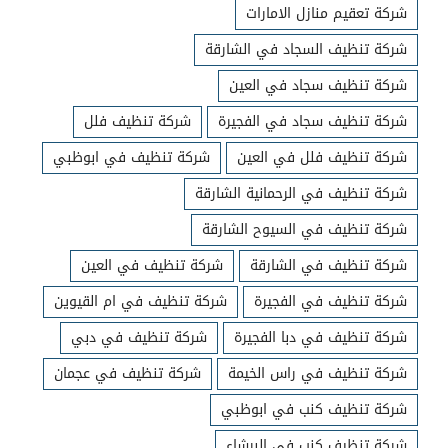
شركة تعقيم منازل الامارات
شركة تنظيف السجاد في الشارقة
شركة تنظيف سجاد في العين
شركة تنظيف سجاد في الفجيرة
شركة تنظيف فلل
شركة تنظيف فلل في العين
شركة تنظيف في ابوظبي
شركة تنظيف في الرحمانية الشارقة
شركة تنظيف في السيوح الشارقة
شركة تنظيف في الشارقة
شركة تنظيف في العين
شركة تنظيف في الفجيرة
شركة تنظيف في ام القيوين
شركة تنظيف في دبا الفجيرة
شركة تنظيف في دبي
شركة تنظيف في راس الخيمة
شركة تنظيف في عجمان
شركة تنظيف كنب في ابوظبي
شركة تنظيف كنب في البرشاء