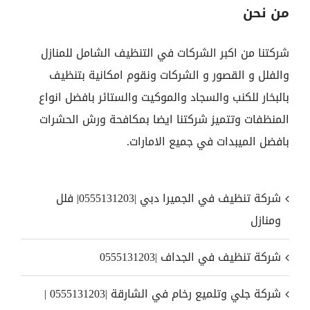
من نحن
شركتنا من اكبر الشركات في التنظيف الشامل للمنازل
والفلل و القصور و الشركات ونقوم امكانية بتنظيف
بالبخار للكنب والسجاد والموكيت والستائر بافضل انواع
المنظفات وتتميز شركتنا ايضا بمكافحة ورش الحشرات
بافضل الميبدات في جميع الامارات.
شركة تنظيف في الجميرا دبي |0555131203| فلل
ومنازل
شركة تنظيف في الجداف |0555131203
شركة جلي وتلميع رخام في الشارقة |0555131203 |