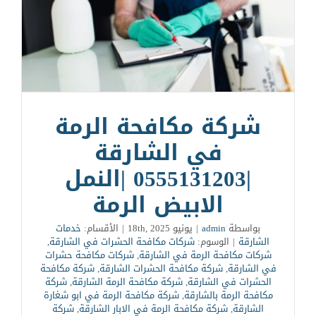
شركة مكافحة الرمة
في الشارقة
|0555131203 |النمل
الابيض الرمة
بواسطة
admin
|
يونيو 18th, 2025
|
الأقسام:
خدمات
الشارقة
|
الوسوم:
شركات مكافحة الحشرات في الشارقة
,
شركات مكافحة الرمة في الشارقة
,
شركات مكافحة حشرات
في الشارقة
,
شركة مكافحة الحشرات الشارقة
,
شركة مكافحة
الحشرات في الشارقة
,
شركة مكافحة الرمة الشارقة
,
شركة
مكافحة الرمة بالشارقة
,
شركة مكافحة الرمة في ابو شغارة
الشارقة
,
شركة مكافحة الرمة في الابار الشارقة
,
شركة