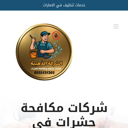
Ski
خدمات تنظيف في الامارات
t
conten
شركات مكافحة
حشرات في