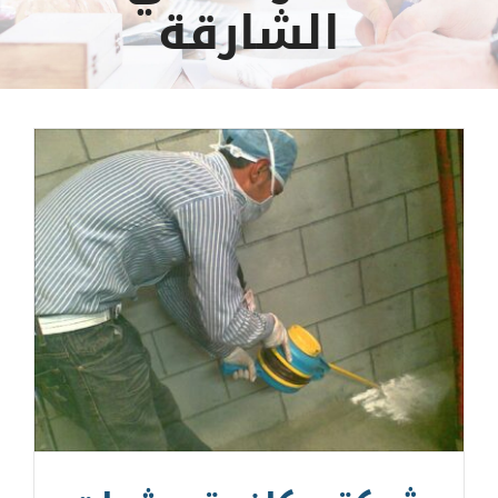
الشارقة