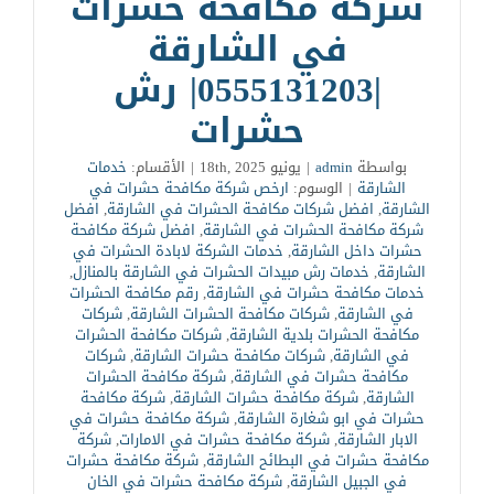
شركة مكافحة حشرات
في الشارقة
|0555131203| رش
حشرات
بواسطة
admin
|
يونيو 18th, 2025
|
الأقسام:
خدمات
الشارقة
|
الوسوم:
ارخص شركة مكافحة حشرات في
الشارقة
,
افضل شركات مكافحة الحشرات في الشارقة
,
افضل
شركة مكافحة الحشرات في الشارقة
,
افضل شركة مكافحة
حشرات داخل الشارقة
,
خدمات الشركة لابادة الحشرات في
الشارقة
,
خدمات رش مبيدات الحشرات في الشارقة بالمنازل
,
خدمات مكافحة حشرات في الشارقة
,
رقم مكافحة الحشرات
في الشارقة
,
شركات مكافحة الحشرات الشارقة
,
شركات
مكافحة الحشرات بلدية الشارقة
,
شركات مكافحة الحشرات
في الشارقة
,
شركات مكافحة حشرات الشارقة
,
شركات
مكافحة حشرات في الشارقة
,
شركة مكافحة الحشرات
الشارقة
,
شركة مكافحة حشرات الشارقة
,
شركة مكافحة
حشرات في ابو شغارة الشارقة
,
شركة مكافحة حشرات في
الابار الشارقة
,
شركة مكافحة حشرات في الامارات
,
شركة
مكافحة حشرات في البطائح الشارقة
,
شركة مكافحة حشرات
في الجبيل الشارقة
,
شركة مكافحة حشرات في الخان