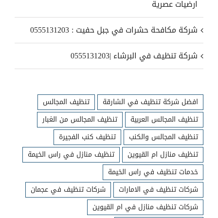
ارضيات عصرية
شركة مكافحة حشرات في جبل حفيت : 0555131203
شركة تنظيف في البرشاء |0555131203
افضل شركة تنظيف في الشارقة
تنظيف المجالس
تنظيف المجالس العربية
تنظيف المجالس من الغبار
تنظيف المجالس والكنب
تنظيف كنب الفجيرة
تنظيف منازل ام القيوين
تنظيف منازل في راس الخيمة
خدمات تنظيف في راس الخيمة
شركات تنظيف في الامارات
شركات تنظيف في عجمان
شركات تنظيف منازل في ام القيوين