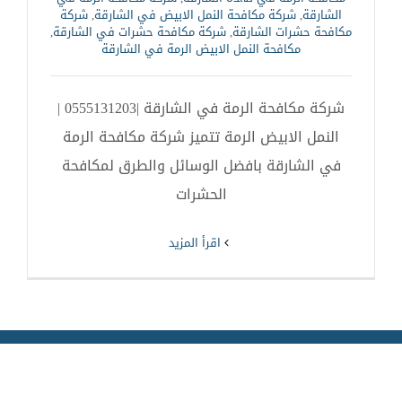
الشارقة
,
شركة مكافحة النمل الابيض في الشارقة
,
شركة
مكافحة حشرات الشارقة
,
شركة مكافحة حشرات في الشارقة
,
مكافحة النمل الابيض الرمة في الشارقة
شركة مكافحة الرمة في الشارقة |0555131203 |
النمل الابيض الرمة تتميز شركة مكافحة الرمة
في الشارقة بافضل الوسائل والطرق لمكافحة
الحشرات
‫اقرأ المزيد