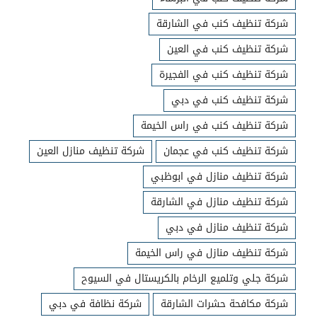
شركة تنظيف كنب في الشارقة
شركة تنظيف كنب في العين
شركة تنظيف كنب في الفجيرة
شركة تنظيف كنب في دبي
شركة تنظيف كنب في راس الخيمة
شركة تنظيف كنب في عجمان
شركة تنظيف منازل العين
شركة تنظيف منازل في ابوظبي
شركة تنظيف منازل في الشارقة
شركة تنظيف منازل في دبي
شركة تنظيف منازل في راس الخيمة
شركة جلي وتلميع الرخام بالكريستال في السيوح
شركة مكافحة حشرات الشارقة
شركة نظافة في دبي