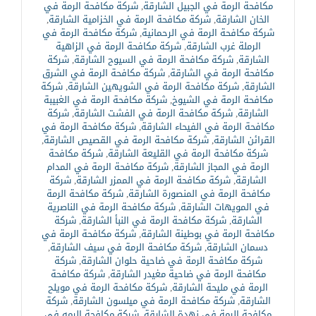
مكافحة الرمة في الجبيل الشارقة
,
شركة مكافحة الرمة في
الخان الشارقة
,
شركة مكافحة الرمة في الخزامية الشارقة
,
شركة مكافحة الرمة في الرحمانية
,
شركة مكافحة الرمة في
الرملة غرب الشارقة
,
شركة مكافحة الرمة في الزاهية
الشارقة
,
شركة مكافحة الرمة في السيوح الشارقة
,
شركة
مكافحة الرمة في الشارقة
,
شركة مكافحة الرمة في الشرق
الشارقة
,
شركة مكافحة الرمة في الشويهين الشارقة
,
شركة
مكافحة الرمة في الشيوخ
,
شركة مكافحة الرمة في الغبيبة
الشارقة
,
شركة مكافحة الرمة في الفشت الشارقة
,
شركة
مكافحة الرمة في الفيحاء الشارقة
,
شركة مكافحة الرمة في
القرائن الشارقة
,
شركة مكافحة الرمة في القصيص الشارقة
,
شركة مكافحة الرمة في القليعة الشارقة
,
شركة مكافحة
الرمة في المجاز الشارقة
,
شركة مكافحة الرمة في المدام
الشارقة
,
شركة مكافحة الرمة في الممزر الشارقة
,
شركة
مكافحة الرمة في المنصورة الشارقة
,
شركة مكافحة الرمة
في المويهات الشارقة
,
شركة مكافحة الرمة في الناصرية
الشارقة
,
شركة مكافحة الرمة في النبأ الشارقة
,
شركة
مكافحة الرمة في بوطينة الشارقة
,
شركة مكافحة الرمة في
دسمان الشارقة
,
شركة مكافحة الرمة في سيف الشارقة
,
شركة مكافحة الرمة في ضاحية حلوان الشارقة
,
شركة
مكافحة الرمة في ضاحية مغيدر الشارقة
,
شركة مكافحة
الرمة في مليحة الشارقة
,
شركة مكافحة الرمة في مويلح
الشارقة
,
شركة مكافحة الرمة في ميلسون الشارقة
,
شركة
مكافحة الرمة في نهدة الشارقة
,
شركة مكافحة الرمه في