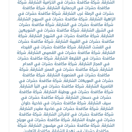
الشارقة
,
شركة مكافحة حشرات في الخزامية الشارقة
,
شركة
مكافحة حشرات في الرحمانية الشارقة
,
شركة مكافحة
حشرات في الرملة غرب الشارقة
,
شركة مكافحة حشرات في
الزاهية الشارقة
,
شركة مكافحة حشرات في السيوح الشارقة
,
شركة مكافحة حشرات في الشارقة
,
شركة مكافحة حشرات
في الشرق الشارقة
,
شركة مكافحة حشرات في الشويهين
الشارقة
,
شركة مكافحة حشرات في الشيوخ الشارقة
,
شركة
مكافحة حشرات في الغبيبة الشارقة
,
شركة مكافحة حشرات
في الفشت الشارقة
,
شركة مكافحة حشرات في الفيحاء
الشارقة
,
شركة مكافحة حشرات في القصيص الشارقة
,
شركة
مكافحة حشرات في القليعة الشارقة
,
شركة مكافحة حشرات
في المجاز الشارقة
,
شركة مكافحة حشرات في المدام
الشارقة
,
شركة مكافحة حشرات في الممزر الشارقة
,
شركة
مكافحة حشرات في المنصورة الشارقة
,
شركة مكافحة
حشرات في المويهات الشارقة
,
شركة مكافحة حشرات في
الناصرية الشارقة
,
شركة مكافحة حشرات في النبأ الشارقة
,
شركة مكافحة حشرات في بوطينة الشارقة
,
شركة مكافحة
حشرات في دسمان الشارقة
,
شركة مكافحة حشرات في
سيف الشارقة
,
شركة مكافحة حشرات في ضاحية حلوان
الشارقة
,
شركة مكافحة حشرات في ضاحية مغيدر الشارقة
,
شركة مكافحة حشرات في لاقرائن الشارقة
,
شركة مكافحة
حشرات في مليحة الشارقة
,
شركة مكافحة حشرات في مويلح
الشارقة
,
شركة مكافحة حشرات في ميلسون الشارقة
,
شركة
مكافحة حشرات في نهدة الشارقة
,
مكافحة الثعابين