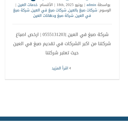
بواسطة
admin
|
يونيو 18th, 2025
|
الأقسام:
خدمات العين
|
الوسوم:
شركات صبغ بالعين
,
شركات صبغ في العين
,
شركة صبغ
في العين
,
شركة صبغ ودهانات العين
شركة صبغ في العين |0555131203 | ارخص اصباغ
شركتنا من اكبر الشركات في تقديم صبغ في العين
حيث تعتبر شركتنا
‫اقرأ المزيد