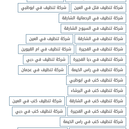
شركة تنظيف فلل في العين
شركة تنظيف في ابوظبي
شركة تنظيف في الرحمانية الشارقة
شركة تنظيف في السيوح الشارقة
شركة تنظيف في الشارقة
شركة تنظيف في العين
شركة تنظيف في الفجيرة
شركة تنظيف في ام القيوين
شركة تنظيف في دبا الفجيرة
شركة تنظيف في دبي
شركة تنظيف في راس الخيمة
شركة تنظيف في عجمان
شركة تنظيف كنب في ابوظبي
شركة تنظيف كنب في البرشاء
شركة تنظيف كنب في الشارقة
شركة تنظيف كنب في العين
شركة تنظيف كنب في الفجيرة
شركة تنظيف كنب في دبي
شركة تنظيف كنب في راس الخيمة