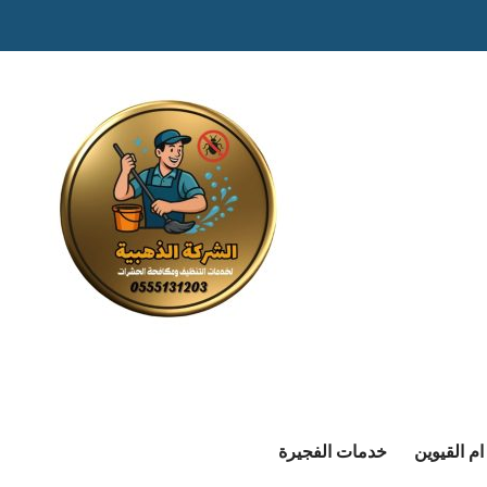
م القيوين
خدمات الفجيرة