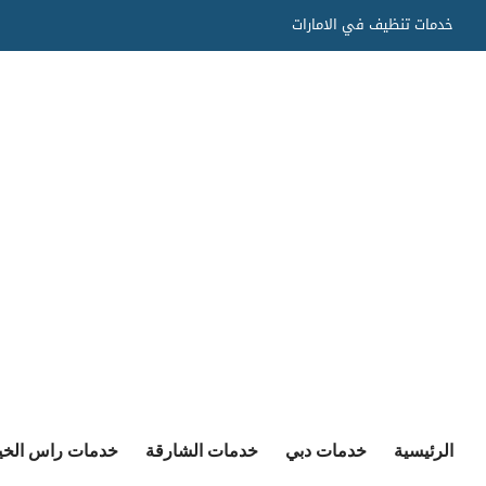
Ski
خدمات تنظيف في الامارات
t
conten
الرئيسية
خدمات دبي
خدمات الشارقة
خدمات راس الخي