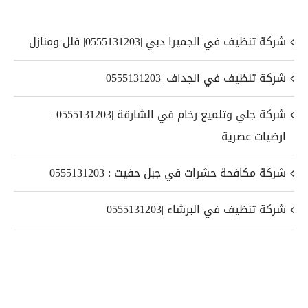
شركة تنظيف في الجميرا دبي |0555131203| فلل ومنازل
شركة تنظيف في الجداف |0555131203
شركة جلي وتلميع رخام في الشارقة |0555131203 |
ارضيات عصرية
شركة مكافحة حشرات في جبل حفيت : 0555131203
شركة تنظيف في البرشاء |0555131203