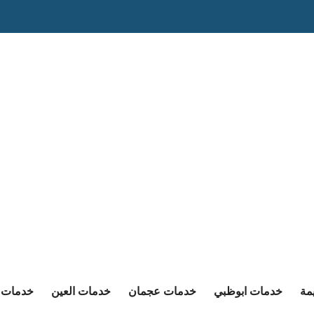
مة
خدمات ابوظبي
خدمات عجمان
خدمات العين
خدمات ا