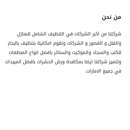
من نحن
شركتنا من اكبر الشركات في التنظيف الشامل للمنازل
والفلل و القصور و الشركات ونقوم امكانية بتنظيف بالبخار
للكنب والسجاد والموكيت والستائر بافضل انواع المنظفات
وتتميز شركتنا ايضا بمكافحة ورش الحشرات بافضل الميبدات
في جميع الامارات.