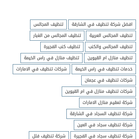
افضل شركة تنظيف في الشارقة
تنظيف المجالس
تنظيف المجالس العربية
تنظيف المجالس من الغبار
تنظيف المجالس والكنب
تنظيف كنب الفجيرة
تنظيف منازل ام القيوين
تنظيف منازل في راس الخيمة
خدمات تنظيف في راس الخيمة
شركات تنظيف في الامارات
شركات تنظيف في عجمان
شركات تنظيف منازل في ام القيوين
شركة تعقيم منازل الامارات
شركة تنظيف السجاد في الشارقة
شركة تنظيف سجاد في العين
شركة تنظيف سجاد في الفجيرة
شركة تنظيف فلل