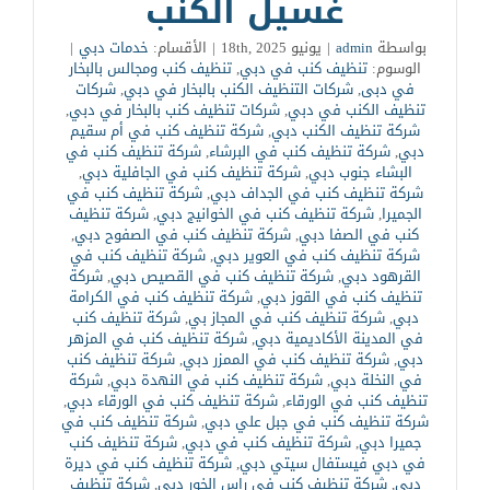
غسيل الكنب
بواسطة
admin
|
يونيو 18th, 2025
|
الأقسام:
خدمات دبي
|
الوسوم:
تنظيف كنب في دبي
,
تنظيف كنب ومجالس بالبخار
في دبى
,
شركات التنظيف الكنب بالبخار في دبي
,
شركات
تنظيف الكنب في دبي
,
شركات تنظيف كنب بالبخار في دبي
,
شركة تنظيف الكنب دبي
,
شركة تنظيف كنب في أم سقيم
دبي
,
شركة تنظيف كنب في البرشاء
,
شركة تنظيف كنب في
البشاء جنوب دبي
,
شركة تنظيف كنب في الجافلية دبي
,
شركة تنظيف كنب في الجداف دبي
,
شركة تنظيف كنب في
الجميرا
,
شركة تنظيف كنب في الخوانيج دبي
,
شركة تنظيف
كنب في الصفا دبي
,
شركة تنظيف كنب في الصفوح دبي
,
شركة تنظيف كنب في العوير دبي
,
شركة تنظيف كنب في
القرهود دبي
,
شركة تنظيف كنب في القصيص دبي
,
شركة
تنظيف كنب في القوز دبي
,
شركة تنظيف كنب في الكرامة
دبي
,
شركة تنظيف كنب في المجاز بي
,
شركة تنظيف كنب
في المدينة الأكاديمية دبي
,
شركة تنظيف كنب في المزهر
دبي
,
شركة تنظيف كنب في الممزر دبي
,
شركة تنظيف كنب
في النخلة دبي
,
شركة تنظيف كنب في النهدة دبي
,
شركة
تنظيف كنب في الورقاء
,
شركة تنظيف كنب في الورقاء دبي
,
شركة تنظيف كنب في جبل علي دبي
,
شركة تنظيف كنب في
جميرا دبي
,
شركة تنظيف كنب في دبي
,
شركة تنظيف كنب
في دبي فيستفال سيتي دبي
,
شركة تنظيف كنب في ديرة
دبي
,
شركة تنظيف كنب في راس الخور دبي
,
شركة تنظيف