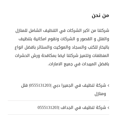
من نحن
شركتنا من اكبر الشركات في التنظيف الشامل للمنازل
والفلل و القصور و الشركات ونقوم امكانية بتنظيف
بالبخار للكنب والسجاد والموكيت والستائر بافضل انواع
المنظفات وتتميز شركتنا ايضا بمكافحة ورش الحشرات
بافضل الميبدات في جميع الامارات.
شركة تنظيف في الجميرا دبي |0555131203| فلل
ومنازل
شركة تنظيف في الجداف |0555131203