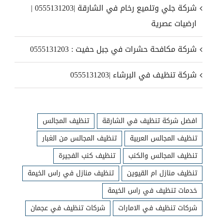
شركة جلي وتلميع رخام في الشارقة |0555131203 |
ارضيات عصرية
شركة مكافحة حشرات في جبل حفيت : 0555131203
شركة تنظيف في البرشاء |0555131203
افضل شركة تنظيف في الشارقة
تنظيف المجالس
تنظيف المجالس العربية
تنظيف المجالس من الغبار
تنظيف المجالس والكنب
تنظيف كنب الفجيرة
تنظيف منازل ام القيوين
تنظيف منازل في راس الخيمة
خدمات تنظيف في راس الخيمة
شركات تنظيف في الامارات
شركات تنظيف في عجمان