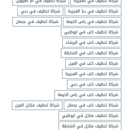
شركة تنظيف في الفجيرة
شركة تنظيف في ام القيوين
شركة تنظيف في دبا الفجيرة
شركة تنظيف في دبي
شركة تنظيف في راس الخيمة
شركة تنظيف في عجمان
شركة تنظيف كنب في ابوظبي
شركة تنظيف كنب في البرشاء
شركة تنظيف كنب في الشارقة
شركة تنظيف كنب في العين
شركة تنظيف كنب في الفجيرة
شركة تنظيف كنب في دبي
شركة تنظيف كنب في راس الخيمة
شركة تنظيف كنب في عجمان
شركة تنظيف منازل العين
شركة تنظيف منازل في ابوظبي
شركة تنظيف منازل في الشارقة