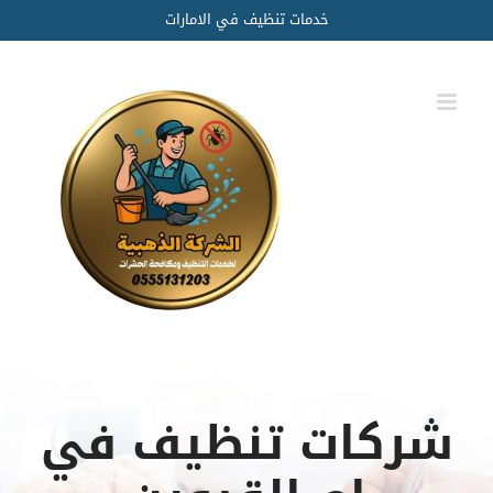
Ski
خدمات تنظيف في الامارات
t
conten
شركات تنظيف في