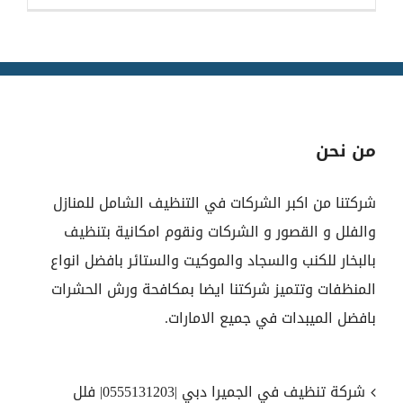
من نحن
شركتنا من اكبر الشركات في التنظيف الشامل للمنازل
والفلل و القصور و الشركات ونقوم امكانية بتنظيف
بالبخار للكنب والسجاد والموكيت والستائر بافضل انواع
المنظفات وتتميز شركتنا ايضا بمكافحة ورش الحشرات
بافضل الميبدات في جميع الامارات.
شركة تنظيف في الجميرا دبي |0555131203| فلل