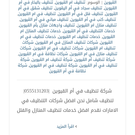
القيوين
|
الوسوم:
تنظيف ام القيوين
,
تنظيف بالبخار في أم
القيوين
,
تنظيف سجاد في أم اليقوين
,
تنظيف شقق في أم
القيوين
,
تنظيف فلل في أم القيوين
,
تنظيف في ام القيوين
,
تنظيف كنب في أم القيوين
,
تنظيف مباني في أم القيوين
,
تنظيف منازل ام القيوين
,
تنظيف واجهات منازل بأم القيوين
,
خدمات التنظيف في أم القيوين
,
خدمات تنظيف المنازل ام
القيوين
,
خدمات تنظيف ام القيوين
,
خدمات تنظيف في ام
القيوين
,
شركات تنظيف المنازل في ام القيوين
,
شركات
تنظيف ام القيوين
,
شركات تنظيف في ام القيوين
,
شركات
تنظيف منازل في ام القيوين
,
شركات نظافة في ام القيوين
,
شركة تنظيف أم القيوين
,
شركة تنظيف ام القيوين
,
شركة
تنظيف في أم القيوين
,
شركة تنظيف في ام القيوين
,
شركة
نظافة في أم القيوين
شركة تنظيف في أم القيوين |0555131203|
تنظيف شامل نحن افضل شركات التنظيف في
الامارات نقدم افضل خدمات تنظيف المنازل والفلل
‫اقرأ المزيد