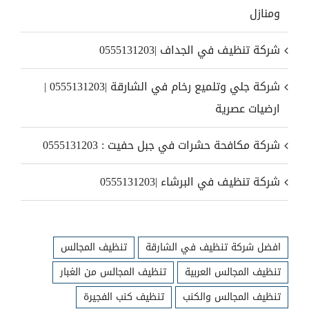
ومنازل
شركة تنظيف في الجداف |0555131203
شركة جلي وتلميع رخام في الشارقة |0555131203 |
ارضيات عصرية
شركة مكافحة حشرات في جبل حفيت : 0555131203
شركة تنظيف في البرشاء |0555131203
افضل شركة تنظيف في الشارقة
تنظيف المجالس
تنظيف المجالس العربية
تنظيف المجالس من الغبار
تنظيف المجالس والكنب
تنظيف كنب الفجيرة