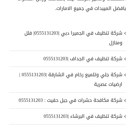
بافضل الميبدات في جميع الامارات.
شركة تنظيف في الجميرا دبي |0555131203| فلل
ومنازل
شركة تنظيف في الجداف |0555131203
شركة جلي وتلميع رخام في الشارقة |0555131203 |
ارضيات عصرية
شركة مكافحة حشرات في جبل حفيت : 0555131203
شركة تنظيف في البرشاء |0555131203