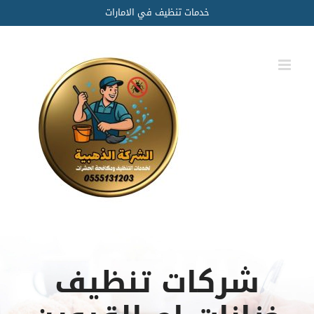
Ski
خدمات تنظيف في الامارات
t
conten
شركات تنظيف