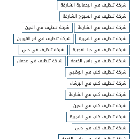
شركة تنظيف في الرحمانية الشارقة
شركة تنظيف في السيوح الشارقة
شركة تنظيف في الشارقة
شركة تنظيف في العين
شركة تنظيف في الفجيرة
شركة تنظيف في ام القيوين
شركة تنظيف في دبا الفجيرة
شركة تنظيف في دبي
شركة تنظيف في راس الخيمة
شركة تنظيف في عجمان
شركة تنظيف كنب في ابوظبي
شركة تنظيف كنب في البرشاء
شركة تنظيف كنب في الشارقة
شركة تنظيف كنب في العين
شركة تنظيف كنب في الفجيرة
شركة تنظيف كنب في دبي