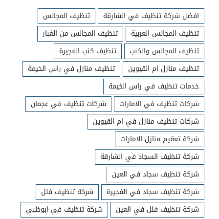
افضل شركة تنظيف في الشارقة
تنظيف المجالس
تنظيف المجالس العربية
تنظيف المجالس من الغبار
تنظيف المجالس والكنب
تنظيف كنب الفجيرة
تنظيف منازل ام القيوين
تنظيف منازل في راس الخيمة
خدمات تنظيف في راس الخيمة
شركات تنظيف في الامارات
شركات تنظيف في عجمان
شركات تنظيف منازل في ام القيوين
شركة تعقيم منازل الامارات
شركة تنظيف السجاد في الشارقة
شركة تنظيف سجاد في العين
شركة تنظيف سجاد في الفجيرة
شركة تنظيف فلل
شركة تنظيف فلل في العين
شركة تنظيف في ابوظبي