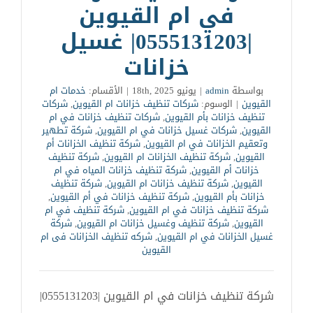
في ام القيوين
|0555131203| غسيل
خزانات
بواسطة
admin
|
يونيو 18th, 2025
|
الأقسام:
خدمات ام
القيوين
|
الوسوم:
شركات تنظيف خزانات ام القيوين
,
شركات
تنظيف خزانات بأم القيوين
,
شركات تنظيف خزانات في ام
القيوين
,
شركات غسيل خزانات في ام القيوين
,
شركة تطهير
وتعقيم الخزانات في ام القيوين
,
شركة تنظيف الخزانات أم
القيوين
,
شركة تنظيف الخزانات ام القيوين
,
شركة تنظيف
خزانات أم القيوين
,
شركة تنظيف خزانات المياه في ام
القيوين
,
شركة تنظيف خزانات ام القيوين
,
شركة تنظيف
خزانات بأم القيوين
,
شركة تنظيف خزانات في أم القيوين
,
شركة تنظيف خزانات في ام القيوين
,
شركة تنظيف في ام
القيوين
,
شركة تنظيف وغسيل خزانات ام القيوين
,
شركة
غسيل الخزانات في ام القيوين
,
شركه تنظيف الخزانات فى ام
القيوين
شركة تنظيف خزانات في ام القيوين |0555131203|