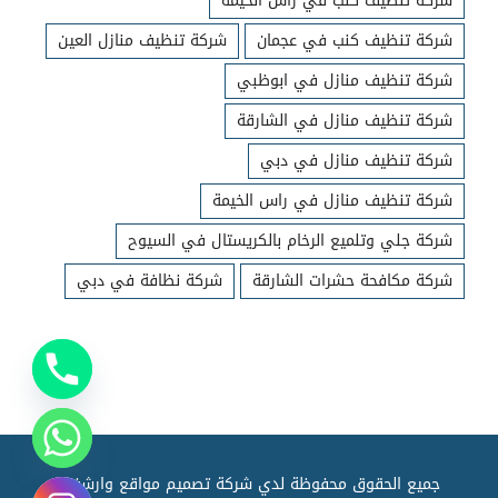
شركة تنظيف كنب في راس الخيمة
شركة تنظيف كنب في عجمان
شركة تنظيف منازل العين
شركة تنظيف منازل في ابوظبي
شركة تنظيف منازل في الشارقة
شركة تنظيف منازل في دبي
شركة تنظيف منازل في راس الخيمة
شركة جلي وتلميع الرخام بالكريستال في السيوح
شركة مكافحة حشرات الشارقة
شركة نظافة في دبي
جميع الحقوق محفوظة لدي شركة تصميم مواقع وارشفته