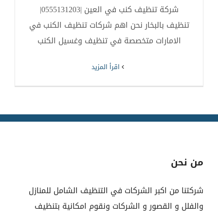
شركة تنظيف كنب في العين |0555131203|
تنظيف بالبخار نحن اهم شركات تنظيف الكنب في
الامارات متخصصة في تنظيف وغسيل الكنب
‫اقرأ المزيد
من نحن
شركتنا من اكبر الشركات في التنظيف الشامل للمنازل
والفلل و القصور و الشركات ونقوم امكانية بتنظيف