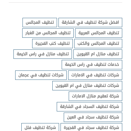
افضل شركة تنظيف في الشارقة
تنظيف المجالس
تنظيف المجالس العربية
تنظيف المجالس من الغبار
تنظيف المجالس والكنب
تنظيف كنب الفجيرة
تنظيف منازل ام القيوين
تنظيف منازل في راس الخيمة
خدمات تنظيف في راس الخيمة
شركات تنظيف في الامارات
شركات تنظيف في عجمان
شركات تنظيف منازل في ام القيوين
شركة تعقيم منازل الامارات
شركة تنظيف السجاد في الشارقة
شركة تنظيف سجاد في العين
شركة تنظيف سجاد في الفجيرة
شركة تنظيف فلل