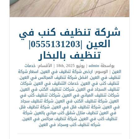
شركة تنظيف كنب في
العين |0555131203|
تنظيف بالبخار
بواسطة
admin
|
يونيو 18th, 2025
|
الأقسام:
خدمات
العين
|
الوسوم:
ارخص شركة تنظيف في العين
,
اسعار شركة
تنظيف في العين
,
افضل شركة تنظيف المجالس في العين
,
تنظيف كنب في العين
,
خدمات التنظيف في العين
,
شركات
تنظيف السجاد في العين
,
شركات تنظيف الكنب في العين
,
شركات تنظيف المباني في العين
,
شركات تنظيف كنب في
العين
,
شركة تنظيف الكنب في العين
,
شركة تنظيف سجاد
في العين
,
شركة تنظيف فلل في العين
,
شركة تنظيف فلل
في العين تنظيف منازل شقق كنب مباني بالعين
,
شركة
تنظيف كنب في العين
,
شركة تنظيف مجالس في العين
,
شركه تنظيف كنب وسجاد في العين