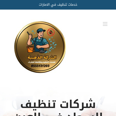
Ski
خدمات تنظيف في الامارات
t
conten
شركات تنظيف