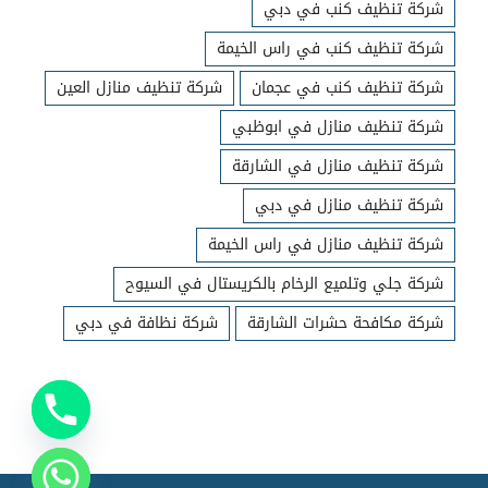
شركة تنظيف كنب في دبي
شركة تنظيف كنب في راس الخيمة
شركة تنظيف كنب في عجمان
شركة تنظيف منازل العين
شركة تنظيف منازل في ابوظبي
شركة تنظيف منازل في الشارقة
شركة تنظيف منازل في دبي
شركة تنظيف منازل في راس الخيمة
شركة جلي وتلميع الرخام بالكريستال في السيوح
شركة مكافحة حشرات الشارقة
شركة نظافة في دبي