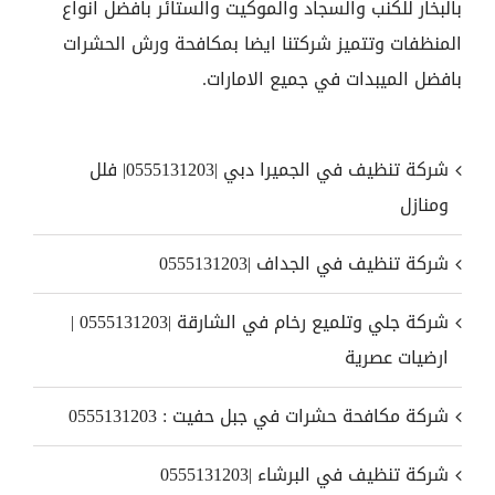
بالبخار للكنب والسجاد والموكيت والستائر بافضل انواع
المنظفات وتتميز شركتنا ايضا بمكافحة ورش الحشرات
بافضل الميبدات في جميع الامارات.
شركة تنظيف في الجميرا دبي |0555131203| فلل
ومنازل
شركة تنظيف في الجداف |0555131203
شركة جلي وتلميع رخام في الشارقة |0555131203 |
ارضيات عصرية
شركة مكافحة حشرات في جبل حفيت : 0555131203
شركة تنظيف في البرشاء |0555131203