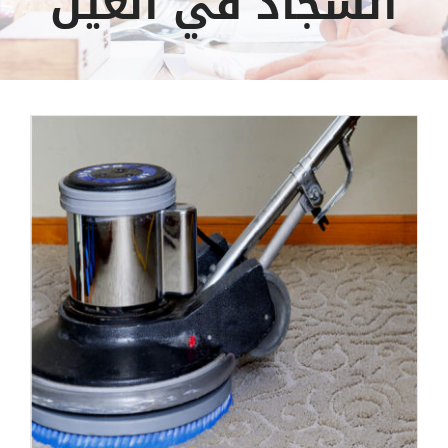
السجاد في العين