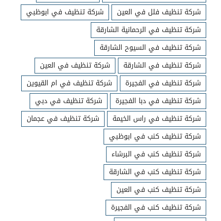
شركة تنظيف فلل في العين
شركة تنظيف في ابوظبي
شركة تنظيف في الرحمانية الشارقة
شركة تنظيف في السيوح الشارقة
شركة تنظيف في الشارقة
شركة تنظيف في العين
شركة تنظيف في الفجيرة
شركة تنظيف في ام القيوين
شركة تنظيف في دبا الفجيرة
شركة تنظيف في دبي
شركة تنظيف في راس الخيمة
شركة تنظيف في عجمان
شركة تنظيف كنب في ابوظبي
شركة تنظيف كنب في البرشاء
شركة تنظيف كنب في الشارقة
شركة تنظيف كنب في العين
شركة تنظيف كنب في الفجيرة