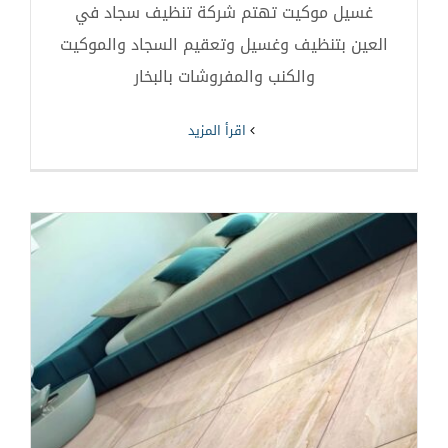
غسيل موكيت تهتم شركة تنظيف سجاد في
العين بتنظيف وغسيل وتعقيم السجاد والموكيت
والكنب والمفروشات بالبخار
‫اقرأ المزيد