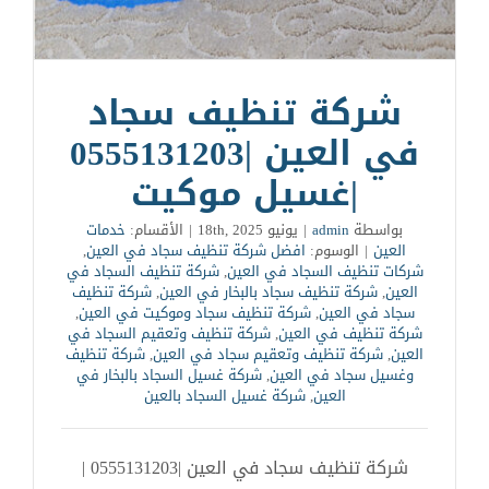
شركة تنظيف سجاد
في العين |0555131203
|غسيل موكيت
بواسطة
admin
|
يونيو 18th, 2025
|
الأقسام:
خدمات
العين
|
الوسوم:
افضل شركة تنظيف سجاد في العين
,
شركات تنظيف السجاد في العين
,
شركة تنظيف السجاد في
العين
,
شركة تنظيف سجاد بالبخار في العين
,
شركة تنظيف
سجاد في العين
,
شركة تنظيف سجاد وموكيت في العين
,
شركة تنظيف في العين
,
شركة تنظيف وتعقيم السجاد في
العين
,
شركة تنظيف وتعقيم سجاد في العين
,
شركة تنظيف
وغسيل سجاد في العين
,
شركة غسيل السجاد بالبخار في
العين
,
شركة غسيل السجاد بالعين
شركة تنظيف سجاد في العين |0555131203 |