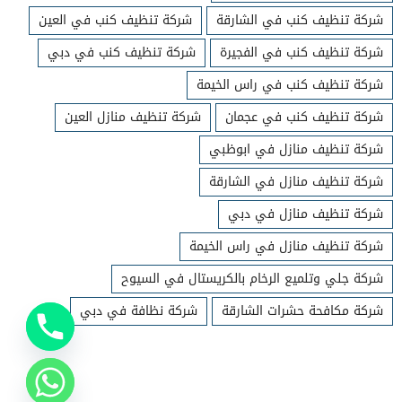
شركة تنظيف كنب في الشارقة
شركة تنظيف كنب في العين
شركة تنظيف كنب في الفجيرة
شركة تنظيف كنب في دبي
شركة تنظيف كنب في راس الخيمة
شركة تنظيف كنب في عجمان
شركة تنظيف منازل العين
شركة تنظيف منازل في ابوظبي
شركة تنظيف منازل في الشارقة
شركة تنظيف منازل في دبي
شركة تنظيف منازل في راس الخيمة
شركة جلي وتلميع الرخام بالكريستال في السيوح
شركة مكافحة حشرات الشارقة
شركة نظافة في دبي