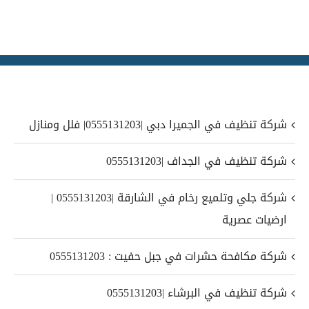
شركة تنظيف في الجميرا دبي |0555131203| فلل ومنازل
شركة تنظيف في الجداف |0555131203
شركة جلي وتلميع رخام في الشارقة |0555131203 |
ارضيات عصرية
شركة مكافحة حشرات في جبل حفيت : 0555131203
شركة تنظيف في البرشاء |0555131203