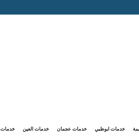
مة
خدمات ابوظبي
خدمات عجمان
خدمات العين
خدمات ا