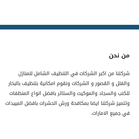
من نحن
شركتنا من اكبر الشركات في التنظيف الشامل للمنازل
والفلل و القصور و الشركات ونقوم امكانية بتنظيف بالبخار
للكنب والسجاد والموكيت والستائر بافضل انواع المنظفات
وتتميز شركتنا ايضا بمكافحة ورش الحشرات بافضل الميبدات
في جميع الامارات.