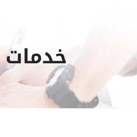
خدمات 