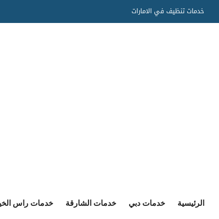
Ski
خدمات تنظيف في الامارات
t
conten
الرئيسية
خدمات دبي
خدمات الشارقة
خدمات راس الخي