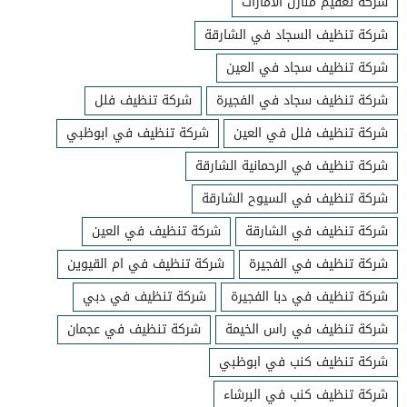
شركة تعقيم منازل الامارات
شركة تنظيف السجاد في الشارقة
شركة تنظيف سجاد في العين
شركة تنظيف سجاد في الفجيرة
شركة تنظيف فلل
شركة تنظيف فلل في العين
شركة تنظيف في ابوظبي
شركة تنظيف في الرحمانية الشارقة
شركة تنظيف في السيوح الشارقة
شركة تنظيف في الشارقة
شركة تنظيف في العين
شركة تنظيف في الفجيرة
شركة تنظيف في ام القيوين
شركة تنظيف في دبا الفجيرة
شركة تنظيف في دبي
شركة تنظيف في راس الخيمة
شركة تنظيف في عجمان
شركة تنظيف كنب في ابوظبي
شركة تنظيف كنب في البرشاء