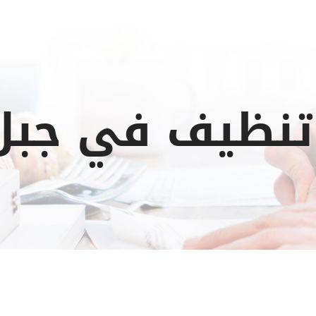
تنظيف في جبل