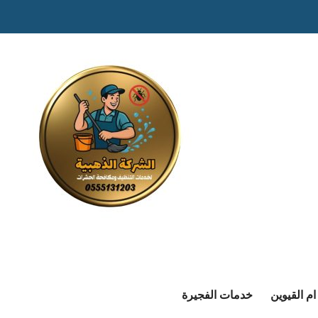
م القيوين
خدمات الفجيرة