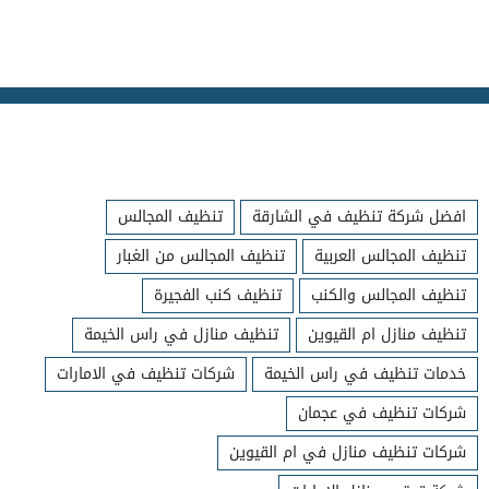
افضل شركة تنظيف في الشارقة
تنظيف المجالس
تنظيف المجالس العربية
تنظيف المجالس من الغبار
تنظيف المجالس والكنب
تنظيف كنب الفجيرة
تنظيف منازل ام القيوين
تنظيف منازل في راس الخيمة
خدمات تنظيف في راس الخيمة
شركات تنظيف في الامارات
شركات تنظيف في عجمان
شركات تنظيف منازل في ام القيوين