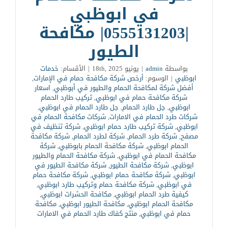
في ابوظبي
|0555131203| مكافحة
الطيور
بواسطة
admin
|
يونيو 18th, 2025
|
الأقسام:
خدمات
ابوظبي
|
الوسوم:
أرخص شركة مكافحة حمام في الإمارات
,
أفضل شركة لمكافحة الحمام والطيور في أبوظبي
,
اسعار
شركة مكافحة حمام في ابوظبي
,
تركيب طارد الحمام
ابوظبي
,
جل طارد الحمام
,
جل طارد الحمام في ابوظبي
,
شركات طرد الحمام في الامارات
,
شركات مكافحة الحمام في
ابوظبي
,
شركة تركيب طارد حمام ابوظبي
,
شركة تنظيف في
مصفح
,
شركة طرد الحمام
,
شركة لطرد الحمام
,
شركة مكافحة
الحمام ابوظبي
,
شركة مكافحة الحمام بابوظبي
,
شركة
مكافحة الحمام في ابوظبي
,
شركة مكافحة الحمام والطيور
ابوظبي
,
شركة مكافحة الطيور
,
شركة مكافحة الطيور في
ابوظبي
,
شركة مكافحة حمام ابوظبي
,
شركة مكافحة حمام
في ابوظبي
,
شركة مكافحة حمام وتركيب طارد ابوظبي
,
كيفية طرد الحمام ابوظبي
,
مكافحة الحشرات ابوظبي
,
مكافحة الحمام ابوظبي
,
مكافحة الطيور ابوظبي
,
مكافحة
حمام في ابوظبي
,
منتج كفاك طارد الحمام في الامارات