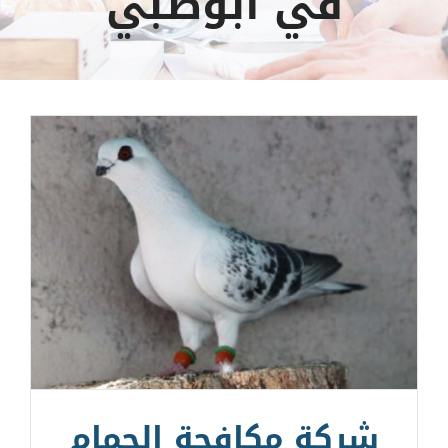
في ابوظبي
شركة مكافحة الحمام