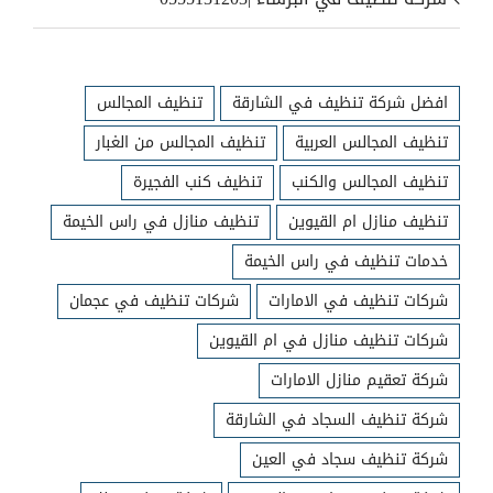
افضل شركة تنظيف في الشارقة
تنظيف المجالس
تنظيف المجالس العربية
تنظيف المجالس من الغبار
تنظيف المجالس والكنب
تنظيف كنب الفجيرة
تنظيف منازل ام القيوين
تنظيف منازل في راس الخيمة
خدمات تنظيف في راس الخيمة
شركات تنظيف في الامارات
شركات تنظيف في عجمان
شركات تنظيف منازل في ام القيوين
شركة تعقيم منازل الامارات
شركة تنظيف السجاد في الشارقة
شركة تنظيف سجاد في العين