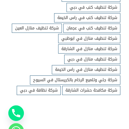
شركة تنظيف كنب في دبي
شركة تنظيف كنب في راس الخيمة
شركة تنظيف كنب في عجمان
شركة تنظيف منازل العين
شركة تنظيف منازل في ابوظبي
شركة تنظيف منازل في الشارقة
شركة تنظيف منازل في دبي
شركة تنظيف منازل في راس الخيمة
شركة جلي وتلميع الرخام بالكريستال في السيوح
شركة مكافحة حشرات الشارقة
شركة نظافة في دبي