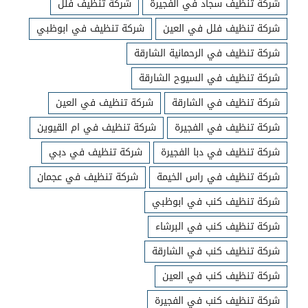
شركة تنظيف سجاد في الفجيرة
شركة تنظيف فلل
شركة تنظيف فلل في العين
شركة تنظيف في ابوظبي
شركة تنظيف في الرحمانية الشارقة
شركة تنظيف في السيوح الشارقة
شركة تنظيف في الشارقة
شركة تنظيف في العين
شركة تنظيف في الفجيرة
شركة تنظيف في ام القيوين
شركة تنظيف في دبا الفجيرة
شركة تنظيف في دبي
شركة تنظيف في راس الخيمة
شركة تنظيف في عجمان
شركة تنظيف كنب في ابوظبي
شركة تنظيف كنب في البرشاء
شركة تنظيف كنب في الشارقة
شركة تنظيف كنب في العين
شركة تنظيف كنب في الفجيرة