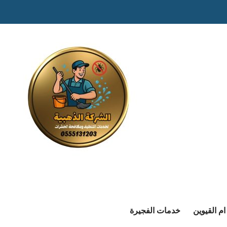
م القيوين
خدمات الفجيرة