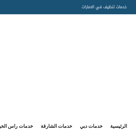
Ski
خدمات تنظيف في الامارات
t
conten
الرئيسية
خدمات دبي
خدمات الشارقة
خدمات راس الخي