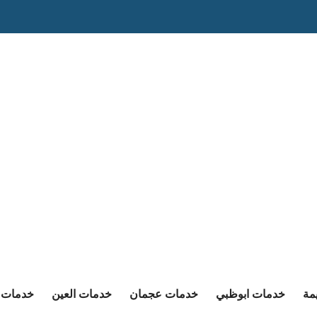
مة
خدمات ابوظبي
خدمات عجمان
خدمات العين
خدمات ا