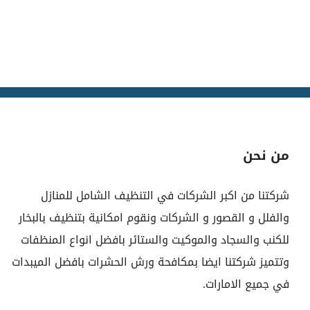
من نحن
شركتنا من اكبر الشركات في التنظيف الشامل للمنازل
والفلل و القصور و الشركات ونقوم امكانية بتنظيف بالبخار
للكنب والسجاد والموكيت والستائر بافضل انواع المنظفات
وتتميز شركتنا ايضا بمكافحة ورش الحشرات بافضل الميبدات
في جميع الامارات.