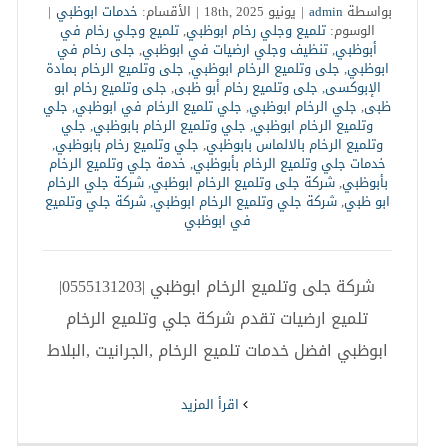
بواسطة
admin
|
يونيو 18th, 2025
|
الأقسام:
خدمات ابوظبي
|
الوسوم:
تلميع وجلي رخام ابوظبي
,
تلميع وجلي رخام في
أبوظبي
,
تنظيف وجلي ارضيات في ابوظبي
,
جلى رخام في
ابوظبي
,
جلى وتلميع الرخام ابوظبي
,
جلى وتلميع الرخام بمادة
الإبوكسى
,
جلى وتلميع رخام أبو ظبى
,
جلى وتلميع رخام ابو
ظبى
,
جلي الرخام ابوظبي
,
جلي تلميع الرخام في ابوظبي
,
جلي
وتلميع الرخام ابوظبي
,
جلي وتلميع الرخام بابوظبي
,
جلي
وتلميع الرخام بالالماس بابوظبي
,
جلي وتلميع رخام بابوظبي
,
خدمات جلي وتلميع الرخام بأبوظبي
,
خدمة جلي وتلميع الرخام
بأبوظبي
,
شركة جلى وتلميع الرخام ابوظبي
,
شركة جلي الرخام
ابو ظبي
,
شركة جلي وتلميع الرخام ابوظبي
,
شركة جلي وتلميع
في ابوظبي
شركة جلى وتلميع الرخام ابوظبي |0555131203|
تلميع ارضيات تقدم شركة جلي وتلميع الرخام
ابوظبي افضل خدمات تلميع الرخام ,الجرانيت ,البلاط
‫اقرأ المزيد