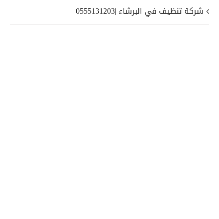
شركة تنظيف في البرشاء |0555131203