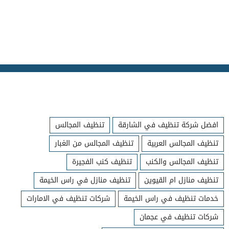
افضل شركة تنظيف في الشارقة
تنظيف المجالس
تنظيف المجالس العربية
تنظيف المجالس من الغبار
تنظيف المجالس والكنب
تنظيف كنب الفجيرة
تنظيف منازل ام القيوين
تنظيف منازل في راس الخيمة
خدمات تنظيف في راس الخيمة
شركات تنظيف في الامارات
شركات تنظيف في عجمان