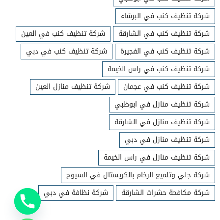
شركة تنظيف كنب في البرشاء
شركة تنظيف كنب في الشارقة
شركة تنظيف كنب في العين
شركة تنظيف كنب في الفجيرة
شركة تنظيف كنب في دبي
شركة تنظيف كنب في راس الخيمة
شركة تنظيف كنب في عجمان
شركة تنظيف منازل العين
شركة تنظيف منازل في ابوظبي
شركة تنظيف منازل في الشارقة
شركة تنظيف منازل في دبي
شركة تنظيف منازل في راس الخيمة
شركة جلي وتلميع الرخام بالكريستال في السيوح
شركة مكافحة حشرات الشارقة
شركة نظافة في دبي