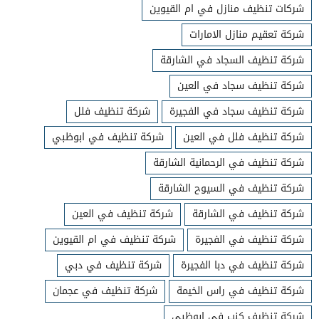
شركات تنظيف منازل في ام القيوين
شركة تعقيم منازل الامارات
شركة تنظيف السجاد في الشارقة
شركة تنظيف سجاد في العين
شركة تنظيف سجاد في الفجيرة
شركة تنظيف فلل
شركة تنظيف فلل في العين
شركة تنظيف في ابوظبي
شركة تنظيف في الرحمانية الشارقة
شركة تنظيف في السيوح الشارقة
شركة تنظيف في الشارقة
شركة تنظيف في العين
شركة تنظيف في الفجيرة
شركة تنظيف في ام القيوين
شركة تنظيف في دبا الفجيرة
شركة تنظيف في دبي
شركة تنظيف في راس الخيمة
شركة تنظيف في عجمان
شركة تنظيف كنب في ابوظبي