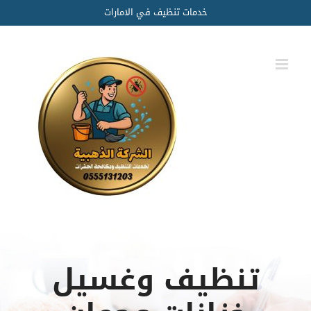
Ski
خدمات تنظيف في الامارات
t
conten
تنظيف وغسيل