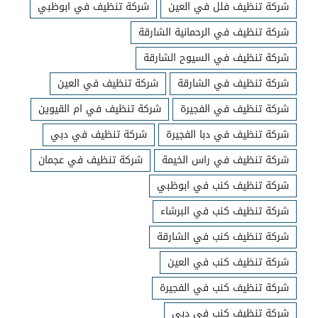
شركة تنظيف فلل في العين
شركة تنظيف في ابوظبي
شركة تنظيف في الرحمانية الشارقة
شركة تنظيف في السيوح الشارقة
شركة تنظيف في الشارقة
شركة تنظيف في العين
شركة تنظيف في الفجيرة
شركة تنظيف في ام القيوين
شركة تنظيف في دبا الفجيرة
شركة تنظيف في دبي
شركة تنظيف في راس الخيمة
شركة تنظيف في عجمان
شركة تنظيف كنب في ابوظبي
شركة تنظيف كنب في البرشاء
شركة تنظيف كنب في الشارقة
شركة تنظيف كنب في العين
شركة تنظيف كنب في الفجيرة
شركة تنظيف كنب في دبي