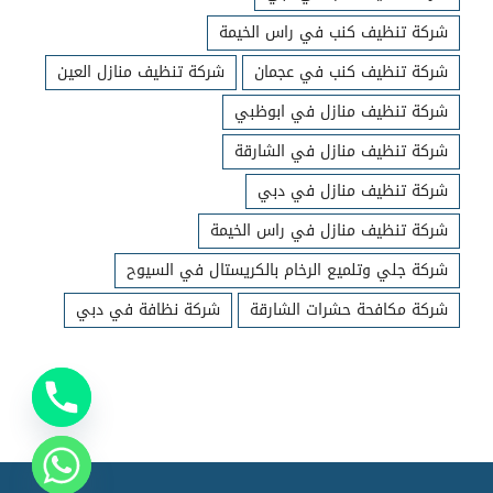
شركة تنظيف كنب في راس الخيمة
شركة تنظيف كنب في عجمان
شركة تنظيف منازل العين
شركة تنظيف منازل في ابوظبي
شركة تنظيف منازل في الشارقة
شركة تنظيف منازل في دبي
شركة تنظيف منازل في راس الخيمة
شركة جلي وتلميع الرخام بالكريستال في السيوح
شركة مكافحة حشرات الشارقة
شركة نظافة في دبي