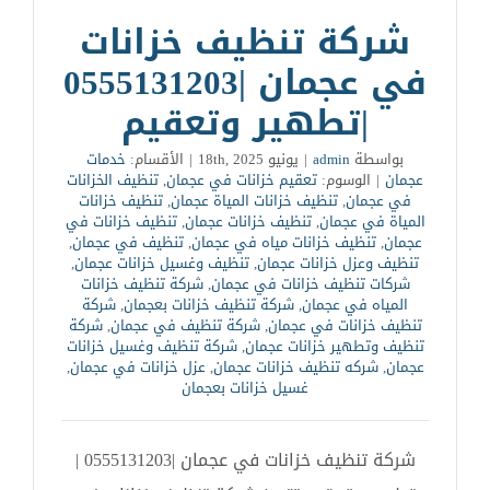
شركة تنظيف خزانات
في عجمان |0555131203
|تطهير وتعقيم
بواسطة
admin
|
يونيو 18th, 2025
|
الأقسام:
خدمات
عجمان
|
الوسوم:
تعقيم خزانات في عجمان
,
تنظيف الخزانات
في عجمان
,
تنظيف خزانات المياة عجمان
,
تنظيف خزانات
المياة في عجمان
,
تنظيف خزانات عجمان
,
تنظيف خزانات في
عجمان
,
تنظيف خزانات مياه في عجمان
,
تنظيف في عجمان
,
تنظيف وعزل خزانات عجمان
,
تنظيف وغسيل خزانات عجمان
,
شركات تنظيف خزانات في عجمان
,
شركة تنظيف خزانات
المياه في عجمان
,
شركة تنظيف خزانات بعجمان
,
شركة
تنظيف خزانات في عجمان
,
شركة تنظيف في عجمان
,
شركة
تنظيف وتطهير خزانات عجمان
,
شركة تنظيف وغسيل خزانات
عجمان
,
شركه تنظيف خزانات عجمان
,
عزل خزانات في عجمان
,
غسيل خزانات بعجمان
شركة تنظيف خزانات في عجمان |0555131203 |