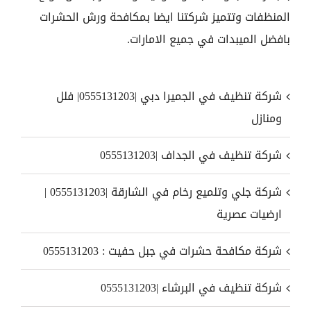
المنظفات وتتميز شركتنا ايضا بمكافحة ورش الحشرات
بافضل الميبدات في جميع الامارات.
شركة تنظيف في الجميرا دبي |0555131203| فلل
ومنازل
شركة تنظيف في الجداف |0555131203
شركة جلي وتلميع رخام في الشارقة |0555131203 |
ارضيات عصرية
شركة مكافحة حشرات في جبل حفيت : 0555131203
شركة تنظيف في البرشاء |0555131203