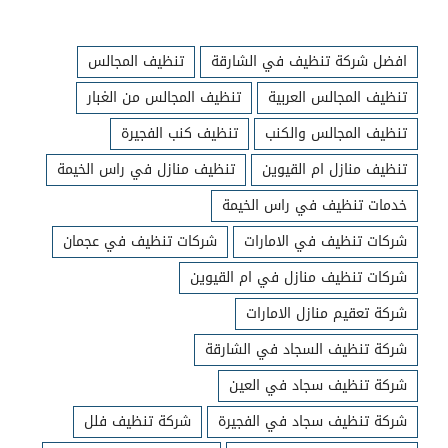
افضل شركة تنظيف في الشارقة
تنظيف المجالس
تنظيف المجالس العربية
تنظيف المجالس من الغبار
تنظيف المجالس والكنب
تنظيف كنب الفجيرة
تنظيف منازل ام القيوين
تنظيف منازل في راس الخيمة
خدمات تنظيف في راس الخيمة
شركات تنظيف في الامارات
شركات تنظيف في عجمان
شركات تنظيف منازل في ام القيوين
شركة تعقيم منازل الامارات
شركة تنظيف السجاد في الشارقة
شركة تنظيف سجاد في العين
شركة تنظيف سجاد في الفجيرة
شركة تنظيف فلل