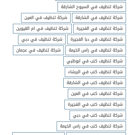
شركة تنظيف في السيوح الشارقة
شركة تنظيف في الشارقة
شركة تنظيف في العين
شركة تنظيف في الفجيرة
شركة تنظيف في ام القيوين
شركة تنظيف في دبا الفجيرة
شركة تنظيف في دبي
شركة تنظيف في راس الخيمة
شركة تنظيف في عجمان
شركة تنظيف كنب في ابوظبي
شركة تنظيف كنب في البرشاء
شركة تنظيف كنب في الشارقة
شركة تنظيف كنب في العين
شركة تنظيف كنب في الفجيرة
شركة تنظيف كنب في دبي
شركة تنظيف كنب في راس الخيمة