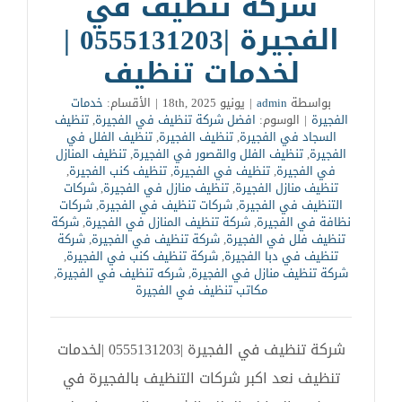
شركة تنظيف في
الفجيرة |0555131203 |
لخدمات تنظيف
بواسطة
admin
|
يونيو 18th, 2025
|
الأقسام:
خدمات
الفجيرة
|
الوسوم:
افضل شركة تنظيف في الفجيرة
,
تنظيف
السجاد في الفجيرة
,
تنظيف الفجيرة
,
تنظيف الفلل في
الفجيرة
,
تنظيف الفلل والقصور في الفجيرة
,
تنظيف المنازل
في الفجيرة
,
تنظيف في الفجيرة
,
تنظيف كنب الفجيرة
,
تنظيف منازل الفجيرة
,
تنظيف منازل في الفجيرة
,
شركات
التنظيف في الفجيرة
,
شركات تنظيف في الفجيرة
,
شركات
نظافة في الفجيرة
,
شركة تنظيف المنازل في الفجيرة
,
شركة
تنظيف فلل في الفجيرة
,
شركة تنظيف في الفجيرة
,
شركة
تنظيف في دبا الفجيرة
,
شركة تنظيف كنب في الفجيرة
,
شركة تنظيف منازل في الفجيرة
,
شركه تنظيف في الفجيرة
,
مكاتب تنظيف في الفجيرة
شركة تنظيف في الفجيرة |0555131203 |لخدمات
تنظيف نعد اكبر شركات التنظيف بالفجيرة في