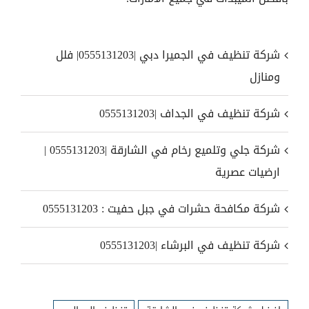
شركة تنظيف في الجميرا دبي |0555131203| فلل
ومنازل
شركة تنظيف في الجداف |0555131203
شركة جلي وتلميع رخام في الشارقة |0555131203 |
ارضيات عصرية
شركة مكافحة حشرات في جبل حفيت : 0555131203
شركة تنظيف في البرشاء |0555131203