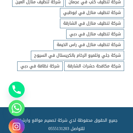
شركة تنظيف كنب في عجمان
شركة تنظيف منازل العين
شركة تنظيف منازل في ابوظبي
شركة تنظيف منازل في الشارقة
شركة تنظيف منازل في دبي
شركة تنظيف منازل في راس الخيمة
شركة جلي وتلميع الرخام بالكريستال في السيوح
شركة مكافحة حشرات الشارقة
شركة نظافة في دبي
جميع الحقوق محفوظة لدي شركة تصميم مواقع وارشفته
للتواصل
0555131203