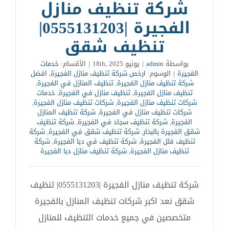
شركة تنظيف منازل
الفجيرة |0555131203|
تنظيف شقق
بواسطة
admin
|
يونيو 18th, 2025
|
الأقسام:
خدمات
الفجيرة
|
الوسوم:
ارخص شركة تنظيف منازل الفجيرة
,
افضل
شركة تنظيف منازل الفجيرة
,
تنظيف المنازل في الفجيرة
,
تنظيف منازل الفجيرة
,
تنظيف منازل في الفجيرة
,
خدمات
شركات تنظيف منازل الفجيرة
,
شركات تنظيف منازل الفجيرة
,
شركات تنظيف منازل في الفجيرة
,
شركة تنظيف المنازل
الفجيرة
,
شركة تنظيف سجاد في الفجيرة
,
شركة تنظيف
شقق الفجيرة بالبخار
,
شركة تنظيف شقق في الفجيرة
,
شركة
تنظيف فلل الفجيرة
,
شركة تنظيف في دبا الفجيرة
,
شركة
تنظيف منازل الفجيرة
,
شركة تنظيف منازل دبا الفجيرة
شركة تنظيف منازل الفجيرة |0555131203| تنظيف
شقق نعد اكبر شركات تنظيف المنازل بالفجيرة
متخصصين في جميع خدمات التنظيف للمنازل