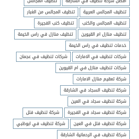
افضل شركة تنظيف في الشارقة
تنظيف المجالس
تنظيف المجالس العربية
تنظيف المجالس من الغبار
تنظيف المجالس والكنب
تنظيف كنب الفجيرة
تنظيف منازل ام القيوين
تنظيف منازل في راس الخيمة
خدمات تنظيف في راس الخيمة
شركات تنظيف في الامارات
شركات تنظيف في عجمان
شركات تنظيف منازل في ام القيوين
شركة تعقيم منازل الامارات
شركة تنظيف السجاد في الشارقة
شركة تنظيف سجاد في العين
شركة تنظيف سجاد في الفجيرة
شركة تنظيف فلل
شركة تنظيف فلل في العين
شركة تنظيف في ابوظبي
شركة تنظيف في الرحمانية الشارقة