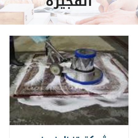
الفجيرة