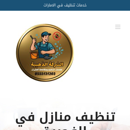
Ski
خدمات تنظيف في الامارات
t
conten
تنظيف منازل في