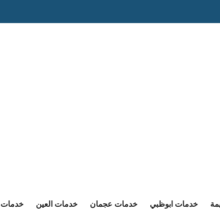
مة
خدمات ابوظبي
خدمات عجمان
خدمات العين
خدمات ا