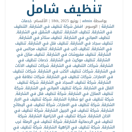
تنظيف شامل
بواسطة
admin
|
يونيو 18th, 2025
|
الأقسام:
خدمات
الشارقة
|
الوسوم:
افضل شركة تنظيف في الشارقة
,
التنظيف
في الشارقة
,
تنظيف الشارقة
,
تنظيف الشقق في الشارقة
,
تنظيف المباني في الشارقة
,
تنظيف ستائر في الشارقة
,
تنظيف سجاد في الشارقة
,
تنظيف فلل في الشارقة
,
تنظيف
في الشارقة
,
تنظيف كنب في الشارقة
,
تنظيف مجالس في
الشارقة
,
تنظيف مفروشات في الشارقة
,
تنظيف منازل في
الشارقة
,
تنظيف موكيت في الشارقة
,
خدمات تنظيف في
الشارقة
,
شركات التنظيف في الشارقة
,
شركات تنظيف الاثاث
في الشارقة
,
شركات تنظيف الكنب في الشارقة
,
شركات تنظيف
في الامارات
,
شركات تنظيف في الشارقة
,
شركات نظافة في
الشارقة
,
شركة تنظيف السجاد في الشارقة
,
شركة تنظيف
الفلل في الشارقة
,
شركة تنظيف المباني في الشارقة
,
شركة
تنظيف المنازل في الشارقة
,
شركة تنظيف فلل في الشارقة
,
شركة تنظيف في ابو شغارة الشارقة
,
شركة تنظيف في الابار
الشارقة
,
شركة تنظيف في الامارات
,
شركة تنظيف في البطائح
الشارقة
,
شركة تنظيف في الجبيل الشارقة
,
شركة تنظيف في
الخان الشارقة
,
شركة تنظيف في الخزامية الشارقة
,
شركة
تنظيف في الرحمانية الشارقة
,
شركة تنظيف في الرملة غرب
الشارقة
,
شركة تنظيف في الزاهية الشارقة
,
شركة تنظيف في