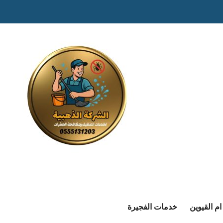
م القيوين
خدمات الفجيرة