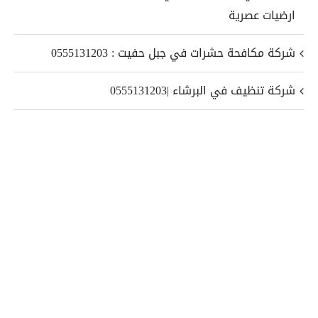
ارضيات عصرية
شركة مكافحة حشرات في جبل حفيت : 0555131203
شركة تنظيف في البرشاء |0555131203