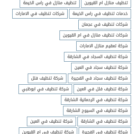
تنظيف منازل ام القيوين
تنظيف منازل في راس الخيمة
خدمات تنظيف في راس الخيمة
شركات تنظيف في الامارات
شركات تنظيف في عجمان
شركات تنظيف منازل في ام القيوين
شركة تعقيم منازل الامارات
شركة تنظيف السجاد في الشارقة
شركة تنظيف سجاد في العين
شركة تنظيف سجاد في الفجيرة
شركة تنظيف فلل
شركة تنظيف فلل في العين
شركة تنظيف في ابوظبي
شركة تنظيف في الرحمانية الشارقة
شركة تنظيف في السيوح الشارقة
شركة تنظيف في الشارقة
شركة تنظيف في العين
شركة تنظيف في الفجيرة
شركة تنظيف في ام القيوين