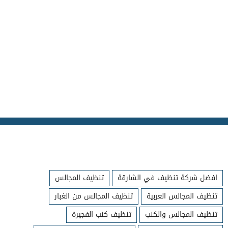
افضل شركة تنظيف في الشارقة
تنظيف المجالس
تنظيف المجالس العربية
تنظيف المجالس من الغبار
تنظيف المجالس والكنب
تنظيف كنب الفجيرة