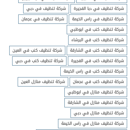
شركة تنظيف في دبا الفجيرة
شركة تنظيف في دبي
شركة تنظيف في راس الخيمة
شركة تنظيف في عجمان
شركة تنظيف كنب في ابوظبي
شركة تنظيف كنب في البرشاء
شركة تنظيف كنب في الشارقة
شركة تنظيف كنب في العين
شركة تنظيف كنب في الفجيرة
شركة تنظيف كنب في دبي
شركة تنظيف كنب في راس الخيمة
شركة تنظيف كنب في عجمان
شركة تنظيف منازل العين
شركة تنظيف منازل في ابوظبي
شركة تنظيف منازل في الشارقة
شركة تنظيف منازل في دبي
شركة تنظيف منازل في راس الخيمة