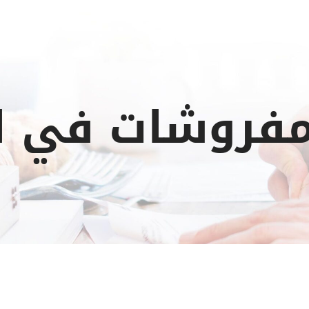
فروشات في ا