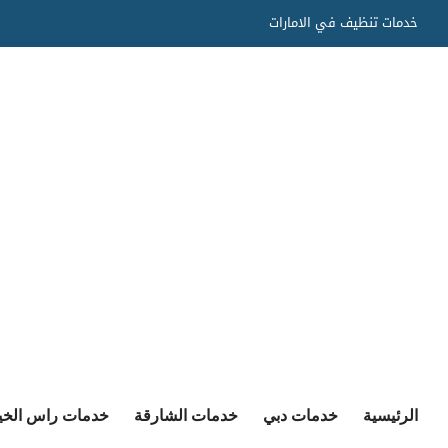
Ski
خدمات تنظيف في الامارات
t
conten
الرئيسية
خدمات دبي
خدمات الشارقة
خدمات راس الخي