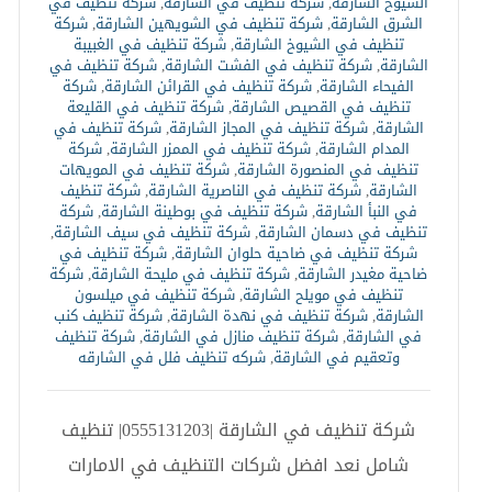
السيوح الشارقة
,
شركة تنظيف في الشارقة
,
شركة تنظيف في
الشرق الشارقة
,
شركة تنظيف في الشويهين الشارقة
,
شركة
تنظيف في الشيوخ الشارقة
,
شركة تنظيف في الغبيبة
الشارقة
,
شركة تنظيف في الفشت الشارقة
,
شركة تنظيف في
الفيحاء الشارقة
,
شركة تنظيف في القرائن الشارقة
,
شركة
تنظيف في القصيص الشارقة
,
شركة تنظيف في القليعة
الشارقة
,
شركة تنظيف في المجاز الشارقة
,
شركة تنظيف في
المدام الشارقة
,
شركة تنظيف في الممزر الشارقة
,
شركة
تنظيف في المنصورة الشارقة
,
شركة تنظيف في المويهات
الشارقة
,
شركة تنظيف في الناصرية الشارقة
,
شركة تنظيف
في النبأ الشارقة
,
شركة تنظيف في بوطينة الشارقة
,
شركة
تنظيف في دسمان الشارقة
,
شركة تنظيف في سيف الشارقة
,
شركة تنظيف في ضاحية حلوان الشارقة
,
شركة تنظيف في
ضاحية مغيدر الشارقة
,
شركة تنظيف في مليحة الشارقة
,
شركة
تنظيف في مويلح الشارقة
,
شركة تنظيف في ميلسون
الشارقة
,
شركة تنظيف في نهدة الشارقة
,
شركة تنظيف كنب
في الشارقة
,
شركة تنظيف منازل في الشارقة
,
شركة تنظيف
وتعقيم في الشارقة
,
شركه تنظيف فلل في الشارقه
شركة تنظيف في الشارقة |0555131203| تنظيف
شامل نعد افضل شركات التنظيف في الامارات