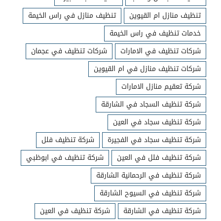
تنظيف منازل ام القيوين
تنظيف منازل في راس الخيمة
خدمات تنظيف في راس الخيمة
شركات تنظيف في الامارات
شركات تنظيف في عجمان
شركات تنظيف منازل في ام القيوين
شركة تعقيم منازل الامارات
شركة تنظيف السجاد في الشارقة
شركة تنظيف سجاد في العين
شركة تنظيف سجاد في الفجيرة
شركة تنظيف فلل
شركة تنظيف فلل في العين
شركة تنظيف في ابوظبي
شركة تنظيف في الرحمانية الشارقة
شركة تنظيف في السيوح الشارقة
شركة تنظيف في الشارقة
شركة تنظيف في العين