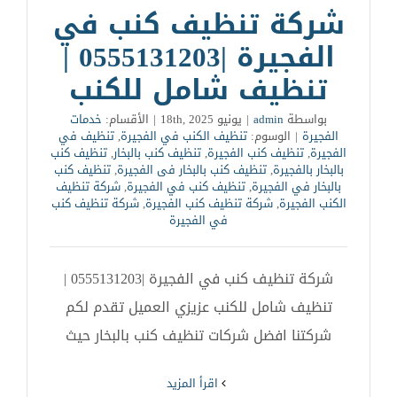
شركة تنظيف كنب في
الفجيرة |0555131203 |
تنظيف شامل للكنب
بواسطة
admin
|
يونيو 18th, 2025
|
الأقسام:
خدمات
الفجيرة
|
الوسوم:
تنظيف الكنب في الفجيرة
,
تنظيف في
الفجيرة
,
تنظيف كنب الفجيرة
,
تنظيف كنب بالبخار
,
تنظيف كنب
بالبخار بالفجيرة
,
تنظيف كنب بالبخار فى الفجيرة
,
تنظيف كنب
بالبخار في الفجيرة
,
تنظيف كنب في الفجيرة
,
شركة تنظيف
الكنب الفجيرة
,
شركة تنظيف كنب الفجيرة
,
شركة تنظيف كنب
في الفجيرة
شركة تنظيف كنب في الفجيرة |0555131203 |
تنظيف شامل للكنب عزيزي العميل تقدم لكم
شركتنا افضل شركات تنظيف كنب بالبخار حيث
‫اقرأ المزيد