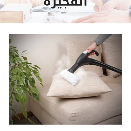
الفجيرة