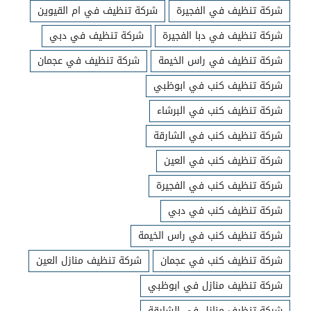
شركة تنظيف في الفجيرة
شركة تنظيف في ام القيوين
شركة تنظيف في دبا الفجيرة
شركة تنظيف في دبي
شركة تنظيف في راس الخيمة
شركة تنظيف في عجمان
شركة تنظيف كنب في ابوظبي
شركة تنظيف كنب في البرشاء
شركة تنظيف كنب في الشارقة
شركة تنظيف كنب في العين
شركة تنظيف كنب في الفجيرة
شركة تنظيف كنب في دبي
شركة تنظيف كنب في راس الخيمة
شركة تنظيف كنب في عجمان
شركة تنظيف منازل العين
شركة تنظيف منازل في ابوظبي
شركة تنظيف منازل في الشارقة