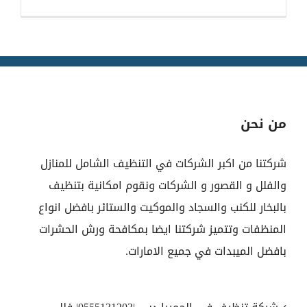
من نحن
شركتنا من اكبر الشركات في التنظيف الشامل للمنازل
والفلل و القصور و الشركات ونقوم امكانية بتنظيف
بالبخار للكنب والسجاد والموكيت والستائر بافضل انواع
المنظفات وتتميز شركتنا ايضا بمكافحة ورش الحشرات
بافضل الميبدات في جميع الامارات.