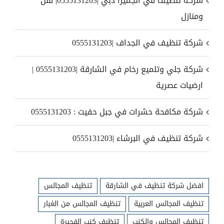
شركة تنظيف في الجميرا دبي |0555131203| فلل
ومنازل
شركة تنظيف في الجداف |0555131203
شركة جلي وتلميع رخام في الشارقة |0555131203 |
ارضيات عصرية
شركة مكافحة حشرات في جبل حفيت : 0555131203
شركة تنظيف في البرشاء |0555131203
افضل شركة تنظيف في الشارقة
تنظيف المجالس
تنظيف المجالس العربية
تنظيف المجالس من الغبار
تنظيف المجالس والكنب
تنظيف كنب الفجيرة