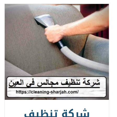
شركة تنظيف