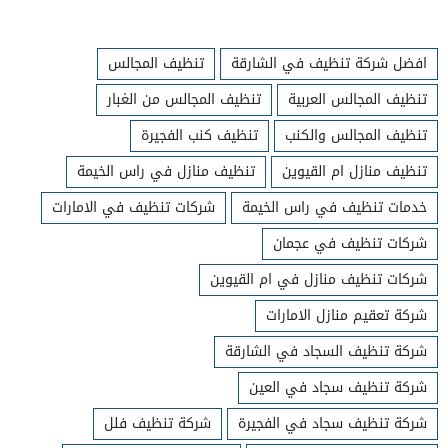
افضل شركة تنظيف في الشارقة
تنظيف المجالس
تنظيف المجالس العربية
تنظيف المجالس من الغبار
تنظيف المجالس والكنب
تنظيف كنب الفجيرة
تنظيف منازل ام القيوين
تنظيف منازل في راس الخيمة
خدمات تنظيف في راس الخيمة
شركات تنظيف في الامارات
شركات تنظيف في عجمان
شركات تنظيف منازل في ام القيوين
شركة تعقيم منازل الامارات
شركة تنظيف السجاد في الشارقة
شركة تنظيف سجاد في العين
شركة تنظيف سجاد في الفجيرة
شركة تنظيف فلل