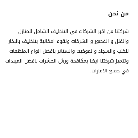
من نحن
شركتنا من اكبر الشركات في التنظيف الشامل للمنازل
والفلل و القصور و الشركات ونقوم امكانية بتنظيف بالبخار
للكنب والسجاد والموكيت والستائر بافضل انواع المنظفات
وتتميز شركتنا ايضا بمكافحة ورش الحشرات بافضل الميبدات
في جميع الامارات.