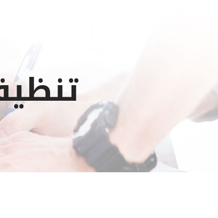
تنظيف 