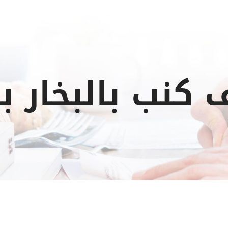
كنب بالبخار ب