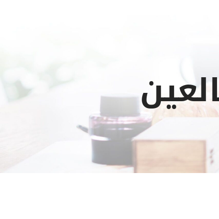
العين