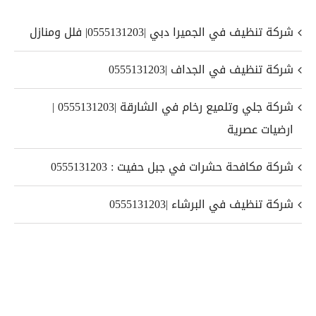
شركة تنظيف في الجميرا دبي |0555131203| فلل ومنازل
شركة تنظيف في الجداف |0555131203
شركة جلي وتلميع رخام في الشارقة |0555131203 |
ارضيات عصرية
شركة مكافحة حشرات في جبل حفيت : 0555131203
شركة تنظيف في البرشاء |0555131203