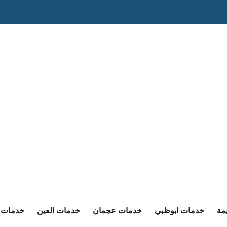
مة
خدمات ابوظبي
خدمات عجمان
خدمات العين
خدمات ا