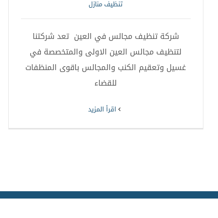
تنظيف منازل
شركة تنظيف مجالس في العين تعد شركتنا
لتنظيف مجالس العين الاولى والمتخصصة في
غسيل وتعقيم الكنب والمجالس باقوى المنظفات
للقضاء
‫اقرأ المزيد