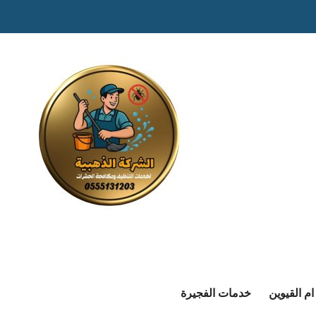
م القيوين
خدمات الفجيرة