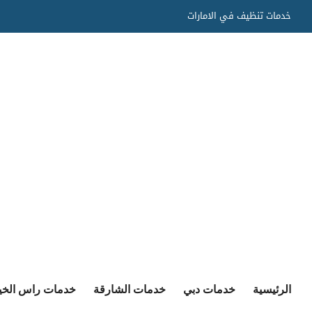
Ski
خدمات تنظيف في الامارات
t
conten
الرئيسية
خدمات دبي
خدمات الشارقة
خدمات راس الخي