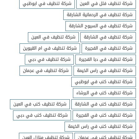
شركة تنظيف فلل في العين
شركة تنظيف في ابوظبي
شركة تنظيف في الرحمانية الشارقة
شركة تنظيف في السيوح الشارقة
شركة تنظيف في الشارقة
شركة تنظيف في العين
شركة تنظيف في الفجيرة
شركة تنظيف في ام القيوين
شركة تنظيف في دبا الفجيرة
شركة تنظيف في دبي
شركة تنظيف في راس الخيمة
شركة تنظيف في عجمان
شركة تنظيف كنب في ابوظبي
شركة تنظيف كنب في البرشاء
شركة تنظيف كنب في الشارقة
شركة تنظيف كنب في العين
شركة تنظيف كنب في الفجيرة
شركة تنظيف كنب في دبي
شركة تنظيف كنب في راس الخيمة
شركة تنظيف كنب في عجمان
شركة تنظيف منازل العين