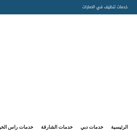
Ski
خدمات تنظيف في الامارات
t
conten
الرئيسية
خدمات دبي
خدمات الشارقة
خدمات راس الخي