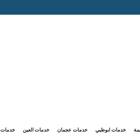
مة
خدمات ابوظبي
خدمات عجمان
خدمات العين
خدمات ا