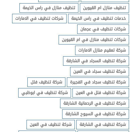
تنظيف منازل ام القيوين
تنظيف منازل في راس الخيمة
خدمات تنظيف في راس الخيمة
شركات تنظيف في الامارات
شركات تنظيف في عجمان
شركات تنظيف منازل في ام القيوين
شركة تعقيم منازل الامارات
شركة تنظيف السجاد في الشارقة
شركة تنظيف سجاد في العين
شركة تنظيف سجاد في الفجيرة
شركة تنظيف فلل
شركة تنظيف فلل في العين
شركة تنظيف في ابوظبي
شركة تنظيف في الرحمانية الشارقة
شركة تنظيف في السيوح الشارقة
شركة تنظيف في الشارقة
شركة تنظيف في العين