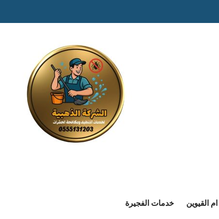
م القيوين
خدمات الفجيرة