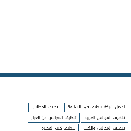
افضل شركة تنظيف في الشارقة
تنظيف المجالس
تنظيف المجالس العربية
تنظيف المجالس من الغبار
تنظيف المجالس والكنب
تنظيف كنب الفجيرة