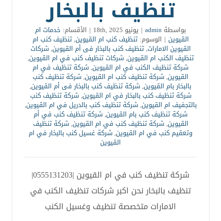
تنظيف بالبخار
بواسطة
admin
|
يونيو 18th, 2025
|
الأقسام:
خدمات ام
القيوين
|
الوسوم:
تنظيف كنب ام القيوين
,
تنظيف كنب ام
القيوين الامارات
,
تنظيف كنب بالبخار فى أم القيوين
,
شركات
تنظيف الكنب ام القيوين
,
شركات تنظيف كنب في ام القيوين
,
شركة تنظيف الكنب في ام القيوين
,
شركة تنظيف في ام
القيوين
,
شركة تنظيف كنب ام القيوين
,
شركة تنظيف كنب
بالبخار بام القيوين
,
شركة تنظيف كنب بالبخار فى أم القيوين
,
شركة تنظيف كنب بالبخار في ام القيوين
,
شركة تنظيف كنب
بالتجفيف ام القيوين
,
شركة تنظيف كنب بالدريل في ام القيوين
,
شركة تنظيف كنب بام القيوين
,
شركة تنظيف كنب في أم
القيوين
,
شركة تنظيف كنب في ام القيوين
,
شركة تنظيف
وتعقيم كنب في ام القيوين
,
شركة غسيل كنب بالبخار في ام
القيوين
شركة تنظيف كنب في ام القيوين |0555131203|
تنظيف بالبخار نحن اكبر شركات تنظيف الكنب في
الامارات متخصصة تنظيف وغسيل الكنب