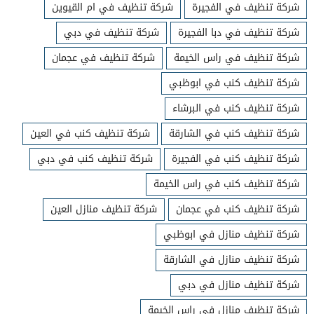
شركة تنظيف في الفجيرة
شركة تنظيف في ام القيوين
شركة تنظيف في دبا الفجيرة
شركة تنظيف في دبي
شركة تنظيف في راس الخيمة
شركة تنظيف في عجمان
شركة تنظيف كنب في ابوظبي
شركة تنظيف كنب في البرشاء
شركة تنظيف كنب في الشارقة
شركة تنظيف كنب في العين
شركة تنظيف كنب في الفجيرة
شركة تنظيف كنب في دبي
شركة تنظيف كنب في راس الخيمة
شركة تنظيف كنب في عجمان
شركة تنظيف منازل العين
شركة تنظيف منازل في ابوظبي
شركة تنظيف منازل في الشارقة
شركة تنظيف منازل في دبي
شركة تنظيف منازل في راس الخيمة