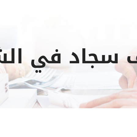
 سجاد في الش