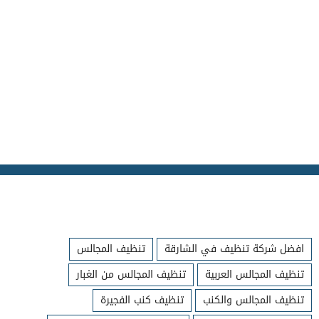
افضل شركة تنظيف في الشارقة
تنظيف المجالس
تنظيف المجالس العربية
تنظيف المجالس من الغبار
تنظيف المجالس والكنب
تنظيف كنب الفجيرة