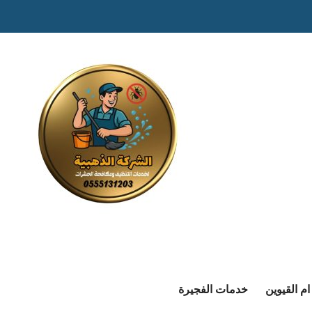
م القيوين
خدمات الفجيرة