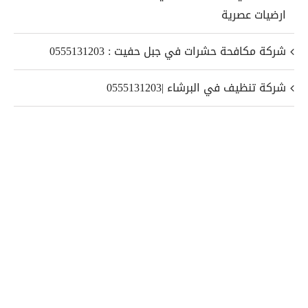
ارضيات عصرية
شركة مكافحة حشرات في جبل حفيت : 0555131203
شركة تنظيف في البرشاء |0555131203