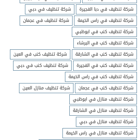
شركة تنظيف في دبا الفجيرة
شركة تنظيف في دبي
شركة تنظيف في راس الخيمة
شركة تنظيف في عجمان
شركة تنظيف كنب في ابوظبي
شركة تنظيف كنب في البرشاء
شركة تنظيف كنب في الشارقة
شركة تنظيف كنب في العين
شركة تنظيف كنب في الفجيرة
شركة تنظيف كنب في دبي
شركة تنظيف كنب في راس الخيمة
شركة تنظيف كنب في عجمان
شركة تنظيف منازل العين
شركة تنظيف منازل في ابوظبي
شركة تنظيف منازل في الشارقة
شركة تنظيف منازل في دبي
شركة تنظيف منازل في راس الخيمة