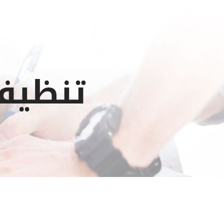
تنظيف