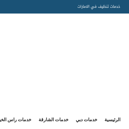
Ski
خدمات تنظيف في الامارات
t
conten
الرئيسية
خدمات دبي
خدمات الشارقة
خدمات راس الخي