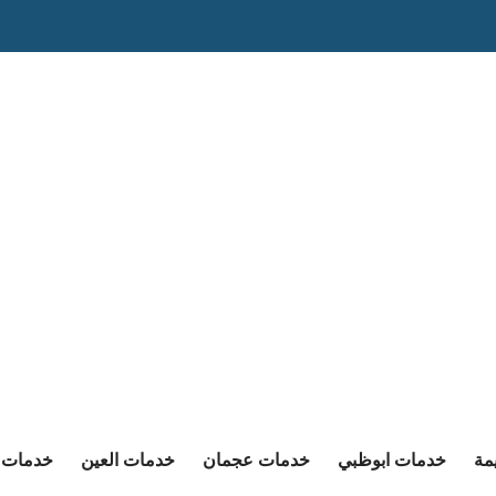
مة
خدمات ابوظبي
خدمات عجمان
خدمات العين
خدمات ا