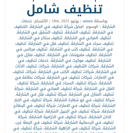
تنظيف شامل
بواسطة
admin
|
يونيو 18th, 2025
|
الأقسام:
خدمات
الشارقة
|
الوسوم:
افضل شركة تنظيف في الشارقة
,
التنظيف
في الشارقة
,
تنظيف الشارقة
,
تنظيف الشقق في الشارقة
,
تنظيف المباني في الشارقة
,
تنظيف ستائر في الشارقة
,
تنظيف سجاد في الشارقة
,
تنظيف فلل في الشارقة
,
تنظيف
في الشارقة
,
تنظيف كنب في الشارقة
,
تنظيف مجالس في
الشارقة
,
تنظيف مفروشات في الشارقة
,
تنظيف منازل في
الشارقة
,
تنظيف موكيت في الشارقة
,
خدمات تنظيف في
الشارقة
,
شركات التنظيف في الشارقة
,
شركات تنظيف الاثاث
في الشارقة
,
شركات تنظيف الكنب في الشارقة
,
شركات تنظيف
في الامارات
,
شركات تنظيف في الشارقة
,
شركات نظافة في
الشارقة
,
شركة تنظيف السجاد في الشارقة
,
شركة تنظيف
الفلل في الشارقة
,
شركة تنظيف المباني في الشارقة
,
شركة
تنظيف المنازل في الشارقة
,
شركة تنظيف فلل في الشارقة
,
شركة تنظيف في ابو شغارة الشارقة
,
شركة تنظيف في الابار
الشارقة
,
شركة تنظيف في الامارات
,
شركة تنظيف في البطائح
الشارقة
,
شركة تنظيف في الجبيل الشارقة
,
شركة تنظيف في
الخان الشارقة
,
شركة تنظيف في الخزامية الشارقة
,
شركة
تنظيف في الرحمانية الشارقة
,
شركة تنظيف في الرملة غرب
الشارقة
,
شركة تنظيف في الزاهية الشارقة
,
شركة تنظيف في