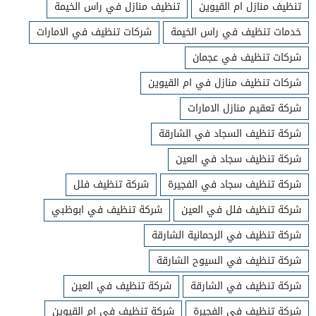
تنظيف منازل ام القيوين
تنظيف منازل في راس الخيمة
خدمات تنظيف في راس الخيمة
شركات تنظيف في الامارات
شركات تنظيف في عجمان
شركات تنظيف منازل في ام القيوين
شركة تعقيم منازل الامارات
شركة تنظيف السجاد في الشارقة
شركة تنظيف سجاد في العين
شركة تنظيف سجاد في الفجيرة
شركة تنظيف فلل
شركة تنظيف فلل في العين
شركة تنظيف في ابوظبي
شركة تنظيف في الرحمانية الشارقة
شركة تنظيف في السيوح الشارقة
شركة تنظيف في الشارقة
شركة تنظيف في العين
شركة تنظيف في الفجيرة
شركة تنظيف في ام القيوين