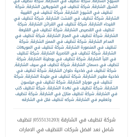
السيوح الشارقة
,
شركة تنظيف في الشارقة
,
شركة تنظيف في
الشرق الشارقة
,
شركة تنظيف في الشويهين الشارقة
,
شركة
تنظيف في الشيوخ الشارقة
,
شركة تنظيف في الغبيبة
الشارقة
,
شركة تنظيف في الفشت الشارقة
,
شركة تنظيف في
الفيحاء الشارقة
,
شركة تنظيف في القرائن الشارقة
,
شركة
تنظيف في القصيص الشارقة
,
شركة تنظيف في القليعة
الشارقة
,
شركة تنظيف في المجاز الشارقة
,
شركة تنظيف في
المدام الشارقة
,
شركة تنظيف في الممزر الشارقة
,
شركة
تنظيف في المنصورة الشارقة
,
شركة تنظيف في المويهات
الشارقة
,
شركة تنظيف في الناصرية الشارقة
,
شركة تنظيف
في النبأ الشارقة
,
شركة تنظيف في بوطينة الشارقة
,
شركة
تنظيف في دسمان الشارقة
,
شركة تنظيف في سيف الشارقة
,
شركة تنظيف في ضاحية حلوان الشارقة
,
شركة تنظيف في
ضاحية مغيدر الشارقة
,
شركة تنظيف في مليحة الشارقة
,
شركة
تنظيف في مويلح الشارقة
,
شركة تنظيف في ميلسون
الشارقة
,
شركة تنظيف في نهدة الشارقة
,
شركة تنظيف كنب
في الشارقة
,
شركة تنظيف منازل في الشارقة
,
شركة تنظيف
وتعقيم في الشارقة
,
شركه تنظيف فلل في الشارقه
شركة تنظيف في الشارقة |0555131203| تنظيف
شامل نعد افضل شركات التنظيف في الامارات