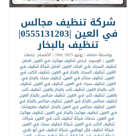
شركة تنظيف مجالس
في العين |0555131203|
تنظيف بالبخار
بواسطة
admin
|
يونيو 18th, 2025
|
الأقسام:
خدمات
العين
|
الوسوم:
ارخص تنظيف موكيت في العين
,
افضل
تنظيف السجاد علي الجاف العين
,
افضل شركة تنظيف في
العين
,
تنظيف السجاد بالبخار في العين
,
تنظيف الكنب في
العين
,
تنظيف ستائر في العين
,
تنظيف سجاد بالبخار في
العين
,
تنظيف سجاد في العين
,
تنظيف في العين
,
تنظيف
كنب بالبخار العين
,
تنظيف كنب بالبخار بالعين
,
تنظيف كنب
بالعين
,
تنظيف كنب في العين
,
تنظيف مجالس بالبخار العين
,
تنظيف مجالس بالبخار فى العين
,
تنظيف مجالس بالبخار في
العين
,
تنظيف مجالس في العين بالبخار
,
تنظيف مفروشات
في العين
,
تنظيف موكيت بالبخار في العين
,
تنظيف موكيت
في العين
,
خدمات شركة تنظيف كنب في العين
,
شركات
تنظيف الكنب في العين
,
شركة تنظيف سجاد في العين
,
شركة تنظيف فلل ابوظبي
,
شركة تنظيف في أبو ظبي
,
شركة تنظيف في الشارقة
,
شركة تنظيف مجالس العين
,