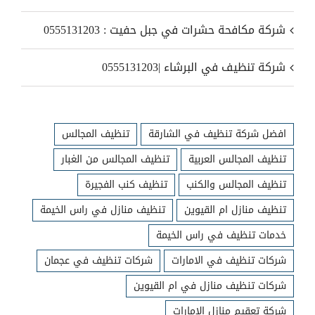
شركة مكافحة حشرات في جبل حفيت : 0555131203
شركة تنظيف في البرشاء |0555131203
افضل شركة تنظيف في الشارقة
تنظيف المجالس
تنظيف المجالس العربية
تنظيف المجالس من الغبار
تنظيف المجالس والكنب
تنظيف كنب الفجيرة
تنظيف منازل ام القيوين
تنظيف منازل في راس الخيمة
خدمات تنظيف في راس الخيمة
شركات تنظيف في الامارات
شركات تنظيف في عجمان
شركات تنظيف منازل في ام القيوين
شركة تعقيم منازل الامارات