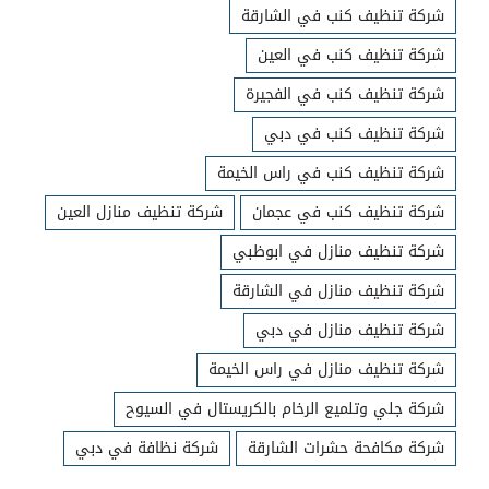
شركة تنظيف كنب في الشارقة
شركة تنظيف كنب في العين
شركة تنظيف كنب في الفجيرة
شركة تنظيف كنب في دبي
شركة تنظيف كنب في راس الخيمة
شركة تنظيف كنب في عجمان
شركة تنظيف منازل العين
شركة تنظيف منازل في ابوظبي
شركة تنظيف منازل في الشارقة
شركة تنظيف منازل في دبي
شركة تنظيف منازل في راس الخيمة
شركة جلي وتلميع الرخام بالكريستال في السيوح
شركة مكافحة حشرات الشارقة
شركة نظافة في دبي