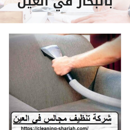
بالبخار في العين