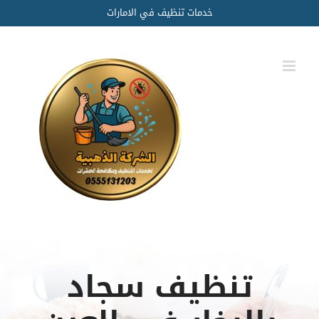
Ski
خدمات تنظيف في الامارات
t
conten
تنظيف سجاد