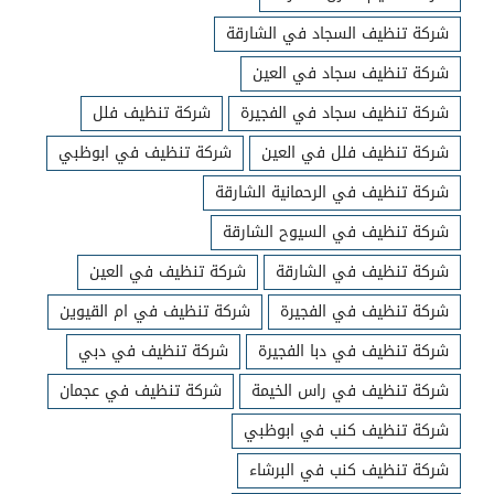
شركة تنظيف السجاد في الشارقة
شركة تنظيف سجاد في العين
شركة تنظيف سجاد في الفجيرة
شركة تنظيف فلل
شركة تنظيف فلل في العين
شركة تنظيف في ابوظبي
شركة تنظيف في الرحمانية الشارقة
شركة تنظيف في السيوح الشارقة
شركة تنظيف في الشارقة
شركة تنظيف في العين
شركة تنظيف في الفجيرة
شركة تنظيف في ام القيوين
شركة تنظيف في دبا الفجيرة
شركة تنظيف في دبي
شركة تنظيف في راس الخيمة
شركة تنظيف في عجمان
شركة تنظيف كنب في ابوظبي
شركة تنظيف كنب في البرشاء