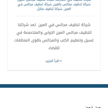
شركة تنظيف مجالس بالعين
,
شركة تنظيف مجالس في
العين
,
شركة تنظيف منازل
شركة تنظيف مجالس في العين تعد شركتنا
لتنظيف مجالس العين الاولى والمتخصصة في
غسيل وتعقيم الكنب والمجالس باقوى المنظفات
للقضاء
‫اقرأ المزيد