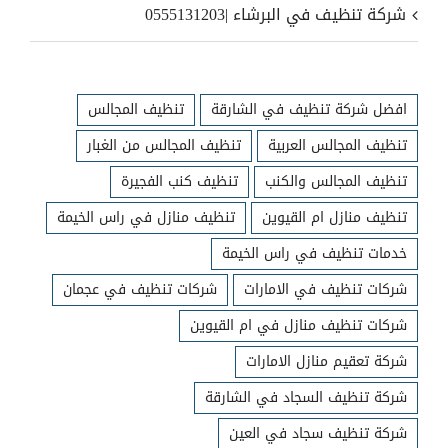
شركة تنظيف في البرشاء |0555131203
افضل شركة تنظيف في الشارقة
تنظيف المجالس
تنظيف المجالس العربية
تنظيف المجالس من الغبار
تنظيف المجالس والكنب
تنظيف كنب الفجيرة
تنظيف منازل ام القيوين
تنظيف منازل في راس الخيمة
خدمات تنظيف في راس الخيمة
شركات تنظيف في الامارات
شركات تنظيف في عجمان
شركات تنظيف منازل في ام القيوين
شركة تعقيم منازل الامارات
شركة تنظيف السجاد في الشارقة
شركة تنظيف سجاد في العين