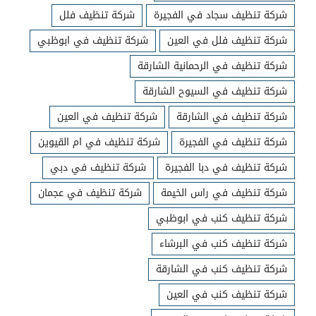
شركة تنظيف سجاد في الفجيرة
شركة تنظيف فلل
شركة تنظيف فلل في العين
شركة تنظيف في ابوظبي
شركة تنظيف في الرحمانية الشارقة
شركة تنظيف في السيوح الشارقة
شركة تنظيف في الشارقة
شركة تنظيف في العين
شركة تنظيف في الفجيرة
شركة تنظيف في ام القيوين
شركة تنظيف في دبا الفجيرة
شركة تنظيف في دبي
شركة تنظيف في راس الخيمة
شركة تنظيف في عجمان
شركة تنظيف كنب في ابوظبي
شركة تنظيف كنب في البرشاء
شركة تنظيف كنب في الشارقة
شركة تنظيف كنب في العين