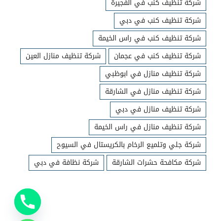
شركة تنظيف كنب في الفجيرة
شركة تنظيف كنب في دبي
شركة تنظيف كنب في راس الخيمة
شركة تنظيف كنب في عجمان
شركة تنظيف منازل العين
شركة تنظيف منازل في ابوظبي
شركة تنظيف منازل في الشارقة
شركة تنظيف منازل في دبي
شركة تنظيف منازل في راس الخيمة
شركة جلي وتلميع الرخام بالكريستال في السيوح
شركة مكافحة حشرات الشارقة
شركة نظافة في دبي