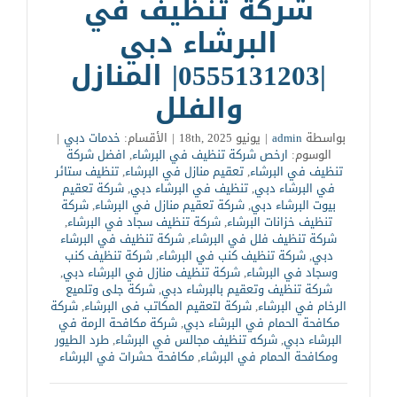
شركة تنظيف في
البرشاء دبي
|0555131203| المنازل
والفلل
بواسطة
admin
|
يونيو 18th, 2025
|
الأقسام:
خدمات دبي
|
الوسوم:
ارخص شركة تنظيف في البرشاء
,
افضل شركة
تنظيف في البرشاء
,
تعقيم منازل في البرشاء
,
تنظيف ستائر
في البرشاء دبي
,
تنظيف في البرشاء دبي
,
شركة تعقيم
بيوت البرشاء دبي
,
شركة تعقيم منازل في البرشاء
,
شركة
تنظيف خزانات البرشاء
,
شركة تنظيف سجاد في البرشاء
,
شركة تنظيف فلل في البرشاء
,
شركة تنظيف في البرشاء
دبي
,
شركة تنظيف كنب في البرشاء
,
شركة تنظيف كنب
وسجاد في البرشاء
,
شركة تنظيف منازل في البرشاء دبي
,
شركة تنظيف وتعقيم بالبرشاء دبي
,
شركة جلى وتلميع
الرخام في البرشاء
,
شركة لتعقيم المكاتب فى البرشاء
,
شركة
مكافحة الحمام في البرشاء دبي
,
شركة مكافحة الرمة في
البرشاء دبي
,
شركه تنظيف مجالس في البرشاء
,
طرد الطيور
ومكافحة الحمام في البرشاء
,
مكافحة حشرات في البرشاء