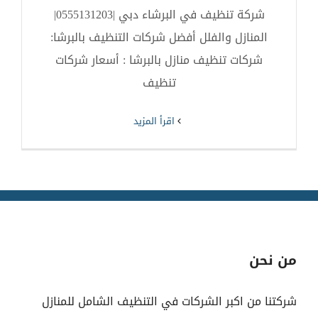
شركة تنظيف في البرشاء دبي |0555131203|
المنازل والفلل أفضل شركات التنظيف بالبرشا:
شركات تنظيف منازل بالبرشا : أسعار شركات
تنظيف
‫اقرأ المزيد
من نحن
شركتنا من اكبر الشركات في التنظيف الشامل للمنازل