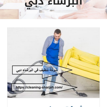
البرشاء دبي