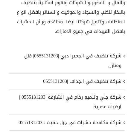
والفلل و القصور و الشركات ونقوم امكانية بتنظيف
بالبخار للكنب والسجاد والموكيت والستائر بافضل انواع
المنظفات وتتميز شركتنا ايضا بمكافحة ورش الحشرات
بافضل الميبدات في جميع الامارات.
شركة تنظيف في الجميرا دبي |0555131203| فلل
ومنازل
شركة تنظيف في الجداف |0555131203
شركة جلي وتلميع رخام في الشارقة |0555131203 |
ارضيات عصرية
شركة مكافحة حشرات في جبل حفيت : 0555131203