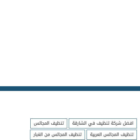
افضل شركة تنظيف في الشارقة
تنظيف المجالس
تنظيف المجالس العربية
تنظيف المجالس من الغبار