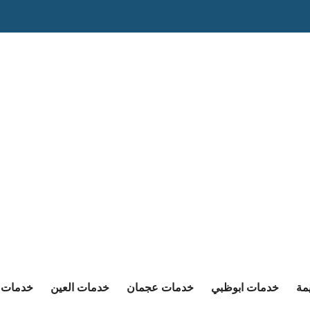
مة
خدمات ابوظبي
خدمات عجمان
خدمات العين
خدمات ا