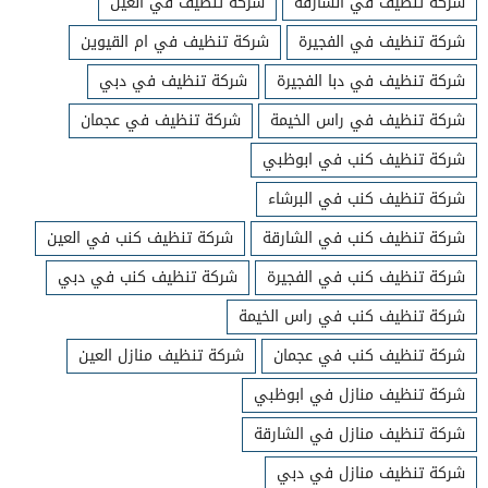
شركة تنظيف في الشارقة
شركة تنظيف في العين
شركة تنظيف في الفجيرة
شركة تنظيف في ام القيوين
شركة تنظيف في دبا الفجيرة
شركة تنظيف في دبي
شركة تنظيف في راس الخيمة
شركة تنظيف في عجمان
شركة تنظيف كنب في ابوظبي
شركة تنظيف كنب في البرشاء
شركة تنظيف كنب في الشارقة
شركة تنظيف كنب في العين
شركة تنظيف كنب في الفجيرة
شركة تنظيف كنب في دبي
شركة تنظيف كنب في راس الخيمة
شركة تنظيف كنب في عجمان
شركة تنظيف منازل العين
شركة تنظيف منازل في ابوظبي
شركة تنظيف منازل في الشارقة
شركة تنظيف منازل في دبي