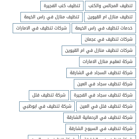
تنظيف المجالس والكنب
تنظيف كنب الفجيرة
تنظيف منازل ام القيوين
تنظيف منازل في راس الخيمة
خدمات تنظيف في راس الخيمة
شركات تنظيف في الامارات
شركات تنظيف في عجمان
شركات تنظيف منازل في ام القيوين
شركة تعقيم منازل الامارات
شركة تنظيف السجاد في الشارقة
شركة تنظيف سجاد في العين
شركة تنظيف سجاد في الفجيرة
شركة تنظيف فلل
شركة تنظيف فلل في العين
شركة تنظيف في ابوظبي
شركة تنظيف في الرحمانية الشارقة
شركة تنظيف في السيوح الشارقة