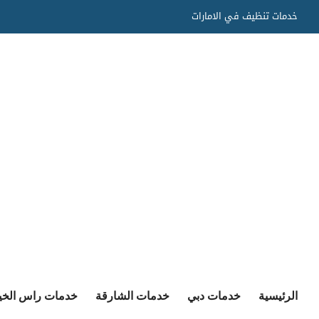
Ski
خدمات تنظيف في الامارات
t
conten
الرئيسية
خدمات دبي
خدمات الشارقة
خدمات راس الخي