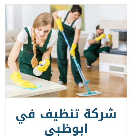
شركة تنظيف في
ابوظبي