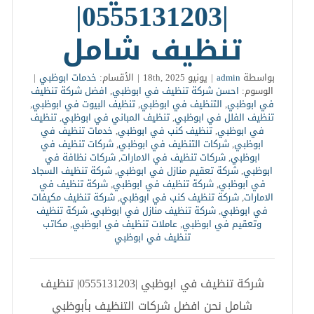
|0555131203|
تنظيف شامل
بواسطة
admin
|
يونيو 18th, 2025
|
الأقسام:
خدمات ابوظبي
|
الوسوم:
احسن شركة تنظيف في ابوظبي
,
افضل شركة تنظيف
في ابوظبي
,
التنظيف في ابوظبي
,
تنظيف البيوت في ابوظبي
,
تنظيف الفلل في ابوظبي
,
تنظيف المباني في ابوظبي
,
تنظيف
في ابوظبي
,
تنظيف كنب في ابوظبي
,
خدمات تنظيف في
ابوظبي
,
شركات التنظيف في ابوظبي
,
شركات تنظيف في
ابوظبي
,
شركات تنظيف في الامارات
,
شركات نظافة في
ابوظبي
,
شركة تعقيم منازل في ابوظبي
,
شركة تنظيف السجاد
في ابوظبي
,
شركة تنظيف في ابوظبي
,
شركة تنظيف في
الامارات
,
شركة تنظيف كنب في ابوظبي
,
شركة تنظيف مكيفات
في ابوظبي
,
شركة تنظيف منازل في ابوظبي
,
شركة تنظيف
وتعقيم في ابوظبي
,
عاملات تنظيف في ابوظبي
,
مكاتب
تنظيف في ابوظبي
شركة تنظيف في ابوظبي |0555131203| تنظيف
شامل نحن افضل شركات التنظيف بأبوظبي