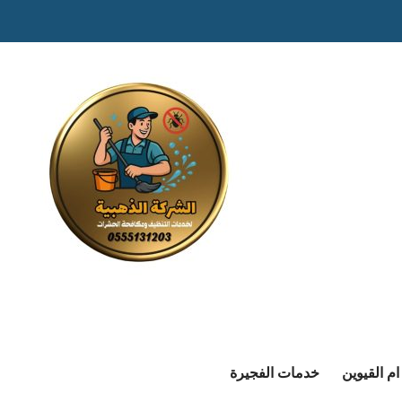
م القيوين
خدمات الفجيرة