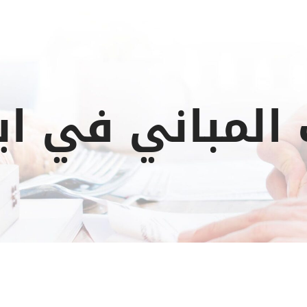
المباني في ا