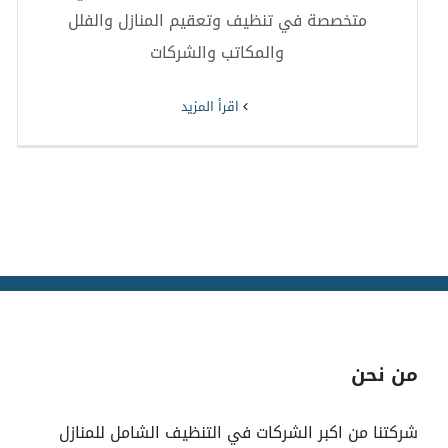
متخصصة في تنظيف وتعقيم المنازل والفلل
والمكاتب والشركات
‫اقرأ المزيد
من نحن
شركتنا من اكبر الشركات في التنظيف الشامل للمنازل