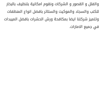
والفلل و القصور و الشركات ونقوم امكانية بتنظيف بالبخار
للكنب والسجاد والموكيت والستائر بافضل انواع المنظفات
وتتميز شركتنا ايضا بمكافحة ورش الحشرات بافضل الميبدات
في جميع الامارات.