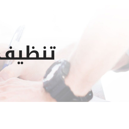
تنظيف 