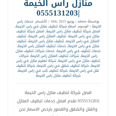
منازل راس الخيمة
|0555131203
بواسطة
admin
|
يونيو 18th, 2025
|
الأقسام:
خدمات راس
الخيمة
|
الوسوم:
اسعار شركة تنظيف منازل في راس الخيمة
,
افضل شركة تنظيف منازل راس الخيمة
,
افضل شركة تنظيف
منازل في راس الخيمة
,
تنظيف المنازل راس الخيمة
,
تنظيف
المنازل في راس الخيمه
,
تنظيف منازل راس الخيمة
,
تنظيف
منازل في راس الخيمة
,
خدمات تنظيف المنازل راس الخيمة
,
خدمات تنظيف في راس الخيمة
,
خدمات شركات تنظيف منازل
راس الخيمة
,
شركات تنظيف المنازل راس الخيمة
,
شركات
تنظيف منازل في راس الخيمة
,
شركة تعقيم منازل في راس
الخيمة
,
شركة تنظيف شقق في راس الخيمة
,
شركة تنظيف
فلل في راس الخيمة
,
شركة تنظيف كنب في راس الخيمة
,
شركة تنظيف منازل راس الخيمة
افضل شركة تنظيف منازل راس الخيمة
|0555131203 نقدم افضل خدمات تنظيف المنازل
والفلل والشقق والقصور بارخص الاسعار نحن