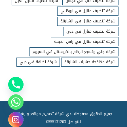
شركة تنظيف كنب في عجمان
شركة تنظيف منازل العين
شركة تنظيف منازل في ابوظبي
شركة تنظيف منازل في الشارقة
شركة تنظيف منازل في دبي
شركة تنظيف منازل في راس الخيمة
شركة جلي وتلميع الرخام بالكريستال في السيوح
شركة مكافحة حشرات الشارقة
شركة نظافة في دبي
جميع الحقوق محفوظة لدي شركة تصميم مواقع وارشفته
للتواصل
0555131203