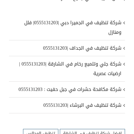
شركة تنظيف في الجميرا دبي |0555131203| فلل
ومنازل
شركة تنظيف في الجداف |0555131203
شركة جلي وتلميع رخام في الشارقة |0555131203 |
ارضيات عصرية
شركة مكافحة حشرات في جبل حفيت : 0555131203
شركة تنظيف في البرشاء |0555131203
افضل شركة تنظيف في الشارقة
تنظيف المجالس