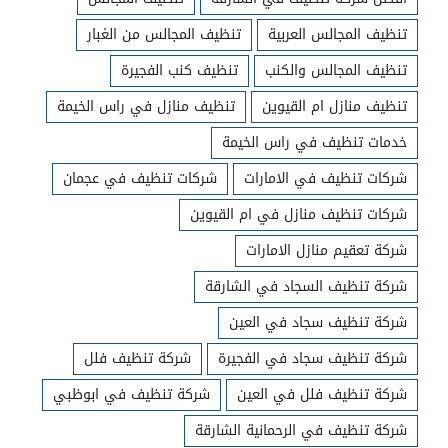
تنظيف المجالس العربية
تنظيف المجالس من الغبار
تنظيف المجالس والكنب
تنظيف كنب الفجيرة
تنظيف منازل ام القيوين
تنظيف منازل في راس الخيمة
خدمات تنظيف في راس الخيمة
شركات تنظيف في الامارات
شركات تنظيف في عجمان
شركات تنظيف منازل في ام القيوين
شركة تعقيم منازل الامارات
شركة تنظيف السجاد في الشارقة
شركة تنظيف سجاد في العين
شركة تنظيف سجاد في الفجيرة
شركة تنظيف فلل
شركة تنظيف فلل في العين
شركة تنظيف في ابوظبي
شركة تنظيف في الرحمانية الشارقة