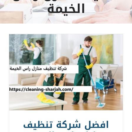
الخيمة
افضل شركة تنظيف