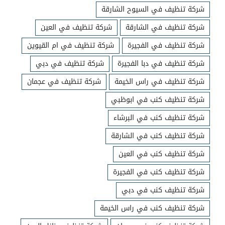
شركة تنظيف في السيوح الشارقة
شركة تنظيف في الشارقة
شركة تنظيف في العين
شركة تنظيف في الفجيرة
شركة تنظيف في ام القيوين
شركة تنظيف في دبا الفجيرة
شركة تنظيف في دبي
شركة تنظيف في راس الخيمة
شركة تنظيف في عجمان
شركة تنظيف كنب في ابوظبي
شركة تنظيف كنب في البرشاء
شركة تنظيف كنب في الشارقة
شركة تنظيف كنب في العين
شركة تنظيف كنب في الفجيرة
شركة تنظيف كنب في دبي
شركة تنظيف كنب في راس الخيمة