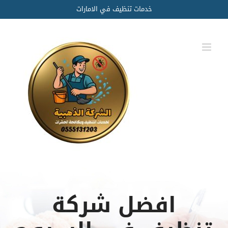
Ski
خدمات تنظيف في الامارات
t
conten
افضل شركة