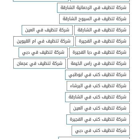
شركة تنظيف في الرحمانية الشارقة
شركة تنظيف في السيوح الشارقة
شركة تنظيف في الشارقة
شركة تنظيف في العين
شركة تنظيف في الفجيرة
شركة تنظيف في ام القيوين
شركة تنظيف في دبا الفجيرة
شركة تنظيف في دبي
شركة تنظيف في راس الخيمة
شركة تنظيف في عجمان
شركة تنظيف كنب في ابوظبي
شركة تنظيف كنب في البرشاء
شركة تنظيف كنب في الشارقة
شركة تنظيف كنب في العين
شركة تنظيف كنب في الفجيرة
شركة تنظيف كنب في دبي