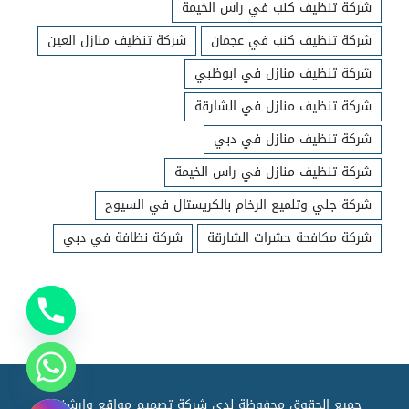
شركة تنظيف كنب في راس الخيمة
شركة تنظيف كنب في عجمان
شركة تنظيف منازل العين
شركة تنظيف منازل في ابوظبي
شركة تنظيف منازل في الشارقة
شركة تنظيف منازل في دبي
شركة تنظيف منازل في راس الخيمة
شركة جلي وتلميع الرخام بالكريستال في السيوح
شركة مكافحة حشرات الشارقة
شركة نظافة في دبي
جميع الحقوق محفوظة لدي شركة تصميم مواقع وارشفته