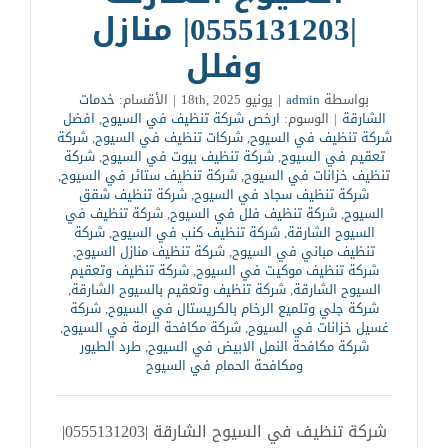
|0555131203| منازل
وفلل
بواسطة
admin
|
يونيو 18th, 2025
|
الأقسام:
خدمات
الشارقة
|
الوسوم:
ارخص شركة تنظيف في السيوح
,
افضل
شركة تنظيف في السيوح
,
شركات تنظيف في السيوح
,
شركة
تعقيم في السيوح
,
شركة تنظيف بيوت في السيوح
,
شركة
تنظيف خزانات في السيوح
,
شركة تنظيف ستائر في السيوح
,
شركة تنظيف سجاد في السيوح
,
شركة تنظيف شقق
السيوح
,
شركة تنظيف فلل في السيوح
,
شركة تنظيف في
السيوح الشارقة
,
شركة تنظيف كنب في السيوح
,
شركة
تنظيف مباني في السيوح
,
شركة تنظيف منازل السيوح
,
شركة تنظيف موكيت في السيوح
,
شركة تنظيف وتعقيم
السيوح الشارقة
,
شركة تنظيف وتعقيم بالسيوح الشارقة
,
شركة جلي وتلميع الرخام بالكريستال في السيوح
,
شركة
غسيل خزانات في السيوح
,
شركة مكافحة الرمة في السيوح
,
شركة مكافحة النمل الابيض في السيوح
,
طرد الطيور
ومكافحة الحمام في السيوح
شركة تنظيف في السيوح الشارقة |0555131203|