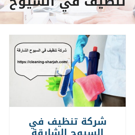
تنظيف في السيوح
شركة تنظيف في
السيوح الشارقة