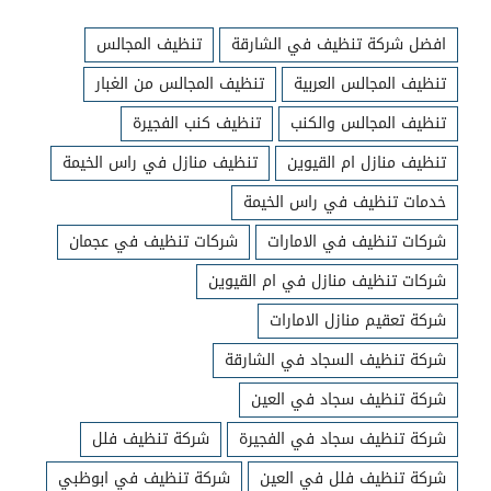
افضل شركة تنظيف في الشارقة
تنظيف المجالس
تنظيف المجالس العربية
تنظيف المجالس من الغبار
تنظيف المجالس والكنب
تنظيف كنب الفجيرة
تنظيف منازل ام القيوين
تنظيف منازل في راس الخيمة
خدمات تنظيف في راس الخيمة
شركات تنظيف في الامارات
شركات تنظيف في عجمان
شركات تنظيف منازل في ام القيوين
شركة تعقيم منازل الامارات
شركة تنظيف السجاد في الشارقة
شركة تنظيف سجاد في العين
شركة تنظيف سجاد في الفجيرة
شركة تنظيف فلل
شركة تنظيف فلل في العين
شركة تنظيف في ابوظبي