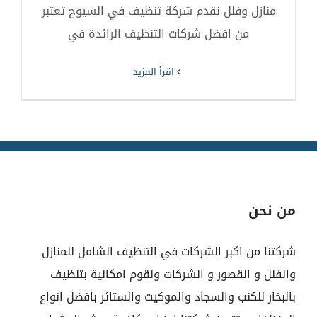
منازل وفلل نقدم شركة تنظيف في السيوح تعتبر
من افضل شركات التنظيف الرائدة في
‫اقرأ المزيد
من نحن
شركتنا من اكبر الشركات في التنظيف الشامل للمنازل
والفلل و القصور و الشركات ونقوم امكانية بتنظيف
بالبخار للكنب والسجاد والموكيت والستائر بافضل انواع