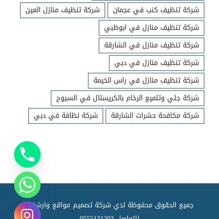
شركة تنظيف كنب في عجمان
شركة تنظيف منازل العين
شركة تنظيف منازل في ابوظبي
شركة تنظيف منازل في الشارقة
شركة تنظيف منازل في دبي
شركة تنظيف منازل في راس الخيمة
شركة جلي وتلميع الرخام بالكريستال في السيوح
شركة مكافحة حشرات الشارقة
شركة نظافة في دبي
جميع الحقوق محفوظة لدي شركة تصميم مواقع وارشفته
للتواصل
0555131203