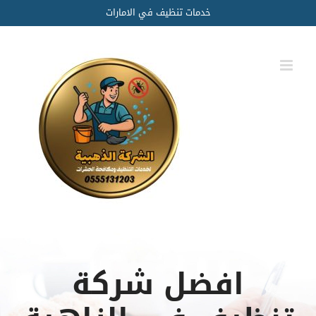
Ski
خدمات تنظيف في الامارات
t
conten
افضل شركة