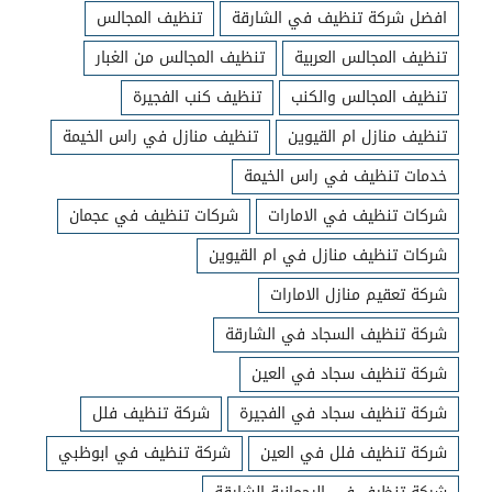
افضل شركة تنظيف في الشارقة
تنظيف المجالس
تنظيف المجالس العربية
تنظيف المجالس من الغبار
تنظيف المجالس والكنب
تنظيف كنب الفجيرة
تنظيف منازل ام القيوين
تنظيف منازل في راس الخيمة
خدمات تنظيف في راس الخيمة
شركات تنظيف في الامارات
شركات تنظيف في عجمان
شركات تنظيف منازل في ام القيوين
شركة تعقيم منازل الامارات
شركة تنظيف السجاد في الشارقة
شركة تنظيف سجاد في العين
شركة تنظيف سجاد في الفجيرة
شركة تنظيف فلل
شركة تنظيف فلل في العين
شركة تنظيف في ابوظبي