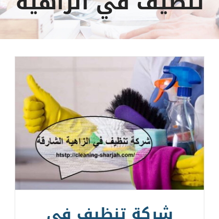
تنظيف في الزاهية
شركة تنظيف في