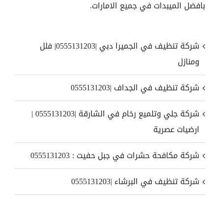
بافضل الميبدات في جميع الامارات.
شركة تنظيف في الجميرا دبي |0555131203| فلل
ومنازل
شركة تنظيف في الجداف |0555131203
شركة جلي وتلميع رخام في الشارقة |0555131203 |
ارضيات عصرية
شركة مكافحة حشرات في جبل حفيت : 0555131203
شركة تنظيف في البرشاء |0555131203