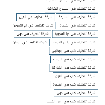
شركة تنظيف في الرحمانية الشارقة
شركة تنظيف في السيوح الشارقة
شركة تنظيف في الشارقة
شركة تنظيف في العين
شركة تنظيف في الفجيرة
شركة تنظيف في ام القيوين
شركة تنظيف في دبا الفجيرة
شركة تنظيف في دبي
شركة تنظيف في راس الخيمة
شركة تنظيف في عجمان
شركة تنظيف كنب في ابوظبي
شركة تنظيف كنب في البرشاء
شركة تنظيف كنب في الشارقة
شركة تنظيف كنب في العين
شركة تنظيف كنب في الفجيرة
شركة تنظيف كنب في دبي
شركة تنظيف كنب في راس الخيمة