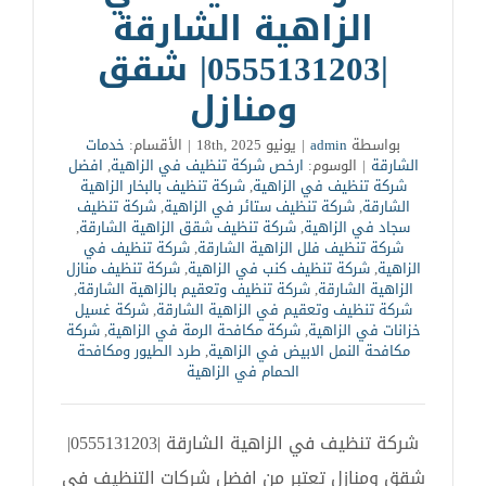
الزاهية الشارقة
|0555131203| شقق
ومنازل
بواسطة
admin
|
يونيو 18th, 2025
|
الأقسام:
خدمات
الشارقة
|
الوسوم:
ارخص شركة تنظيف في الزاهية
,
افضل
شركة تنظيف في الزاهية
,
شركة تنظيف بالبخار الزاهية
الشارقة
,
شركة تنظيف ستائر في الزاهية
,
شركة تنظيف
سجاد في الزاهية
,
شركة تنظيف شقق الزاهية الشارقة
,
شركة تنظيف فلل الزاهية الشارقة
,
شركة تنظيف في
الزاهية
,
شركة تنظيف كنب في الزاهية
,
شركة تنظيف منازل
الزاهية الشارقة
,
شركة تنظيف وتعقيم بالزاهية الشارقة
,
شركة تنظيف وتعقيم في الزاهية الشارقة
,
شركة غسيل
خزانات في الزاهية
,
شركة مكافحة الرمة في الزاهية
,
شركة
مكافحة النمل الابيض في الزاهية
,
طرد الطيور ومكافحة
الحمام في الزاهية
شركة تنظيف في الزاهية الشارقة |0555131203|
شقق ومنازل تعتبر من افضل شركات التنظيف في