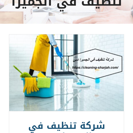
تنظيف في الجميرا
شركة تنظيف في