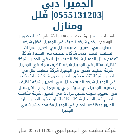
الجميرا دبي
|0555131203| فلل
ومنازل
بواسطة
admin
|
يونيو 18th, 2025
|
الأقسام:
خدمات دبي
|
الوسوم:
ارخص شركة تنظيف في الجميرا
,
افضل شركة
تنظيف في الجميرا
,
تعقيم منازل في الجميرا
,
شركات
التنظيف الجميرا دبي
,
‏شركات تنظيف في الجميرا
,
شركة
تعقيم منازل الجميرا
,
شركة تنظيف خزانات في الجميرا
,
شركة
تنظيف ستائر في الجميرا
,
شركة تنظيف سجاد في الجميرا
,
شركة تنظيف شقق في الجميرا
,
شركة تنظيف فلل في
الجميرا
,
شركة تنظيف في الجميرا دبي
,
شركة تنظيف كنب
في الجميرا
,
شركة تنظيف منازل في الجميرا
,
شركة تنظيف
وتعقيم بالجميرا دبي
,
شركة جلي وتلميع الرخام بالكريستال
في السيوح
,
شركة غسيل خزانات في الجميرا
,
شركة مكافحة
الحمام في الجميرا
,
شركة مكافحة الرمة في الجميرا
,
طرد
الطيور ومكافحة الحمام في الجميرا
,
مكافحة حشرات في
الجميرا
شركة تنظيف في الجميرا دبي |0555131203| فلل