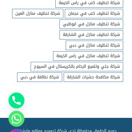
شركة تنظيف كنب في راس الخيمة
شركة تنظيف كنب في عجمان
شركة تنظيف منازل العين
شركة تنظيف منازل في ابوظبي
شركة تنظيف منازل في الشارقة
شركة تنظيف منازل في دبي
شركة تنظيف منازل في راس الخيمة
شركة جلي وتلميع الرخام بالكريستال في السيوح
شركة مكافحة حشرات الشارقة
شركة نظافة في دبي
جميع الحقوق محفوظة لدي شركة تصميم مواقع وارشفته