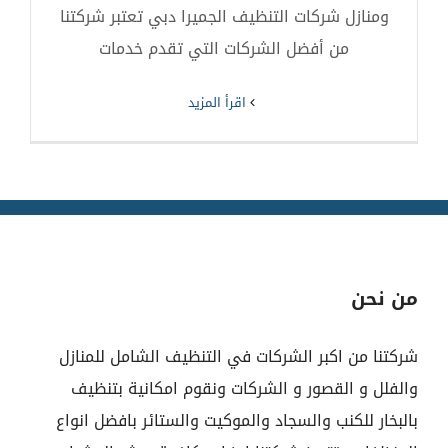
ومنازل شركات التنظيف الجميرا دبي تعتبر شركتنا
من أفضل الشركات التي تقدم خدمات
‫اقرأ المزيد
من نحن
شركتنا من اكبر الشركات في التنظيف الشامل للمنازل
والفلل و القصور و الشركات ونقوم امكانية بتنظيف
بالبخار للكنب والسجاد والموكيت والستائر بافضل انواع