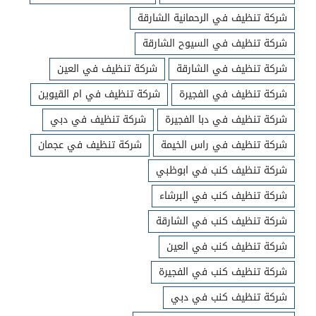
شركة تنظيف في الرحمانية الشارقة
شركة تنظيف في السيوح الشارقة
شركة تنظيف في الشارقة
شركة تنظيف في العين
شركة تنظيف في الفجيرة
شركة تنظيف في ام القيوين
شركة تنظيف في دبا الفجيرة
شركة تنظيف في دبي
شركة تنظيف في راس الخيمة
شركة تنظيف في عجمان
شركة تنظيف كنب في ابوظبي
شركة تنظيف كنب في البرشاء
شركة تنظيف كنب في الشارقة
شركة تنظيف كنب في العين
شركة تنظيف كنب في الفجيرة
شركة تنظيف كنب في دبي