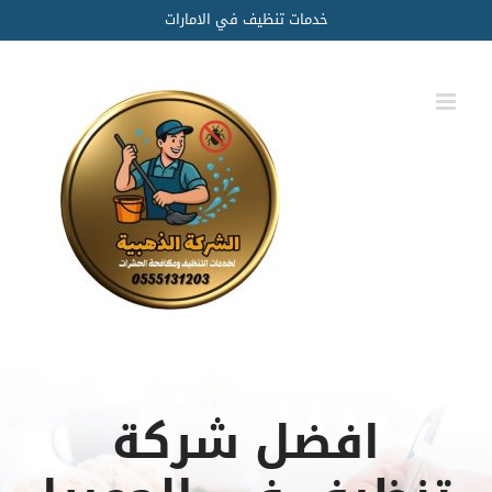
Ski
خدمات تنظيف في الامارات
t
conten
افضل شركة