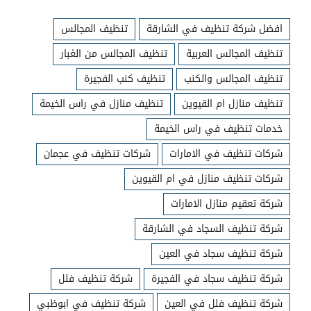
افضل شركة تنظيف في الشارقة
تنظيف المجالس
تنظيف المجالس العربية
تنظيف المجالس من الغبار
تنظيف المجالس والكنب
تنظيف كنب الفجيرة
تنظيف منازل ام القيوين
تنظيف منازل في راس الخيمة
خدمات تنظيف في راس الخيمة
شركات تنظيف في الامارات
شركات تنظيف في عجمان
شركات تنظيف منازل في ام القيوين
شركة تعقيم منازل الامارات
شركة تنظيف السجاد في الشارقة
شركة تنظيف سجاد في العين
شركة تنظيف سجاد في الفجيرة
شركة تنظيف فلل
شركة تنظيف فلل في العين
شركة تنظيف في ابوظبي