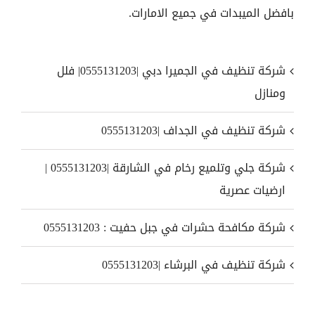
بافضل الميبدات في جميع الامارات.
شركة تنظيف في الجميرا دبي |0555131203| فلل
ومنازل
شركة تنظيف في الجداف |0555131203
شركة جلي وتلميع رخام في الشارقة |0555131203 |
ارضيات عصرية
شركة مكافحة حشرات في جبل حفيت : 0555131203
شركة تنظيف في البرشاء |0555131203