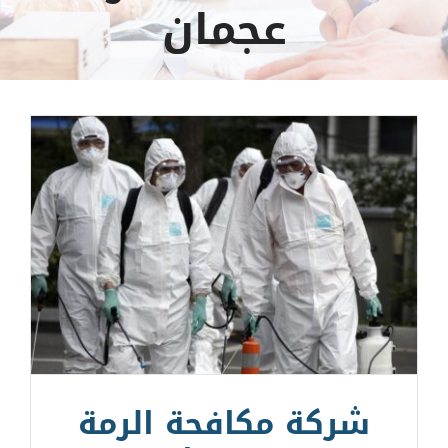
عجمان
شركة مكافحة الرمة