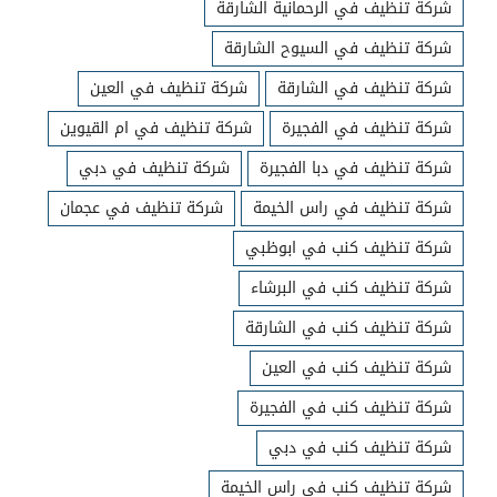
شركة تنظيف في الرحمانية الشارقة
شركة تنظيف في السيوح الشارقة
شركة تنظيف في الشارقة
شركة تنظيف في العين
شركة تنظيف في الفجيرة
شركة تنظيف في ام القيوين
شركة تنظيف في دبا الفجيرة
شركة تنظيف في دبي
شركة تنظيف في راس الخيمة
شركة تنظيف في عجمان
شركة تنظيف كنب في ابوظبي
شركة تنظيف كنب في البرشاء
شركة تنظيف كنب في الشارقة
شركة تنظيف كنب في العين
شركة تنظيف كنب في الفجيرة
شركة تنظيف كنب في دبي
شركة تنظيف كنب في راس الخيمة