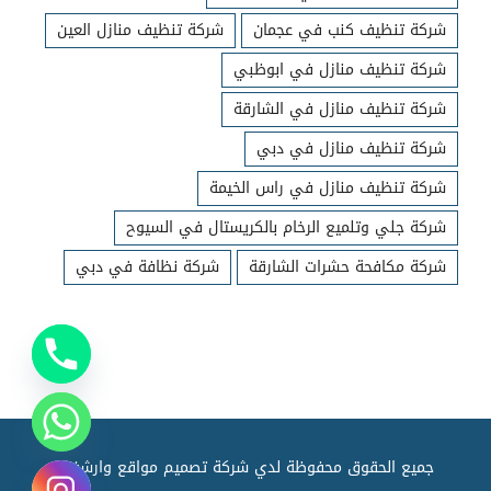
شركة تنظيف كنب في عجمان
شركة تنظيف منازل العين
شركة تنظيف منازل في ابوظبي
شركة تنظيف منازل في الشارقة
شركة تنظيف منازل في دبي
شركة تنظيف منازل في راس الخيمة
شركة جلي وتلميع الرخام بالكريستال في السيوح
شركة مكافحة حشرات الشارقة
شركة نظافة في دبي
جميع الحقوق محفوظة لدي شركة تصميم مواقع وارشفته