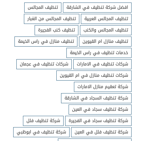
افضل شركة تنظيف في الشارقة
تنظيف المجالس
تنظيف المجالس العربية
تنظيف المجالس من الغبار
تنظيف المجالس والكنب
تنظيف كنب الفجيرة
تنظيف منازل ام القيوين
تنظيف منازل في راس الخيمة
خدمات تنظيف في راس الخيمة
شركات تنظيف في الامارات
شركات تنظيف في عجمان
شركات تنظيف منازل في ام القيوين
شركة تعقيم منازل الامارات
شركة تنظيف السجاد في الشارقة
شركة تنظيف سجاد في العين
شركة تنظيف سجاد في الفجيرة
شركة تنظيف فلل
شركة تنظيف فلل في العين
شركة تنظيف في ابوظبي