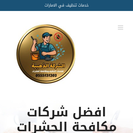
Ski
خدمات تنظيف في الامارات
t
conten
افضل شركات
مكافحة الحشرات