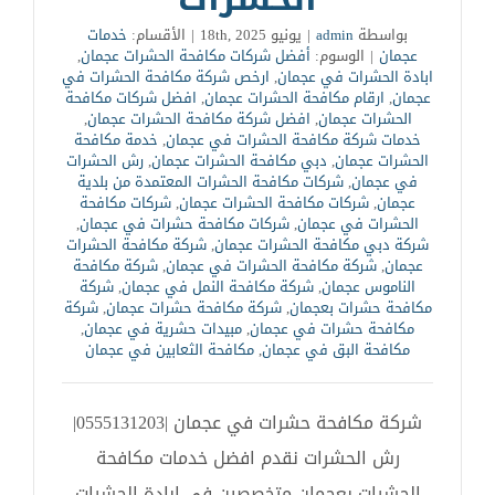
بواسطة
admin
|
يونيو 18th, 2025
|
الأقسام:
خدمات
عجمان
|
الوسوم:
أفضل شركات مكافحة الحشرات عجمان
,
ابادة الحشرات في عجمان
,
ارخص شركة مكافحة الحشرات في
عجمان
,
ارقام مكافحة الحشرات عجمان
,
افضل شركات مكافحة
الحشرات عجمان
,
افضل شركة مكافحة الحشرات عجمان
,
خدمات شركة مكافحة الحشرات في عجمان
,
خدمة مكافحة
الحشرات عجمان
,
دبي مكافحة الحشرات عجمان
,
رش الحشرات
في عجمان
,
شركات مكافحة الحشرات المعتمدة من بلدية
عجمان
,
شركات مكافحة الحشرات عجمان
,
شركات مكافحة
الحشرات في عجمان
,
شركات مكافحة حشرات في عجمان
,
شركة دبي مكافحة الحشرات عجمان
,
شركة مكافحة الحشرات
عجمان
,
شركة مكافحة الحشرات في عجمان
,
شركة مكافحة
الناموس عجمان
,
شركة مكافحة النمل في عجمان
,
شركة
مكافحة حشرات بعجمان
,
شركة مكافحة حشرات عجمان
,
شركة
مكافحة حشرات في عجمان
,
مبيدات حشرية في عجمان
,
مكافحة البق في عجمان
,
مكافحة الثعابين في عجمان
شركة مكافحة حشرات في عجمان |0555131203|
رش الحشرات نقدم افضل خدمات مكافحة
الحشرات بعجمان متخصصين في ابادة الحشرات