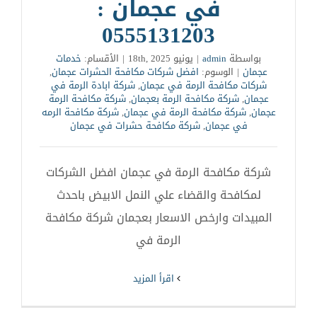
في عجمان :
0555131203
بواسطة
admin
|
يونيو 18th, 2025
|
الأقسام:
خدمات
عجمان
|
الوسوم:
افضل شركات مكافحة الحشرات عجمان
,
شركات مكافحة الرمة في عجمان
,
شركة ابادة الرمة في
عجمان
,
شركة مكافحة الرمة بعجمان
,
شركة مكافحة الرمة
عجمان
,
شركة مكافحة الرمة في عجمان
,
شركة مكافحة الرمه
في عجمان
,
شركة مكافحة حشرات في عجمان
شركة مكافحة الرمة في عجمان افضل الشركات
لمكافحة والقضاء علي النمل الابيض باحدث
المبيدات وارخص الاسعار بعجمان شركة مكافحة
الرمة في
‫اقرأ المزيد