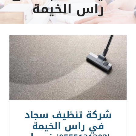
راس الخيمة
شركة تنظيف سجاد
في راس الخيمة