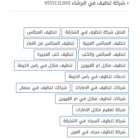
شركة تنظيف في البرشاء |0555131203
افضل شركة تنظيف في الشارقة
تنظيف المجالس
تنظيف المجالس العربية
تنظيف المجالس من الغبار
تنظيف المجالس والكنب
تنظيف كنب الفجيرة
تنظيف منازل ام القيوين
تنظيف منازل في راس الخيمة
خدمات تنظيف في راس الخيمة
شركات تنظيف في الامارات
شركات تنظيف في عجمان
شركات تنظيف منازل في ام القيوين
شركة تعقيم منازل الامارات
شركة تنظيف السجاد في الشارقة
شركة تنظيف سجاد في العين