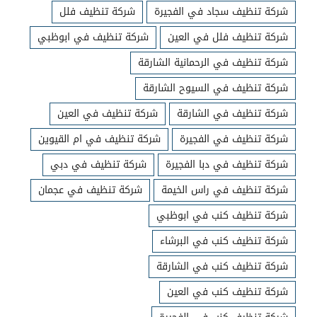
شركة تنظيف سجاد في الفجيرة
شركة تنظيف فلل
شركة تنظيف فلل في العين
شركة تنظيف في ابوظبي
شركة تنظيف في الرحمانية الشارقة
شركة تنظيف في السيوح الشارقة
شركة تنظيف في الشارقة
شركة تنظيف في العين
شركة تنظيف في الفجيرة
شركة تنظيف في ام القيوين
شركة تنظيف في دبا الفجيرة
شركة تنظيف في دبي
شركة تنظيف في راس الخيمة
شركة تنظيف في عجمان
شركة تنظيف كنب في ابوظبي
شركة تنظيف كنب في البرشاء
شركة تنظيف كنب في الشارقة
شركة تنظيف كنب في العين