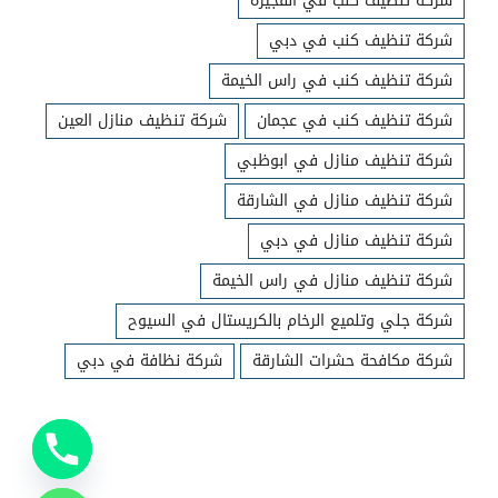
شركة تنظيف كنب في الفجيرة
شركة تنظيف كنب في دبي
شركة تنظيف كنب في راس الخيمة
شركة تنظيف كنب في عجمان
شركة تنظيف منازل العين
شركة تنظيف منازل في ابوظبي
شركة تنظيف منازل في الشارقة
شركة تنظيف منازل في دبي
شركة تنظيف منازل في راس الخيمة
شركة جلي وتلميع الرخام بالكريستال في السيوح
شركة مكافحة حشرات الشارقة
شركة نظافة في دبي