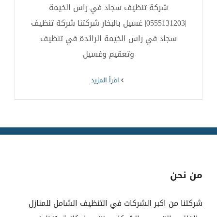
شركة تنظيف سجاد في راس الخيمة
|0555131203| غسيل بالبخار شركتنا شركة تنظيف
سجاد في راس الخيمة الرائدة في تنظيف
وتعقيم وغسيل
‫اقرأ المزيد
من نحن
شركتنا من اكبر الشركات في التنظيف الشامل للمنازل