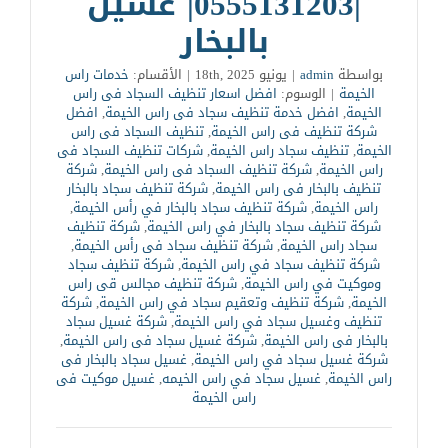
|0555131203| غسيل
بالبخار
بواسطة
admin
|
يونيو 18th, 2025
|
الأقسام:
خدمات راس
الخيمة
|
الوسوم:
افضل اسعار تنظيف السجاد فى راس
الخيمة
,
افضل خدمة تنظيف سجاد فى راس الخيمة
,
افضل
شركة تنظيف فى راس الخيمة
,
تنظيف السجاد فى راس
الخيمة
,
تنظيف سجاد راس الخيمة
,
شركات تنظيف السجاد فى
راس الخيمة
,
شركة تنظيف السجاد فى راس الخيمة
,
شركة
تنظيف بالبخار فى راس الخيمة
,
شركة تنظيف سجاد بالبخار
راس الخيمة
,
شركة تنظيف سجاد بالبخار في رأس الخيمة
,
شركة تنظيف سجاد بالبخار في راس الخيمة
,
شركة تنظيف
سجاد راس الخيمة
,
شركة تنظيف سجاد فى رأس الخيمة
,
شركة تنظيف سجاد في راس الخيمة
,
شركة تنظيف سجاد
وموكيت في راس الخيمة
,
شركة تنظيف مجالس قى راس
الخيمة
,
شركة تنظيف وتعقيم سجاد في راس الخيمة
,
شركة
تنظيف وغسيل سجاد في راس الخيمة
,
شركة غسيل سجاد
بالبخار فى راس الخيمة
,
شركة غسيل سجاد فى راس الخيمة
,
شركة غسيل سجاد في راس الخيمة
,
غسيل سجاد بالبخار فى
راس الخيمة
,
غسيل سجاد في راس الخيمه
,
غسيل موكيت فى
راس الخيمة