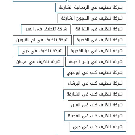
شركة تنظيف في الرحمانية الشارقة
شركة تنظيف في السيوح الشارقة
شركة تنظيف في الشارقة
شركة تنظيف في العين
شركة تنظيف في الفجيرة
شركة تنظيف في ام القيوين
شركة تنظيف في دبا الفجيرة
شركة تنظيف في دبي
شركة تنظيف في راس الخيمة
شركة تنظيف في عجمان
شركة تنظيف كنب في ابوظبي
شركة تنظيف كنب في البرشاء
شركة تنظيف كنب في الشارقة
شركة تنظيف كنب في العين
شركة تنظيف كنب في الفجيرة
شركة تنظيف كنب في دبي