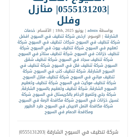
|0555131203| منازل
وفلل
بواسطة
admin
|
يونيو 18th, 2025
|
الأقسام:
خدمات
الشارقة
|
الوسوم:
ارخص شركة تنظيف في السيوح
,
افضل
شركة تنظيف في السيوح
,
شركات تنظيف في السيوح
,
شركة
تعقيم في السيوح
,
شركة تنظيف بيوت في السيوح
,
شركة
تنظيف خزانات في السيوح
,
شركة تنظيف ستائر في السيوح
,
شركة تنظيف سجاد في السيوح
,
شركة تنظيف شقق
السيوح
,
شركة تنظيف فلل في السيوح
,
شركة تنظيف في
السيوح الشارقة
,
شركة تنظيف كنب في السيوح
,
شركة
تنظيف مباني في السيوح
,
شركة تنظيف منازل السيوح
,
شركة تنظيف موكيت في السيوح
,
شركة تنظيف وتعقيم
السيوح الشارقة
,
شركة تنظيف وتعقيم بالسيوح الشارقة
,
شركة جلي وتلميع الرخام بالكريستال في السيوح
,
شركة
غسيل خزانات في السيوح
,
شركة مكافحة الرمة في السيوح
,
شركة مكافحة النمل الابيض في السيوح
,
طرد الطيور
ومكافحة الحمام في السيوح
شركة تنظيف في السيوح الشارقة |0555131203|