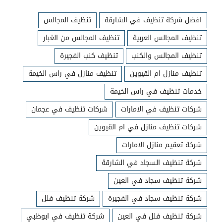
افضل شركة تنظيف في الشارقة
تنظيف المجالس
تنظيف المجالس العربية
تنظيف المجالس من الغبار
تنظيف المجالس والكنب
تنظيف كنب الفجيرة
تنظيف منازل ام القيوين
تنظيف منازل في راس الخيمة
خدمات تنظيف في راس الخيمة
شركات تنظيف في الامارات
شركات تنظيف في عجمان
شركات تنظيف منازل في ام القيوين
شركة تعقيم منازل الامارات
شركة تنظيف السجاد في الشارقة
شركة تنظيف سجاد في العين
شركة تنظيف سجاد في الفجيرة
شركة تنظيف فلل
شركة تنظيف فلل في العين
شركة تنظيف في ابوظبي