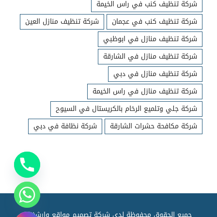
شركة تنظيف كنب في راس الخيمة
شركة تنظيف كنب في عجمان
شركة تنظيف منازل العين
شركة تنظيف منازل في ابوظبي
شركة تنظيف منازل في الشارقة
شركة تنظيف منازل في دبي
شركة تنظيف منازل في راس الخيمة
شركة جلي وتلميع الرخام بالكريستال في السيوح
شركة مكافحة حشرات الشارقة
شركة نظافة في دبي
جميع الحقوق محفوظة لدي شركة تصميم مواقع وارشفته