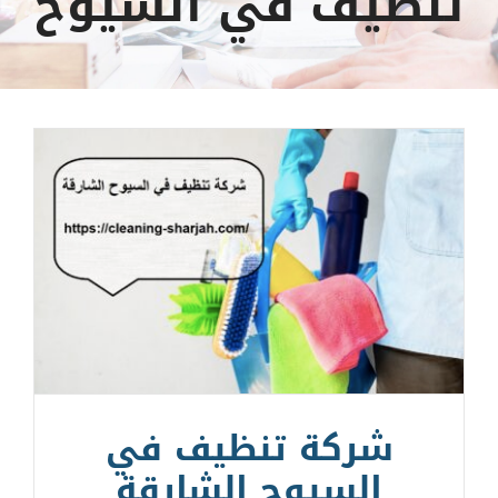
تنظيف في السيوح
شركة تنظيف في
السيوح الشارقة