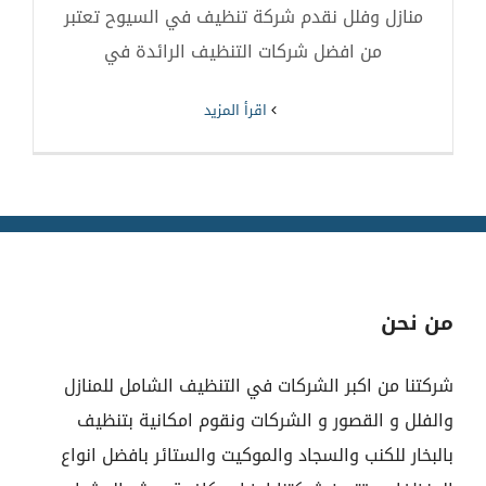
منازل وفلل نقدم شركة تنظيف في السيوح تعتبر
من افضل شركات التنظيف الرائدة في
‫اقرأ المزيد
من نحن
شركتنا من اكبر الشركات في التنظيف الشامل للمنازل
والفلل و القصور و الشركات ونقوم امكانية بتنظيف
بالبخار للكنب والسجاد والموكيت والستائر بافضل انواع