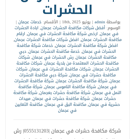
الحشرات
بواسطة
admin
|
يونيو 18th, 2025
|
الأقسام:
خدمات عجمان
|
الوسوم:
أفضل شركات مكافحة الحشرات عجمان
,
ابادة الحشرات
في عجمان
,
ارخص شركة مكافحة الحشرات في عجمان
,
ارقام
مكافحة الحشرات عجمان
,
افضل شركات مكافحة الحشرات عجمان
,
افضل شركة مكافحة الحشرات عجمان
,
خدمات شركة مكافحة
الحشرات في عجمان
,
خدمة مكافحة الحشرات عجمان
,
دبي
مكافحة الحشرات عجمان
,
رش الحشرات في عجمان
,
شركات
مكافحة الحشرات المعتمدة من بلدية عجمان
,
شركات مكافحة
الحشرات عجمان
,
شركات مكافحة الحشرات في عجمان
,
شركات
مكافحة حشرات في عجمان
,
شركة دبي مكافحة الحشرات
عجمان
,
شركة مكافحة الحشرات عجمان
,
شركة مكافحة الحشرات
في عجمان
,
شركة مكافحة الناموس عجمان
,
شركة مكافحة
النمل في عجمان
,
شركة مكافحة حشرات بعجمان
,
شركة مكافحة
حشرات عجمان
,
شركة مكافحة حشرات في عجمان
,
مبيدات
حشرية في عجمان
,
مكافحة البق في عجمان
,
مكافحة الثعابين
في عجمان
شركة مكافحة حشرات في عجمان |0555131203| رش