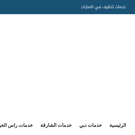
Ski
خدمات تنظيف في الامارات
t
conten
الرئيسية
خدمات دبي
خدمات الشارقة
خدمات راس الخي