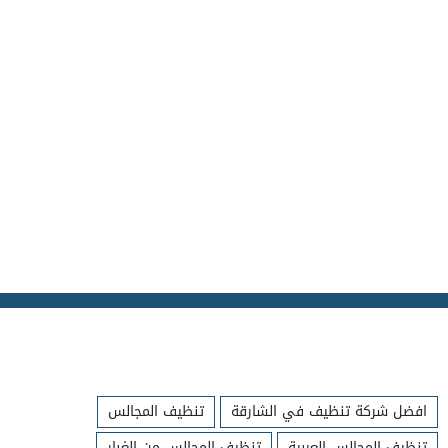
افضل شركة تنظيف في الشارقة
تنظيف المجالس
تنظيف المجالس العربية
تنظيف المجالس من الغبار