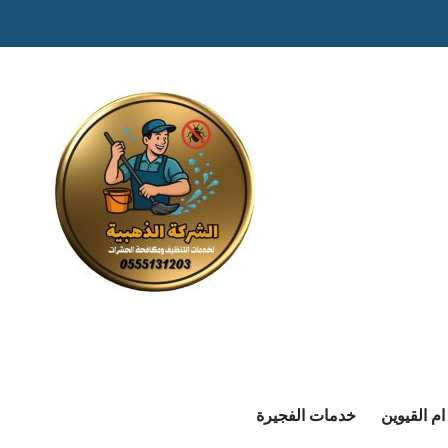
م القيوين
خدمات الفجيرة