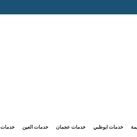
مة
خدمات ابوظبي
خدمات عجمان
خدمات العين
خدمات ا