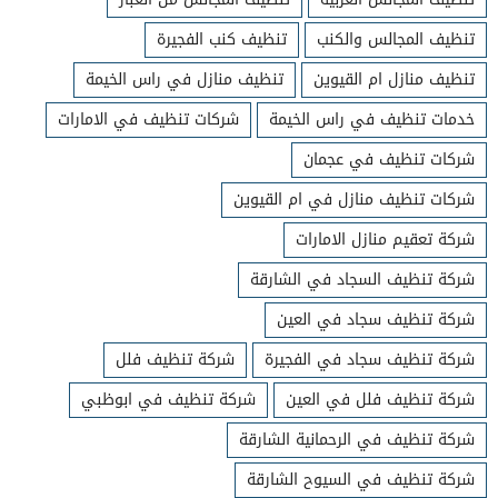
تنظيف المجالس والكنب
تنظيف كنب الفجيرة
تنظيف منازل ام القيوين
تنظيف منازل في راس الخيمة
خدمات تنظيف في راس الخيمة
شركات تنظيف في الامارات
شركات تنظيف في عجمان
شركات تنظيف منازل في ام القيوين
شركة تعقيم منازل الامارات
شركة تنظيف السجاد في الشارقة
شركة تنظيف سجاد في العين
شركة تنظيف سجاد في الفجيرة
شركة تنظيف فلل
شركة تنظيف فلل في العين
شركة تنظيف في ابوظبي
شركة تنظيف في الرحمانية الشارقة
شركة تنظيف في السيوح الشارقة