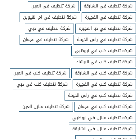
شركة تنظيف في الشارقة
شركة تنظيف في العين
شركة تنظيف في الفجيرة
شركة تنظيف في ام القيوين
شركة تنظيف في دبا الفجيرة
شركة تنظيف في دبي
شركة تنظيف في راس الخيمة
شركة تنظيف في عجمان
شركة تنظيف كنب في ابوظبي
شركة تنظيف كنب في البرشاء
شركة تنظيف كنب في الشارقة
شركة تنظيف كنب في العين
شركة تنظيف كنب في الفجيرة
شركة تنظيف كنب في دبي
شركة تنظيف كنب في راس الخيمة
شركة تنظيف كنب في عجمان
شركة تنظيف منازل العين
شركة تنظيف منازل في ابوظبي
شركة تنظيف منازل في الشارقة