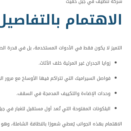
شركة تنظيف في جبل حفيت
الاهتمام بالتفاصيل
التميز لا يكون فقط في الأدوات المستخدمة، بل في قدرة الطا
زوايا الجدران غير المرئية خلف الأثاث.
فواصل السيراميك التي تتراكم فيها الأوساخ مع مرور ال
وحدات الإضاءة والتكييف المدمجة في السقف.
البلكونات المفتوحة التي تُعد أول مستقبل للغبار في جب
الاهتمام بهذه الجوانب يُعطي شعورًا بالنظافة الشاملة، وهو