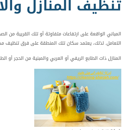
تنظيف المنازل والا
المباني الواقعة على ارتفاعات متفاوتة أو تلك القريبة من الصخ
التعامل. لذلك، يعتمد سكان تلك المنطقة على فرق تنظيف مدرّ
المنازل ذات الطابع الريفي أو العربي والمبنية من الحجر أو ا