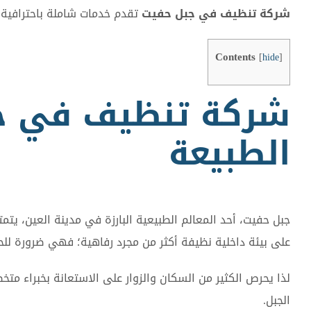
شركة تنظيف في جبل حفيت
تقدم خدمات شاملة باحترافية ع
Contents
[
hide
]
شركة تنظيف في جب
الطبيعة
جبل حفيت، أحد المعالم الطبيعية البارزة في مدينة العين، يتمت
على بيئة داخلية نظيفة أكثر من مجرد رفاهية؛ فهي ضرورة للحف
لذا يحرص الكثير من السكان والزوار على الاستعانة بخبراء 
الجبل.