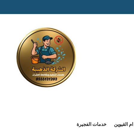
م القيوين
خدمات الفجيرة