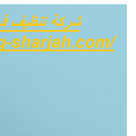
مشاهدة
صورة
أكبر