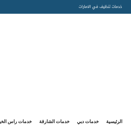
Ski
خدمات تنظيف في الامارات
t
conten
الرئيسية
خدمات دبي
خدمات الشارقة
خدمات راس الخي