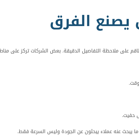
 يصنع الفرق
قم على ملاحظة التفاصيل الدقيقة. بعض الشركات تركز على مناطق غ
وقت.
ل حفيت.
 ما يبحث عنه عملاء يبحثون عن الجودة وليس السرعة فقط.