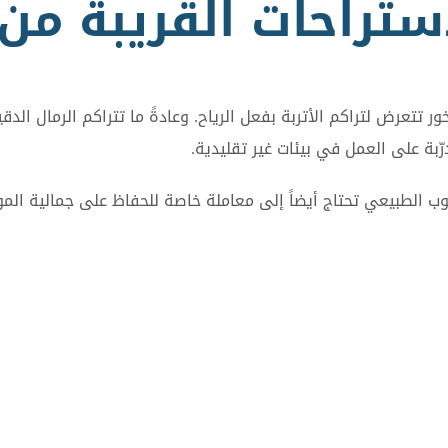
ستراحات القريبة من 
ور تتعرض لتراكم الأتربة بفعل الرياح. وعادةً ما تتراكم الرمال ال
بة على العمل في بيئات غير تقليدية.
لطوب الطبيعي تحتاج أيضاً إلى معاملة خاصة للحفاظ على جمالية الم