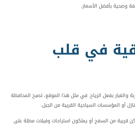
فة وصحية بأفضل الأسعار.
قية في قلب
ربة والغبار بفعل الرياح. في مثل هذا الموقع، تصبح المحافظة
ازل أو المؤسسات السياحية القريبة من الجبل.
كن قريبة من السفح أو يملكون استراحات وفيلات مطلة على