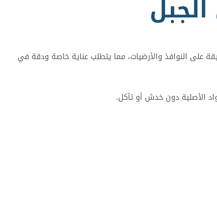
الجبل
دقيقة على النوافذ والأرضيات، مما يتطلب عناية خاصة ودقة في
واد الأصلية دون خدش أو تآكل.