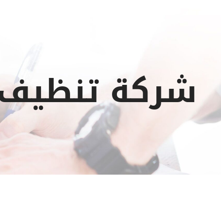
شركة تنظيف في جب