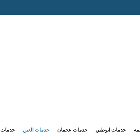
مة
خدمات ابوظبي
خدمات عجمان
خدمات العين
خدمات ا